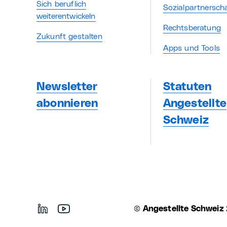
Sich beruflich
Sozialpartnersch
weiterentwickeln
Rechtsberatung
Zukunft gestalten
Apps und Tools
Newsletter
Statuten
abonnieren
Angestellte
Schweiz
©
Angestellte Schweiz