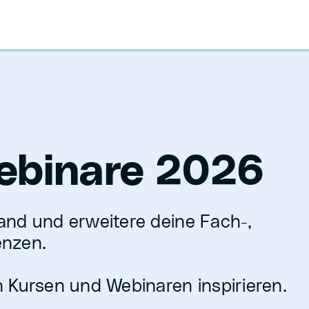
ebinare 2026
and und erweitere deine Fach-,
enzen.
n Kursen und Webinaren inspirieren.