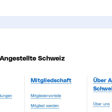
Angestellte Schweiz
Mitgliedschaft
Über A
Schwe
ldungen
Mitgliedervorteile
Über uns
Mitglied werden