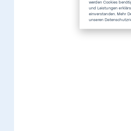
werden Cookies benötig
und Leistungen erklär
einverstanden. Mehr D
unseren Datenschutzri