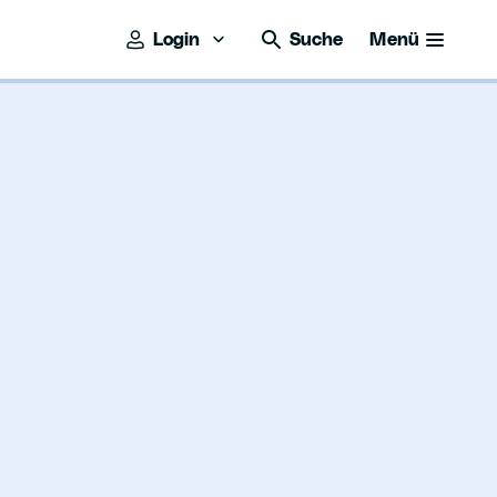
Login
Suche
Menü