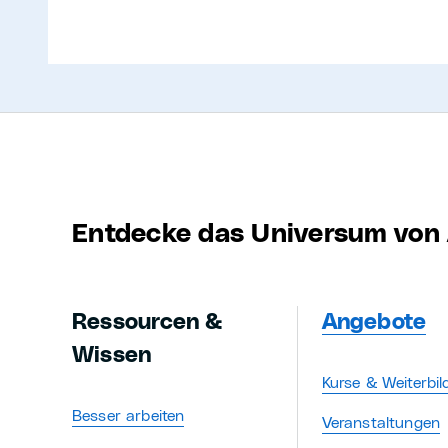
Entdecke das Universum von 
Ressourcen &
Angebote
Wissen
Kurse & Weiterbi
Besser arbeiten
Veranstaltungen