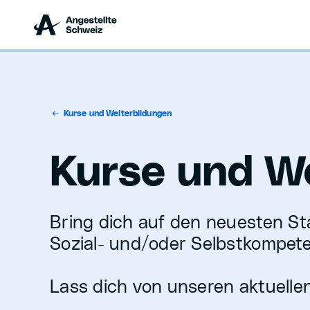
Kurse und Weiterbildungen
Kurse und W
Bring dich auf den neuesten St
Sozial- und/oder Selbstkompet
Lass dich von unseren aktuelle