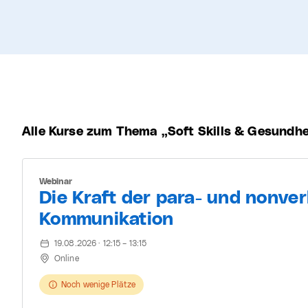
Alle Kurse zum Thema
Soft Skills & Gesundhe
Webinar
Die Kraft der para- und nonve
Kommunikation
19.08.2026 · 12:15 – 13:15
Online
Noch wenige Plätze