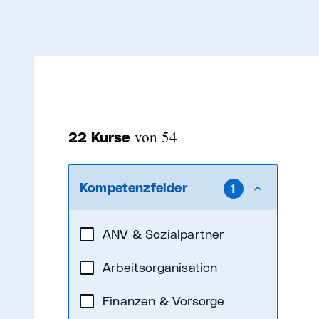
von
54
22
Kurse
Kompetenzfelder
1
ANV & Sozialpartner
Arbeitsorganisation
Finanzen & Vorsorge