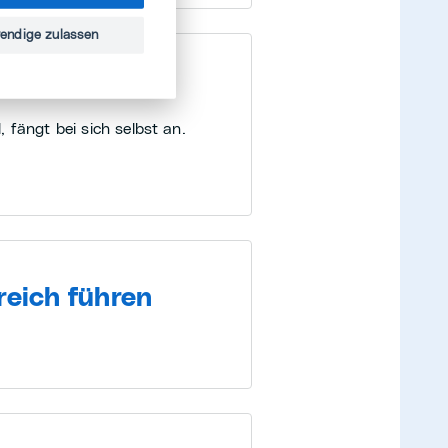
endige zulassen
 fängt bei sich selbst an.
reich führen