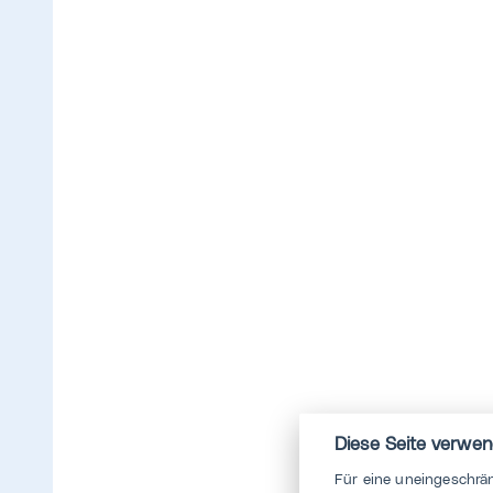
Diese Seite verwen
Für eine uneingeschrä