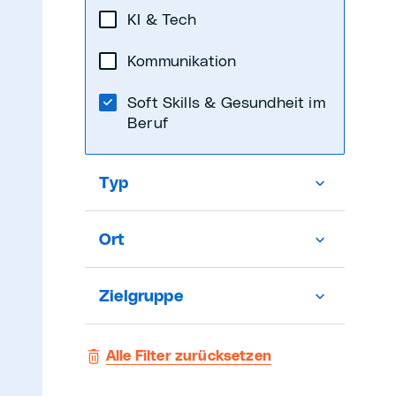
KI & Tech
Kommunikation
Soft Skills & Gesundheit im
Beruf
Typ
Ort
Zielgruppe
Alle Filter zurücksetzen