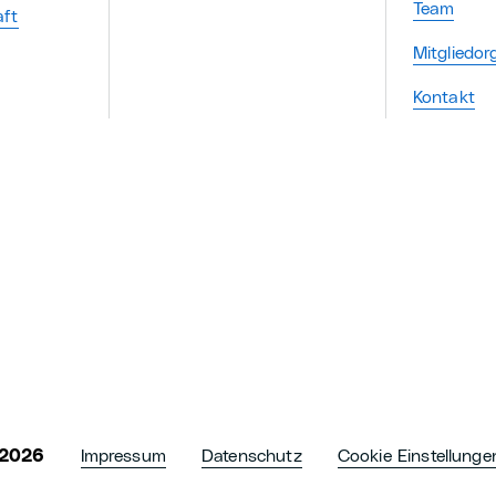
Team
aft
Mitgliedor
Kontakt
 2026
Impressum
Datenschutz
Cookie Einstellunge