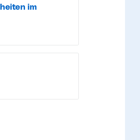
heiten im