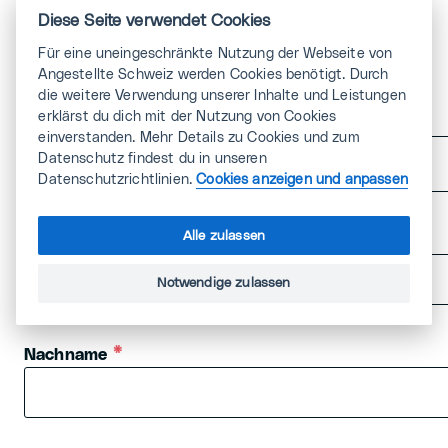
Diese Seite verwendet Cookies
Für eine uneingeschränkte Nutzung der Webseite von
Ich werde Mitglied
Angestellte Schweiz werden Cookies benötigt. Durch
die weitere Verwendung unserer Inhalte und Leistungen
Anrede
erklärst du dich mit der Nutzung von Cookies
einverstanden. Mehr Details zu Cookies und zum
Datenschutz findest du in unseren
Datenschutzrichtlinien.
Cookies anzeigen und anpassen
Alle zulassen
Vorname
Notwendige zulassen
Nachname