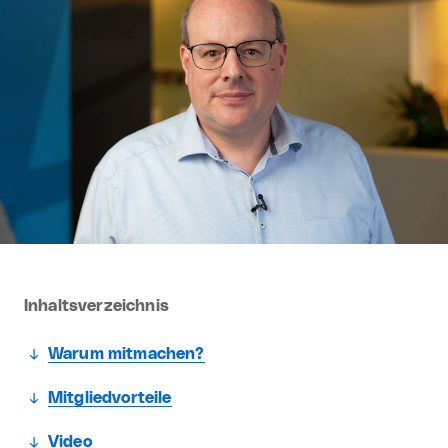
Inhaltsverzeichnis
Warum mitmachen?
Mitgliedvorteile
Video