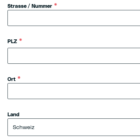
Strasse / Nummer
PLZ
Ort
Land