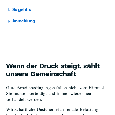
So geht's
Anmeldung
Wenn der Druck steigt, zählt
unsere Gemeinschaft
Gute Arbeitsbedingungen fallen nicht vom Himmel.
Sie müssen verteidigt und immer wieder neu
verhandelt werden.
Wirtschaftliche Unsicherheit, mentale Belastung,
künstliche Intelligenz – wir alle spüren die