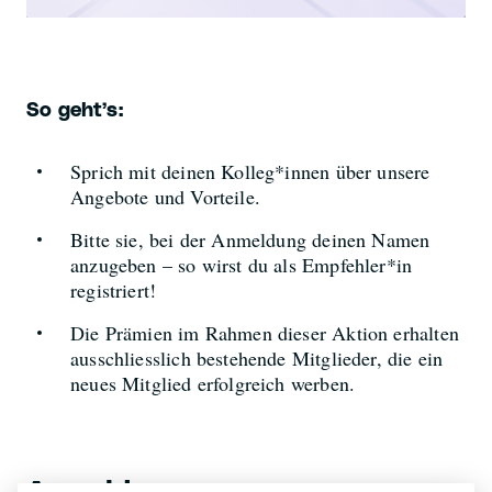
So geht’s:
Sprich mit deinen Kolleg*innen über unsere
Angebote und Vorteile.
Bitte sie, bei der Anmeldung deinen Namen
anzugeben – so wirst du als Empfehler*in
registriert!
Die Prämien im Rahmen dieser Aktion erhalten
ausschliesslich bestehende Mitglieder, die ein
neues Mitglied erfolgreich werben.
Anmeldung