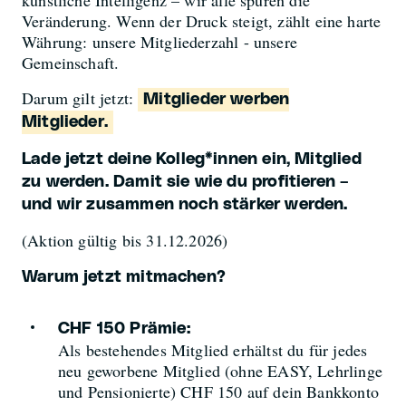
Veränderung. Wenn der Druck steigt, zählt eine harte
Währung: unsere Mitgliederzahl - unsere
Gemeinschaft.
Darum gilt jetzt:
Mitglieder werben
Mitglieder.
Lade jetzt deine Kolleg*innen ein, Mitglied
zu werden. Damit sie wie du profitieren –
und wir zusammen noch stärker werden.
(Aktion gültig bis 31.12.2026)
Warum jetzt mitmachen?
CHF 150 Prämie:
Als bestehendes Mitglied erhältst du für jedes
neu geworbene Mitglied (ohne EASY, Lehrlinge
und Pensionierte) CHF 150 auf dein Bankkonto