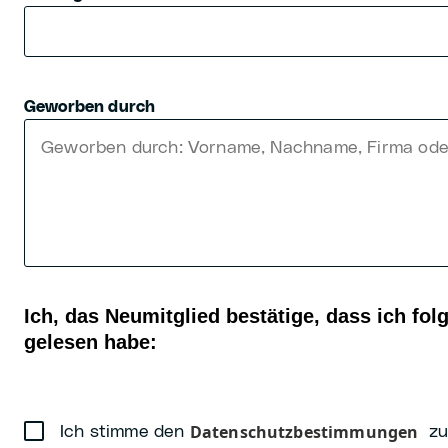
Geworben durch
Ich, das Neumitglied bestätige, dass ich f
gelesen habe:
Datenschutzbestimmungen
Ich stimme den
zu