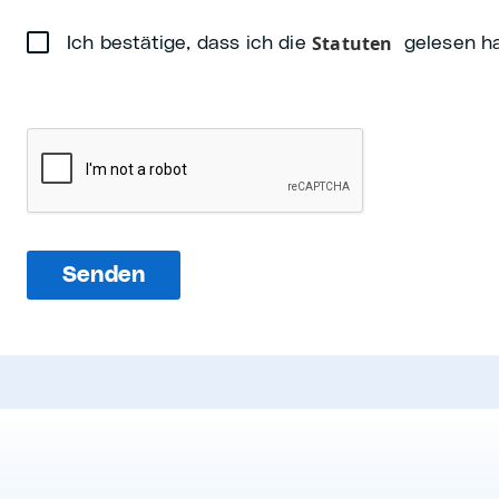
Statuten
Ich bestätige, dass ich die
gelesen h
Senden