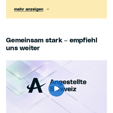
mehr anzeigen
Gemeinsam stark – empfiehl
uns weiter