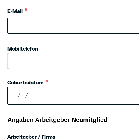
E-Mail
Mobiltelefon
Geburtsdatum
Angaben Arbeitgeber Neumitglied
Arbeitgeber / Firma