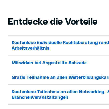
Entdecke die Vorteile
Kostenlose individuelle Rechtsberatung run
Arbeitsverhältnis
Mitwirken bei Angestellte Schweiz
Gratis Teilnahme an allen Weiterbildungsku
Kostenlose Teilnahme an allen Networking- 
Branchenveranstaltungen