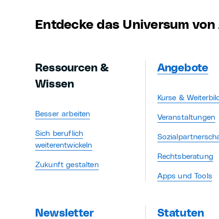
Entdecke das Universum von 
Ressourcen &
Angebote
Wissen
Kurse & Weiterbi
Besser arbeiten
Veranstaltungen
Sich beruflich
Sozialpartnersch
weiterentwickeln
Rechtsberatung
Zukunft gestalten
Apps und Tools
Newsletter
Statuten