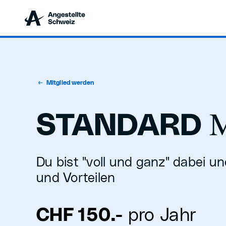
Mitglied werden
M
STANDARD
Du bist "voll und ganz" dabei un
und Vorteilen
CHF 150.-
pro Jahr