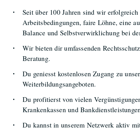
Seit über 100 Jahren sind wir erfolgreich
Arbeitsbedingungen, faire Löhne, eine a
Balance und Selbstverwirklichung bei der
Wir bieten dir umfassenden Rechtsschutz
Beratung.
Du geniesst kostenlosen Zugang zu unse
Weiterbildungsangeboten.
Du profitierst von vielen Vergünstigunge
Krankenkassen und Bankdienstleistungen
Du kannst in unserem Netzwerk aktiv m