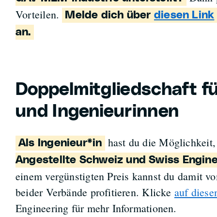
Vorteilen.
Melde dich über
diesen Link
an.
Doppelmitgliedschaft fü
und Ingenieurinnen
hast du die Möglichkei
Als Ingenieur*in
Angestellte Schweiz und Swiss Engin
einem vergünstigten Preis kannst du damit vo
beider Verbände profitieren. Klicke
auf diese
Engineering für mehr Informationen.