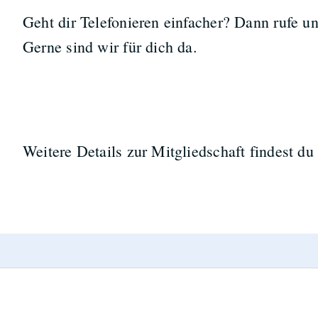
Geht dir Telefonieren einfacher? Dann rufe u
Gerne sind wir für dich da.
Weitere Details zur Mitgliedschaft findest d