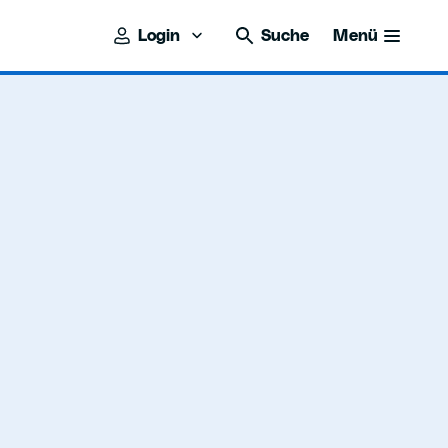
Login
Suche
Menü