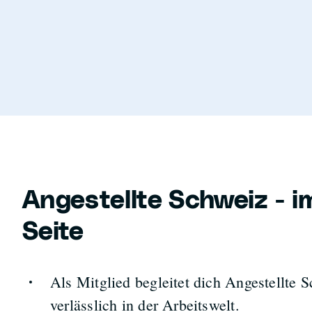
Angestellte Schweiz - i
Seite
Als Mitglied begleitet dich Angestellte
verlässlich in der Arbeitswelt.