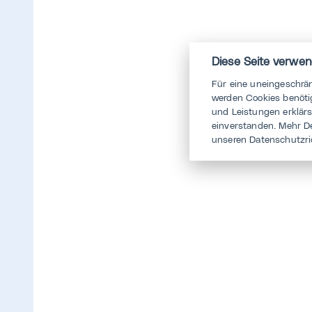
Diese Seite verwen
Für eine uneingeschrä
werden Cookies benötig
und Leistungen erklär
einverstanden. Mehr D
unseren Datenschutzri