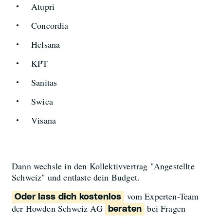
Atupri
Concordia
Helsana
KPT
Sanitas
Swica
Visana
Dann wechsle in den Kollektivvertrag "Angestellte
Schweiz" und entlaste dein Budget.
vom Experten-Team
Oder lass dich kostenlos
der Howden Schweiz AG
bei Fragen
beraten