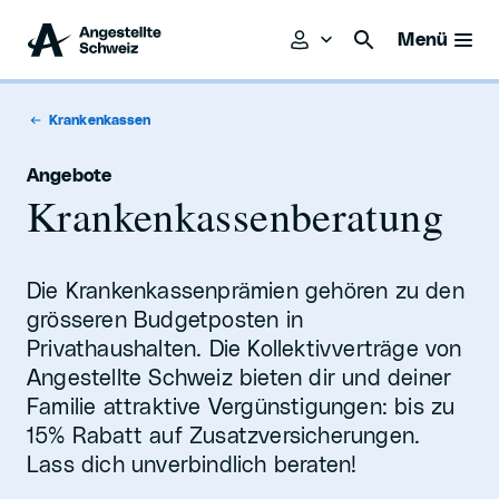
Menü
Krankenkassen
Angebote
Krankenkassenberatung
Die Krankenkassenprämien gehören zu den
grösseren Budgetposten in
Privathaushalten. Die Kollektivverträge von
Angestellte Schweiz bieten dir und deiner
Familie attraktive Vergünstigungen: bis zu
15% Rabatt auf Zusatzversicherungen.
Lass dich unverbindlich beraten!