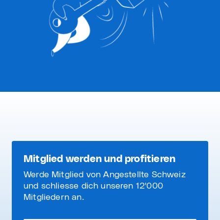
Mitglied werden und profitieren
Werde Mitglied von Angestellte Schweiz
und schliesse dich unseren 12'000
Mitgliedern an.