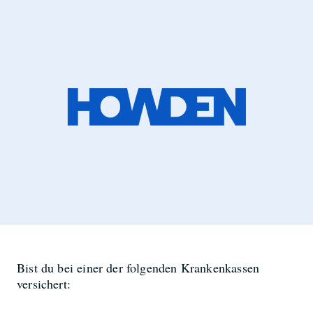
Bist du bei einer der folgenden Krankenkassen
versichert: