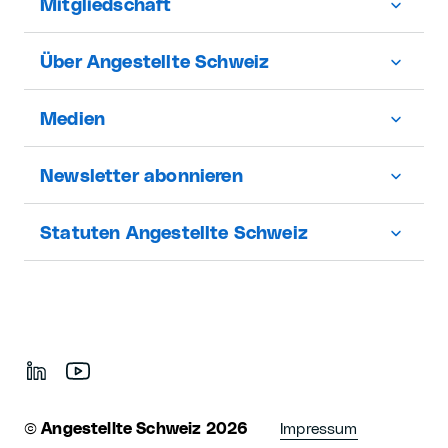
Mitgliedschaft
Über Angestellte Schweiz
Medien
Newsletter abonnieren
Statuten Angestellte Schweiz
©
Angestellte Schweiz 2026
Impressum