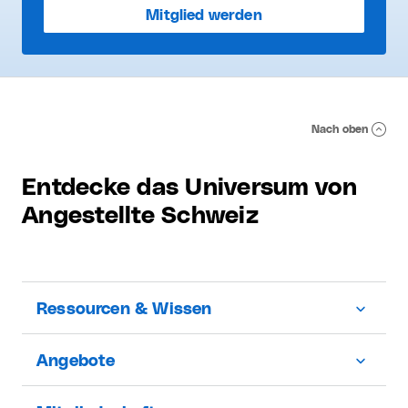
Mitglied werden
Nach oben
Entdecke das Universum von
Angestellte Schweiz
Ressourcen & Wissen
Angebote