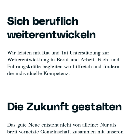
Sich beruflich
weiterentwickeln
Wir leisten mit Rat und Tat Unterstützung zur
Weiterentwicklung in Beruf und Arbeit. Fach- und
Führungskräfte begleiten wir hilfreich und fördern
die individuelle Kompetenz.
Die Zukunft gestalten
Das gute Neue entsteht nicht von alleine: Nur als
breit vernetzte Gemeinschaft zusammen mit unseren