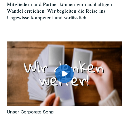
Mitgliedern und Partner können wir nachhaltigen
Wandel erreichen. Wir begleiten die Reise ins
Ungewisse kompetent und verlässlich.
Unser Corporate Song