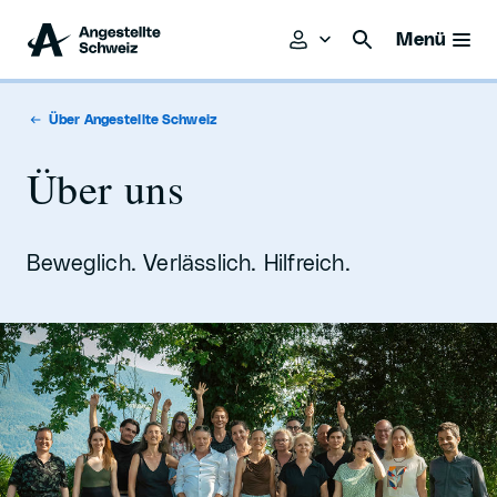
Menü
Über Angestellte Schweiz
Über uns
Beweglich. Verlässlich. Hilfreich.