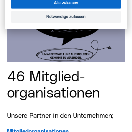
Alle zulassen
Notwendige zulassen
46 Mitglied-
organisationen
Unsere Partner in den Unternehmen;
Mitgliedorganisationen