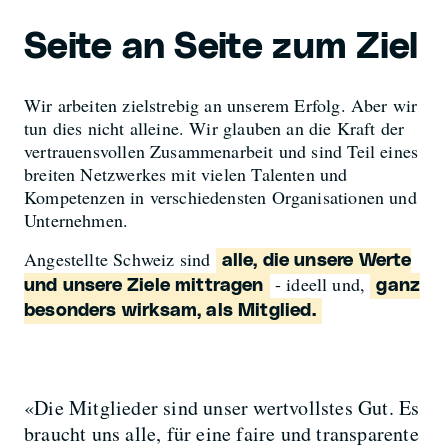
Seite an Seite zum Ziel
Wir arbeiten zielstrebig an unserem Erfolg. Aber wir
tun dies nicht alleine. Wir glauben an die Kraft der
vertrauensvollen Zusammenarbeit und sind Teil eines
breiten Netzwerkes mit vielen Talenten und
Kompetenzen in verschiedensten Organisationen und
Unternehmen.
Angestellte Schweiz sind
alle, die unsere Werte
- ideell und,
und unsere Ziele mittragen
ganz
besonders wirksam, als Mitglied.
«Die Mitglieder sind unser wertvollstes Gut. Es
braucht uns alle, für eine faire und transparente