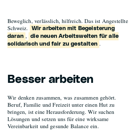
Beweglich, verlässlich, hilfreich. Das ist Angestellte
Schweiz.
Wir arbeiten mit Begeisterung
,
daran
die neuen Arbeitswelten für alle
.
solidarisch und fair zu gestalten
Besser arbeiten
Wir denken zusammen, was zusammen gehört.
Beruf, Familie und Freizeit unter einen Hut zu
bringen, ist eine Herausforderung. Wir suchen
Lösungen und setzen uns für eine wirksame
Vereinbarkeit und gesunde Balance ein.