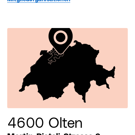
4600 Olten