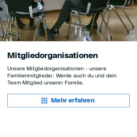
Mitgliedorganisationen
Unsere Mitgliedorganisationen - unsere
Familienmitglieder. Werde auch du und dein
Team Mitglied unserer Familie.
Mehr erfahren