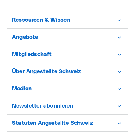
Ressourcen & Wissen
Angebote
Mitgliedschaft
Über Angestellte Schweiz
Medien
Newsletter abonnieren
Statuten Angestellte Schweiz