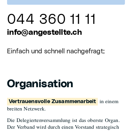
044 360 11 11
info@angestellte.ch
Einfach und schnell nachgefragt;
Organisation
in einem
Vertrauensvolle Zusammenarbeit
breiten Netzwerk.
Die Delegiertenversammlung ist das oberste Organ.
Der Verband wird durch einen Vorstand strategisch