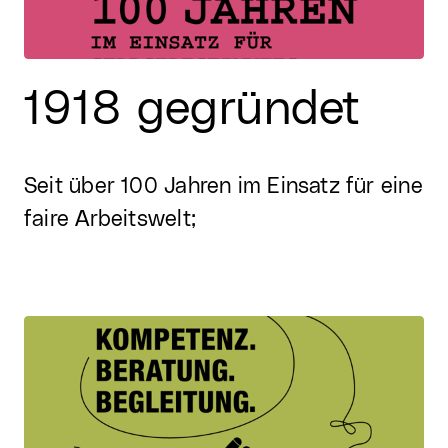
1918 gegründet
Seit über 100 Jahren im Einsatz für eine
faire Arbeitswelt;