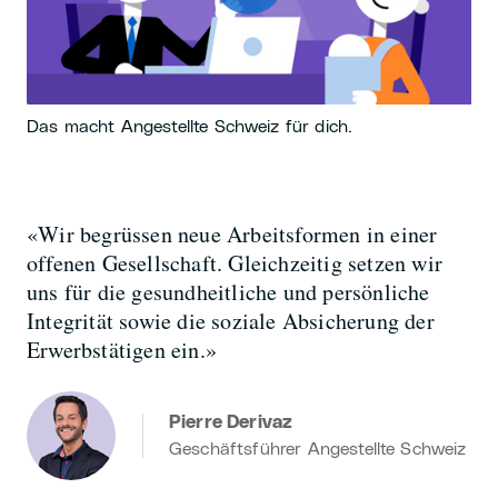
Das macht Angestellte Schweiz für dich.
«Wir begrüssen neue Arbeitsformen in einer
offenen Gesellschaft. Gleichzeitig setzen wir
uns für die gesundheitliche und persönliche
Integrität sowie die soziale Absicherung der
Erwerbstätigen ein.»
Pierre Derivaz
Geschäftsführer Angestellte Schweiz