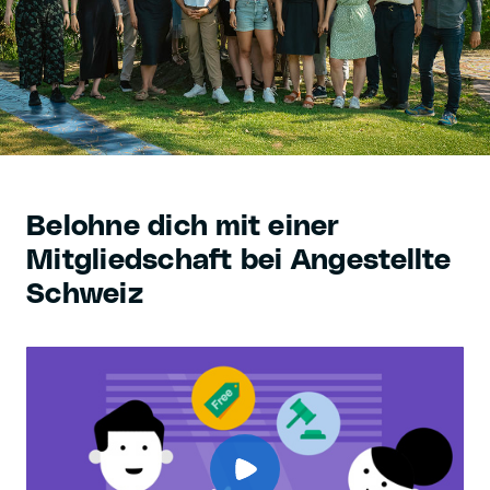
Belohne dich mit einer
Mitgliedschaft bei Angestellte
Schweiz