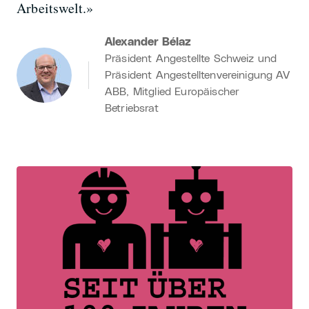
Arbeitswelt.»
Alexander Bélaz
Präsident Angestellte Schweiz und
Präsident Angestelltenvereinigung AV
ABB, Mitglied Europäischer
Betriebsrat