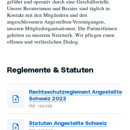
geführt und operativ durch eine Geschäftsstelle.
Unsere Beraterinnen und Berater sind täglich in
Kontakt mit den Mitgliedern und den
angeschlossenen Angestellten-Vereinigungen,
unseren Mitgliedorganisationen. Die Partnerfirmen
gehören zu unserem Netzwerk. Wir pflegen einen
offenen und verlässlichen Dialog.
Reglemente & Statuten
Rechtsschutzreglement Angestellte
Schweiz 2023
PDF · 143.3 KB
Statuten Angestellte Schweiz