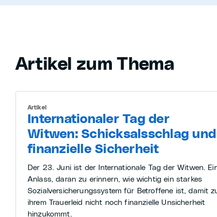
Artikel zum Thema
Artikel
Internationaler Tag der
Witwen: Schicksalsschlag und
finanzielle Sicherheit
Der 23. Juni ist der Internationale Tag der Witwen. Ei
Anlass, daran zu erinnern, wie wichtig ein starkes
Sozialversicherungssystem für Betroffene ist, damit z
ihrem Trauerleid nicht noch finanzielle Unsicherheit
hinzukommt.