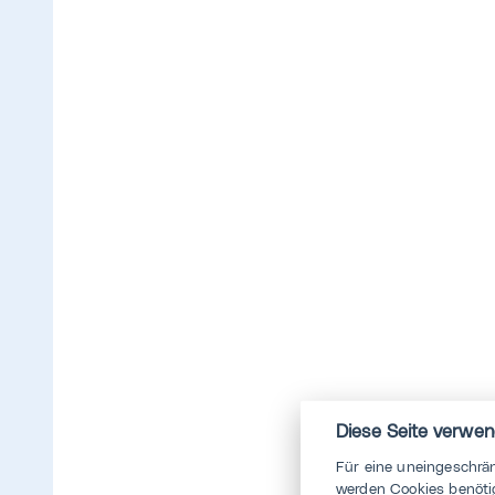
Diese Seite verwen
Für eine uneingeschrä
werden Cookies benötig