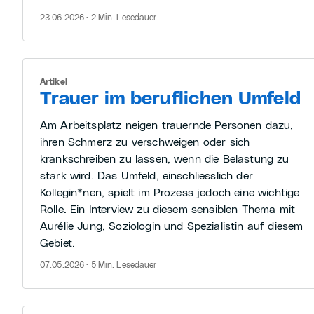
23.06.2026 · 2 Min. Lesedauer
Artikel
Trauer im beruflichen Umfeld
Am Arbeitsplatz neigen trauernde Personen dazu,
ihren Schmerz zu verschweigen oder sich
krankschreiben zu lassen, wenn die Belastung zu
stark wird. Das Umfeld, einschliesslich der
Kollegin*nen, spielt im Prozess jedoch eine wichtige
Rolle. Ein Interview zu diesem sensiblen Thema mit
Aurélie Jung, Soziologin und Spezialistin auf diesem
Gebiet.
07.05.2026 · 5 Min. Lesedauer