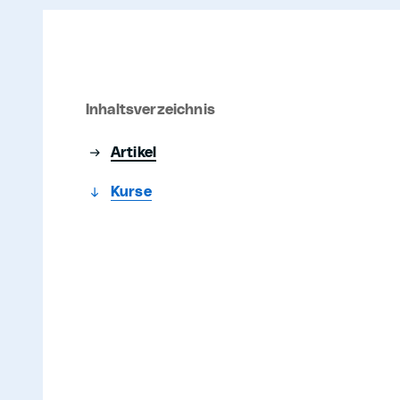
Inhaltsverzeichnis
Artikel
Kurse