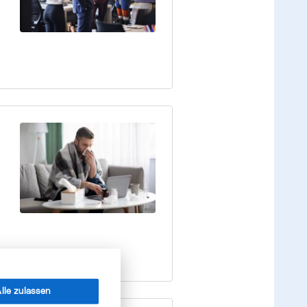
lle zulassen