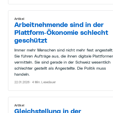
Artikel
Arbeitnehmende sind in der
Plattform-Ökonomie schlecht
geschützt
Immer mehr Menschen sind nicht mehr fest angestellt
Sie führen Aufträge aus, die ihnen digitale Plattforme
vermitteln. Sie sind gerade in der Schweiz wesentlich
schlechter gestellt als Angestellte. Die Politik muss
handeln.
22.01.2026 · 4 Min. Lesedauer
Artikel
Gleichstellung in der