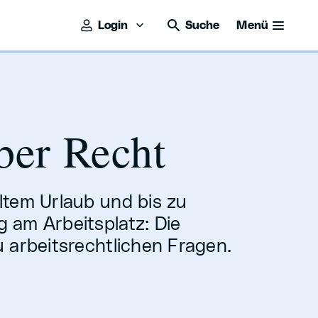
Login
Suche
Menü
ber Recht
tem Urlaub und bis zu
am Arbeitsplatz: Die
 arbeitsrechtlichen Fragen.