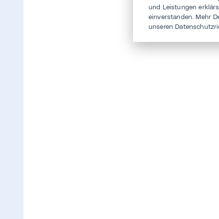
und Leistungen erklär
einverstanden. Mehr D
unseren Datenschutzri