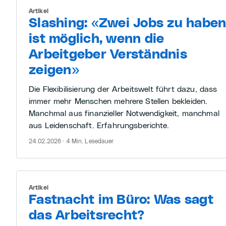
Artikel
Slashing: «Zwei Jobs zu habe
ist möglich, wenn die
Arbeitgeber Verständnis
zeigen»
Die Flexibilisierung der Arbeitswelt führt dazu, dass
immer mehr Menschen mehrere Stellen bekleiden.
Manchmal aus finanzieller Notwendigkeit, manchmal
aus Leidenschaft. Erfahrungsberichte.
24.02.2026 · 4 Min. Lesedauer
Artikel
Fastnacht im Büro: Was sagt
das Arbeitsrecht?