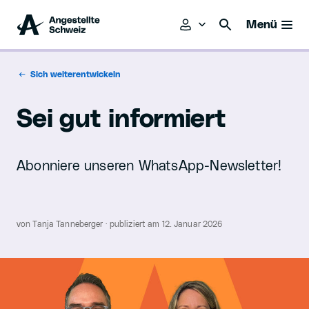
Menü
Sich weiterentwickeln
Sei gut informiert
Abonniere unseren WhatsApp-Newsletter!
von Tanja Tanneberger · publiziert am 12. Januar 2026