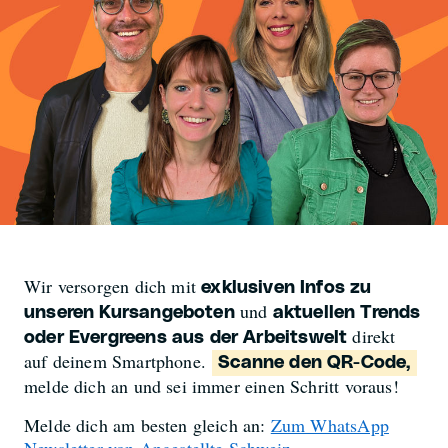
Wir versorgen dich mit
exklusiven Infos zu
und
unseren Kursangeboten
aktuellen Trends
direkt
oder Evergreens aus der Arbeitswelt
auf deinem Smartphone.
Scanne den QR-Code,
melde dich an und sei immer einen Schritt voraus!
Melde dich am besten gleich an:
Zum WhatsApp
Newsletter von Angestellte Schweiz