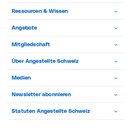
Ressourcen & Wissen
Angebote
Mitgliedschaft
Über Angestellte Schweiz
Medien
Newsletter abonnieren
Statuten Angestellte Schweiz