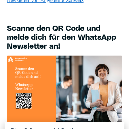
Scanne den QR Code und
melde dich für den WhatsApp
Newsletter an!