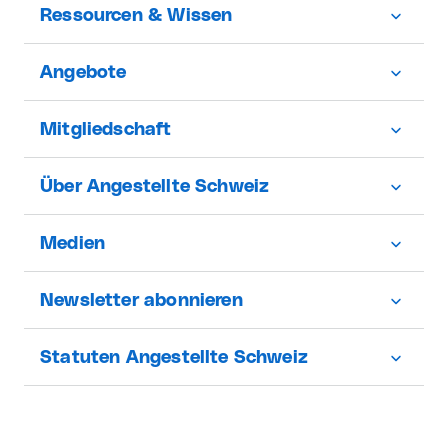
Ressourcen & Wissen
Angebote
Mitgliedschaft
Über Angestellte Schweiz
Medien
Newsletter abonnieren
Statuten Angestellte Schweiz