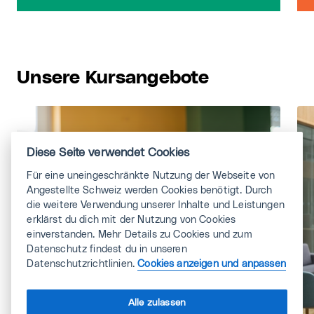
Unsere Kursangebote
Diese Seite verwendet Cookies
Für eine uneingeschränkte Nutzung der Webseite von
Angestellte Schweiz werden Cookies benötigt. Durch
die weitere Verwendung unserer Inhalte und Leistungen
erklärst du dich mit der Nutzung von Cookies
einverstanden. Mehr Details zu Cookies und zum
Datenschutz findest du in unseren
Datenschutzrichtlinien.
Cookies anzeigen und anpassen
Alle zulassen