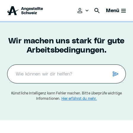
Menü
Wir machen uns stark für gute
Arbeitsbedingungen.
Künstliche Intelligenz kann Fehler machen. Bitte überprüfe wichtige
Informationen.
Hier erfährst du mehr.