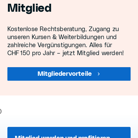
Mitglied
Kostenlose Rechtsberatung, Zugang zu
unseren Kursen & Weiterbildungen und
zahlreiche Vergünstigungen. Alles für
CHF 150 pro Jahr – jetzt Mitglied werden!
Mitgliedervorteile
)