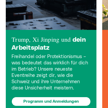
Trump, Xi Jinping und
dein
Arbeitsplatz
Freihandel oder Protektionismus –
was bedeutet das wirklich für dich
im Betrieb? Unsere neueste
Eventreihe zeigt dir, wie die
Schweiz und ihre Unternehmen
diese Unsicherheit meistern.
Programm und Anmeldungen