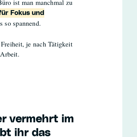
Büro ist man manchmal zu
für Fokus und
s so spannend.
Freiheit, je nach Tätigkeit
Arbeit.
r vermehrt im
bt ihr das