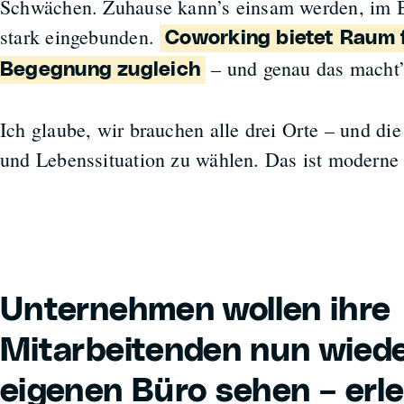
Schwächen. Zuhause kann’s einsam werden, im 
stark eingebunden.
Coworking bietet Raum 
– und genau das macht’
Begegnung zugleich
Ich glaube, wir brauchen alle drei Orte – und die 
und Lebenssituation zu wählen. Das ist moderne 
Unternehmen wollen ihre
Mitarbeitenden nun wiede
eigenen Büro sehen – erle