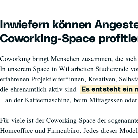
Inwiefern können Angeste
Coworking-Space profitie
Coworking bringt Menschen zusammen, die sich 
In unserem Space in Wil arbeiten Studierende v
erfahrenen Projektleiter*innen, Kreativen, Selbst
die ehrenamtlich aktiv sind.
Es entsteht ein 
– an der Kaffeemaschine, beim Mittagessen oder
Für viele ist der Coworking-Space der sogenannte
Homeoffice und Firmenbüro. Jedes dieser Modell