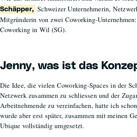
Schweizer Unternehmerin, Netzwer
Schäpper,
Mitgründerin von zwei Coworking-Unternehmen:
Coworking in Wil (SG).
Jenny, was ist das Konze
Die Idee, die vielen Coworking-Spaces in der S
Netzwerk zusammen zu schliessen und der Zugan
Arbeitnehmende zu vereinfachen, hatte ich schon
wurde aber erst später, zusammen mit meinen Ge
Ubique vollständig umgesetzt.