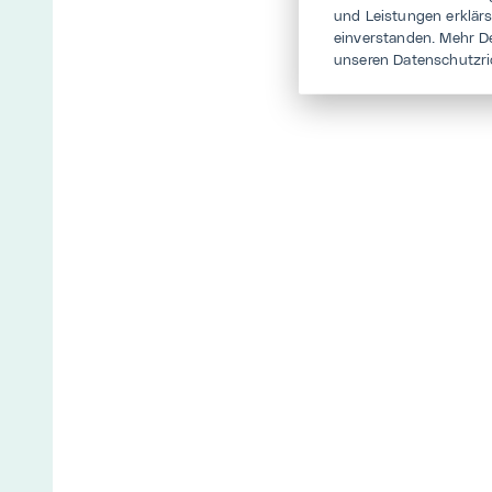
und Leistungen erklär
einverstanden. Mehr D
unseren Datenschutzri