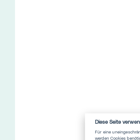
Diese Seite verwen
Für eine uneingeschrä
werden Cookies benötig