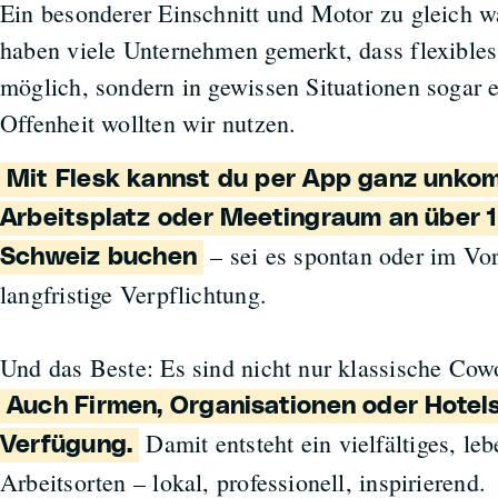
Ein besonderer Einschnitt und Motor zu gleich w
haben viele Unternehmen gemerkt, dass flexibles
möglich, sondern in gewissen Situationen sogar ef
Offenheit wollten wir nutzen.
Mit Flesk kannst du per App ganz unkom
Arbeitsplatz oder Meetingraum an über 1
– sei es spontan oder im V
Schweiz buchen
langfristige Verpflichtung.
Und das Beste: Es sind nicht nur klassische Cow
Auch Firmen, Organisationen oder Hotels
Damit entsteht ein vielfältiges, l
Verfügung.
Arbeitsorten – lokal, professionell, inspirierend.