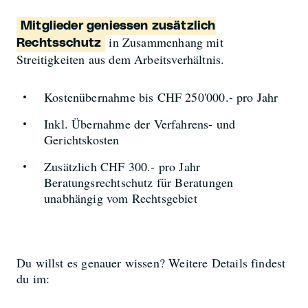
Mitglieder geniessen zusätzlich
in Zusammenhang mit
Rechtsschutz
Streitigkeiten aus dem Arbeitsverhältnis.
Kostenübernahme bis CHF 250'000.- pro Jahr
Inkl. Übernahme der Verfahrens- und
Gerichtskosten
Zusätzlich CHF 300.- pro Jahr
Beratungsrechtschutz für Beratungen
unabhängig vom Rechtsgebiet
Du willst es genauer wissen? Weitere Details findest
du im: