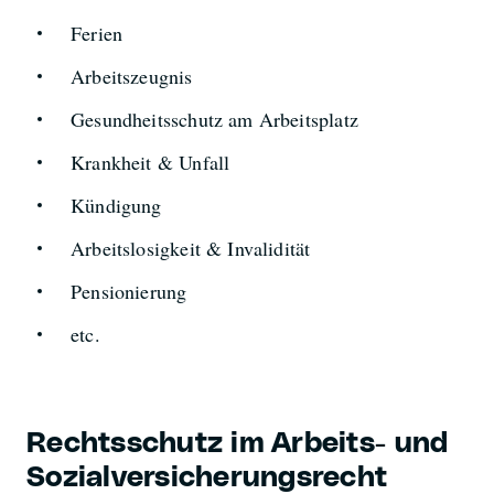
Ferien
Arbeitszeugnis
Gesundheitsschutz am Arbeitsplatz
Krankheit & Unfall
Kündigung
Arbeitslosigkeit & Invalidität
Pensionierung
etc.
Rechtsschutz im Arbeits- und
Sozialversicherungsrecht