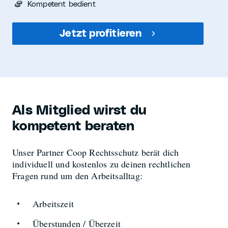
Kompetent bedient
Jetzt profitieren
Als Mitglied wirst du
kompetent beraten
Unser Partner Coop Rechtsschutz berät dich
individuell und kostenlos zu deinen rechtlichen
Fragen rund um den Arbeitsalltag:
Arbeitszeit
Überstunden / Überzeit