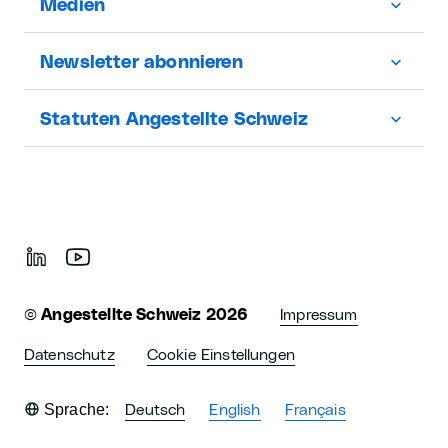
Medien
Newsletter abonnieren
Statuten Angestellte Schweiz
©
Angestellte Schweiz 2026
Impressum
Datenschutz
Cookie Einstellungen
Sprache:
Deutsch
English
Français