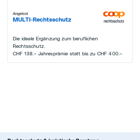
Angebot
MULTI-Rechtsschutz
Die ideale Ergänzung zum beruflichen
Rechtsschutz.
CHF 138.– Jahresprämie statt bis zu CHF 400.–