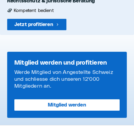
Rechtsschutz & juristische Beratung
Kompetent bedient
Jetzt profitieren
Mitglied werden und profitieren
Werde Mitglied von Angestellte Schweiz
und schliesse dich unseren 12'000
Mitgliedern an.
Mitglied werden