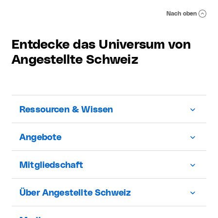
Nach oben
Entdecke das Universum von
Angestellte Schweiz
Ressourcen & Wissen
Angebote
Mitgliedschaft
Über Angestellte Schweiz