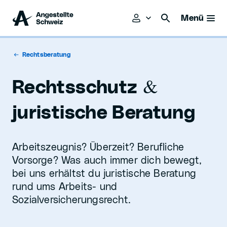
Menü
Rechtsberatung
&
Rechtsschutz
juristische Beratung
Arbeitszeugnis? Überzeit? Berufliche
Vorsorge? Was auch immer dich bewegt,
bei uns erhältst du juristische Beratung
rund ums Arbeits- und
Sozialversicherungsrecht.