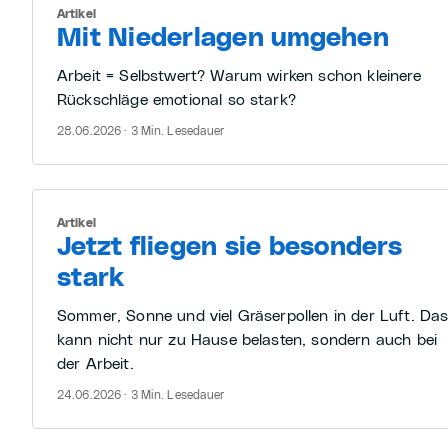
Artikel
Mit Niederlagen umgehen
Arbeit = Selbstwert? Warum wirken schon kleinere
Rückschläge emotional so stark?
28.06.2026 · 3 Min. Lesedauer
Artikel
Jetzt fliegen sie besonders
stark
Sommer, Sonne und viel Gräserpollen in der Luft. Da
kann nicht nur zu Hause belasten, sondern auch bei
der Arbeit.
24.06.2026 · 3 Min. Lesedauer