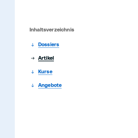
Inhaltsverzeichnis
Dossiers
Artikel
Kurse
Angebote