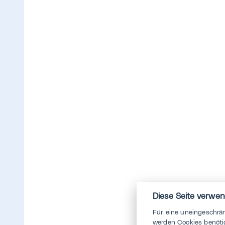
Diese Seite verwen
Für eine uneingeschrä
werden Cookies benötig