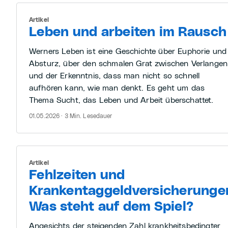
Artikel
Leben und arbeiten im Rausch
Werners Leben ist eine Geschichte über Euphorie und
Absturz, über den schmalen Grat zwischen Verlangen
und der Erkenntnis, dass man nicht so schnell
aufhören kann, wie man denkt. Es geht um das
Thema Sucht, das Leben und Arbeit überschattet.
01.05.2026 · 3 Min. Lesedauer
Artikel
Fehlzeiten und
Krankentaggeldversicherunge
Was steht auf dem Spiel?
Angesichts der steigenden Zahl krankheitsbedingter