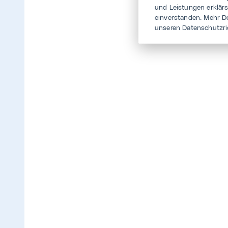
und Leistungen erklär
einverstanden. Mehr D
unseren Datenschutzri