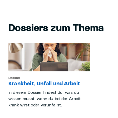
Dossiers zum Thema
Dossier
Krankheit, Unfall und Arbeit
In diesem Dossier findest du, was du
wissen musst, wenn du bei der Arbeit
krank wirst oder verunfallst.