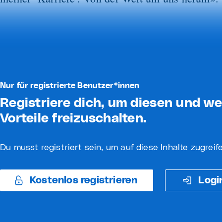
Nur für registrierte Benutzer*innen
Registriere dich, um diesen und we
Vorteile freizuschalten.
Du musst registriert sein, um auf diese Inhalte zugrei
Kostenlos registrieren
Logi