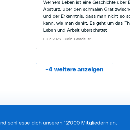
Werners Leben ist eine Geschichte über 
Absturz, über den schmalen Grat zwisch
und der Erkenntnis, dass man nicht so s
kann, wie man denkt. Es geht um das T
Leben und Arbeit überschattet.
01.05.2026 · 3 Min. Lesedauer
+
4
weitere anzeigen
nd schliesse dich unseren 12'000 Mitgliedern an.