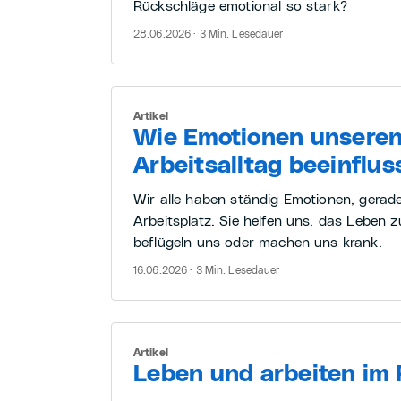
Rückschläge emotional so stark?
28.06.2026 · 3 Min. Lesedauer
Artikel
Wie Emotionen unsere
Arbeitsalltag beeinflus
Wir alle haben ständig Emotionen, gerad
Arbeitsplatz. Sie helfen uns, das Leben z
beflügeln uns oder machen uns krank.
16.06.2026 · 3 Min. Lesedauer
Artikel
Leben und arbeiten im