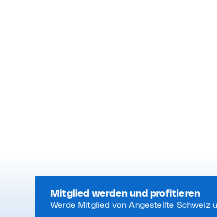
Mitglied werden und profitieren
Werde Mitglied von Angestellte Schweiz u