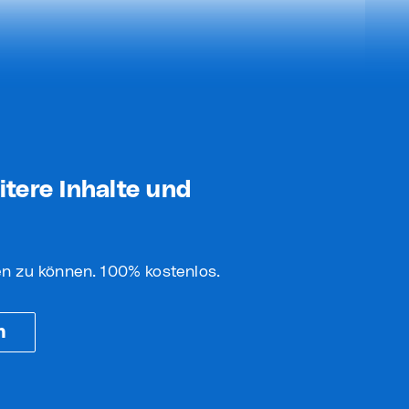
itere Inhalte und
fen zu können. 100% kostenlos.
n