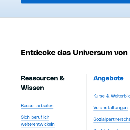
Entdecke das Universum von 
Ressourcen &
Angebote
Wissen
Kurse & Weiterbi
Besser arbeiten
Veranstaltungen
Sich beruflich
Sozialpartnersch
weiterentwickeln