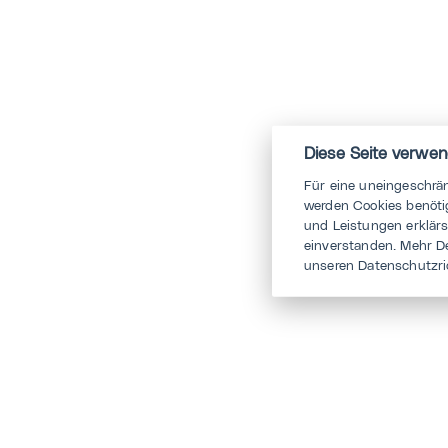
Diese Seite verwen
Für eine uneingeschrä
werden Cookies benötig
und Leistungen erklär
einverstanden. Mehr D
unseren Datenschutzri