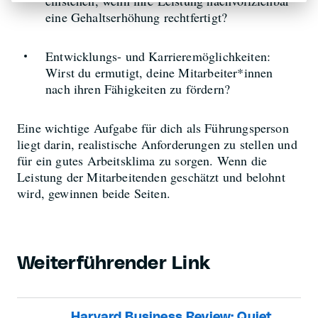
einstehen, wenn ihre Leistung nachvollziehbar
eine Gehaltserhöhung rechtfertigt?
Entwicklungs- und Karrieremöglichkeiten:
Wirst du ermutigt, deine Mitarbeiter*innen
nach ihren Fähigkeiten zu fördern?
Eine wichtige Aufgabe für dich als Führungsperson
liegt darin, realistische Anforderungen zu stellen und
für ein gutes Arbeitsklima zu sorgen. Wenn die
Leistung der Mitarbeitenden geschätzt und belohnt
wird, gewinnen beide Seiten.
Weiterführender Link
Harvard Business Review: Quiet