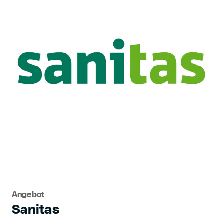
Angebot
Sanitas