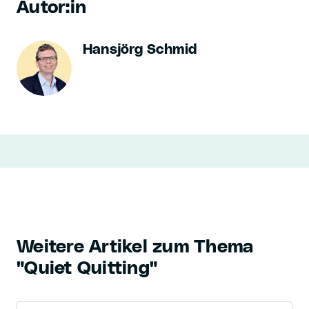
Autor:in
Hansjörg Schmid
Weitere Artikel zum Thema
"Quiet Quitting"