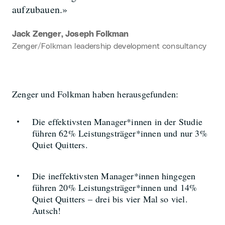
aufzubauen.»
Jack Zenger, Joseph Folkman
Zenger/Folkman leadership development consultancy
Zenger und Folkman haben herausgefunden:
Die effektivsten Manager*innen in der Studie
führen 62% Leistungsträger*innen und nur 3%
Quiet Quitters.
Die ineffektivsten Manager*innen hingegen
führen 20% Leistungsträger*innen und 14%
Quiet Quitters – drei bis vier Mal so viel.
Autsch!