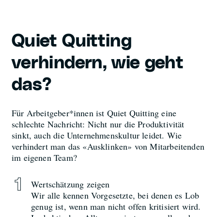
Quiet Quitting
verhindern, wie geht
das?
Für Arbeitgeber*innen ist Quiet Quitting eine
schlechte Nachricht: Nicht nur die Produktivität
sinkt, auch die Unternehmenskultur leidet. Wie
verhindert man das «Ausklinken» von Mitarbeitenden
im eigenen Team?
Wertschätzung zeigen
Wir alle kennen Vorgesetzte, bei denen es Lob
genug ist, wenn man nicht offen kritisiert wird.