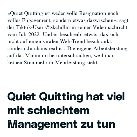
«Quiet Quitting ist weder volle Resignation noch
volles Engagement, sondern etwas dazwischen», sagt
der Tiktok-User @zkchillin in seiner Videonachricht
vom Juli 2022. Und er beschreibt etwas, das sich
nicht auf einen viralen Web-Trend beschränkt,
sondern durchaus real ist: Die eigene Arbeitsleistung
auf das Minimum herunterschrauben, weil man
keinen Sinn mehr in Mehrleistung sieht.
Quiet Quitting hat viel
mit schlechtem
Management zu tun