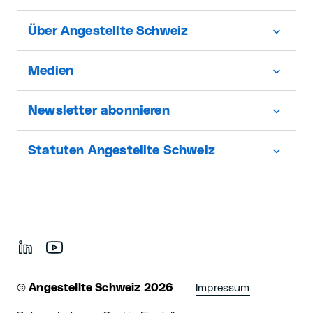
Über Angestellte Schweiz
Medien
Newsletter abonnieren
Statuten Angestellte Schweiz
©
Angestellte Schweiz 2026
Impressum