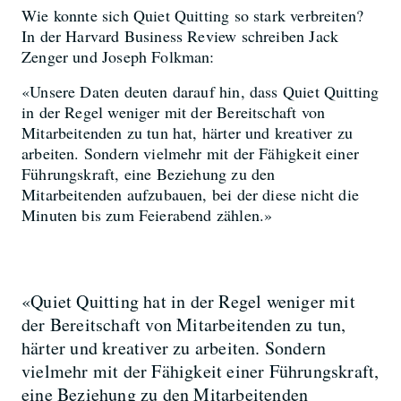
Wie konnte sich Quiet Quitting so stark verbreiten?
In der Harvard Business Review schreiben Jack
Zenger und Joseph Folkman:
«Unsere Daten deuten darauf hin, dass Quiet Quitting
in der Regel weniger mit der Bereitschaft von
Mitarbeitenden zu tun hat, härter und kreativer zu
arbeiten. Sondern vielmehr mit der Fähigkeit einer
Führungskraft, eine Beziehung zu den
Mitarbeitenden aufzubauen, bei der diese nicht die
Minuten bis zum Feierabend zählen.»
«Quiet Quitting hat in der Regel weniger mit
der Bereitschaft von Mitarbeitenden zu tun,
härter und kreativer zu arbeiten. Sondern
vielmehr mit der Fähigkeit einer Führungskraft,
eine Beziehung zu den Mitarbeitenden