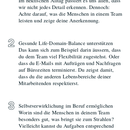
Im hektischen Alltag passiert es uns allen, dass
wir nicht jedes Detail erkennen. Dennoch:
Achte darauf, was die Menschen in einem Team
leisten und zeige deine Anerkennung.
Gesunde Life-Domain-Balance unterstützen
Das kann sich zum Beispiel darin äussern, dass
du dem Team viel Flexibilität zugestehst. Oder
dass du E-Mails mit Aufträgen und Nachfragen
auf Bürozeiten terminierst. Du zeigst damit,
dass du die anderen Lebensbereiche deiner
Mitarbeitenden respektierst.
Selbstverwirklichung im Beruf ermöglichen
Worin sind die Menschen in deinem Team
besonders gut, was bringt sie zum Strahlen?
Vielleicht kannst du Aufgaben entsprechend