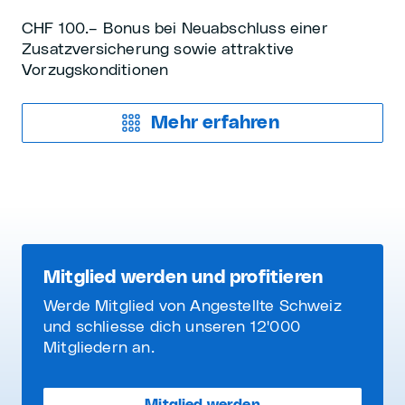
CHF 100.– Bonus bei Neuabschluss einer
Zusatzversicherung sowie attraktive
Vorzugskonditionen
Mehr erfahren
Mitglied werden und profitieren
Werde Mitglied von Angestellte Schweiz
und schliesse dich unseren 12'000
Mitgliedern an.
Mitglied werden