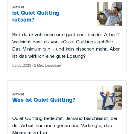
Artikel
Ist Quiet Quitting
ratsam?
Bist du unzufrieden und gestresst bei der Arbeit?
Vielleicht hast du von «Quiet Quitting» gehört:
Das Minimum tun – und kein bisschen mehr. Aber
ist das wirklich eine gute Lösung?
02.02.2023 · 2 Min. Lesedauer
Artikel
Was ist Quiet Quitting?
Quiet Quitting bedeutet: Jemand beschliesst, bei
der Arbeit nur noch genau das Verlangte, das
Minimum zu tun.