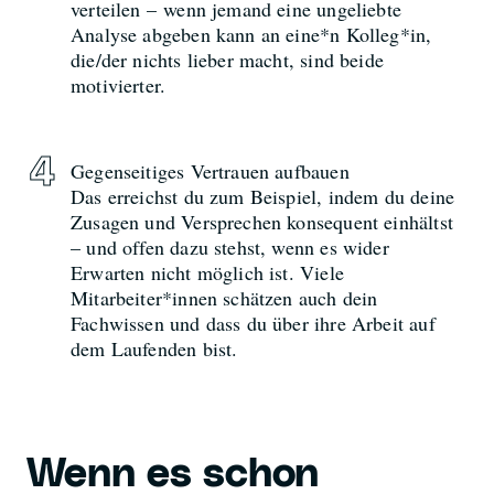
verteilen – wenn jemand eine ungeliebte
Analyse abgeben kann an eine*n Kolleg*in,
die/der nichts lieber macht, sind beide
motivierter.
Gegenseitiges Vertrauen aufbauen
Das erreichst du zum Beispiel, indem du deine
Zusagen und Versprechen konsequent einhältst
– und offen dazu stehst, wenn es wider
Erwarten nicht möglich ist. Viele
Mitarbeiter*innen schätzen auch dein
Fachwissen und dass du über ihre Arbeit auf
dem Laufenden bist.
Wenn es schon