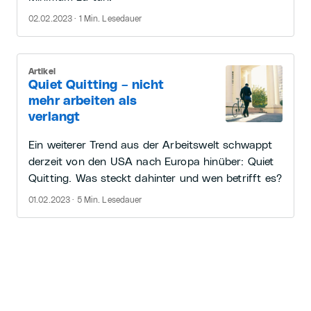
02.02.2023 · 1 Min. Lesedauer
Artikel
Quiet Quitting – nicht
mehr arbeiten als
verlangt
Ein weiterer Trend aus der Arbeitswelt schwappt
derzeit von den USA nach Europa hinüber: Quiet
Quitting. Was steckt dahinter und wen betrifft es?
01.02.2023 · 5 Min. Lesedauer