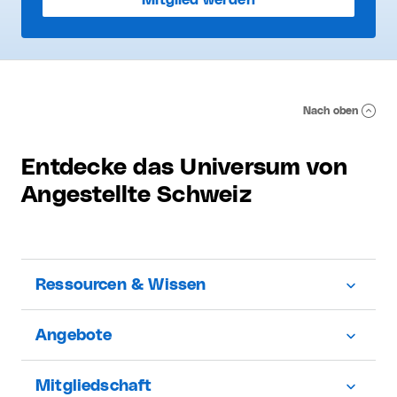
Nach oben
Entdecke das Universum von
Angestellte Schweiz
Ressourcen & Wissen
Angebote
Mitgliedschaft