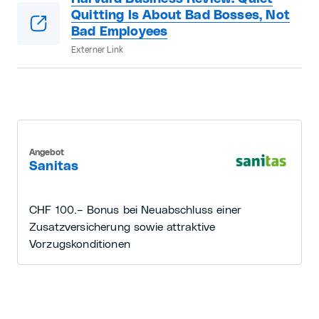
Quitting Is About Bad Bosses, Not
Bad Employees
Externer Link
Angebot
Sanitas
CHF 100.– Bonus bei Neuabschluss einer
Zusatzversicherung sowie attraktive
Vorzugskonditionen