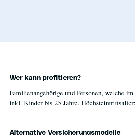
Wer kann profitieren?
Familienangehörige und Personen, welche im 
inkl. Kinder bis 25 Jahre. Höchsteintrittsalte
Alternative Versicherungsmodelle