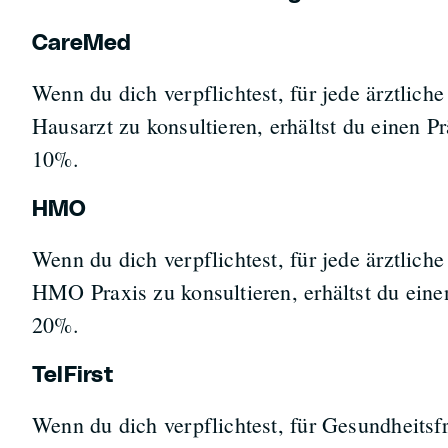
CareMed
Wenn du dich verpflichtest, für jede ärztlich
Hausarzt zu konsultieren, erhältst du einen P
10%.
HMO
Wenn du dich verpflichtest, für jede ärztlich
HMO Praxis zu konsultieren, erhältst du eine
20%.
TelFirst
Wenn du dich verpflichtest, für Gesundheits