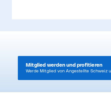
Mitglied werden und profitieren
Werde Mitglied von Angestellte Schweiz u