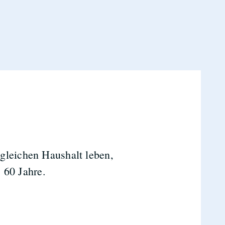
gleichen Haushalt leben,
r: 60 Jahre.