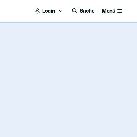
Login
Suche
Menü