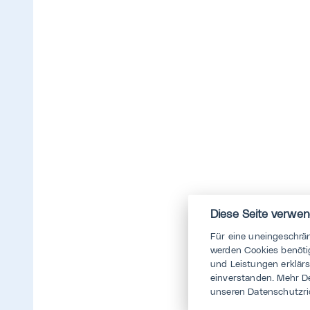
Diese Seite verwen
Für eine uneingeschrä
werden Cookies benötig
und Leistungen erklär
einverstanden. Mehr D
unseren Datenschutzri