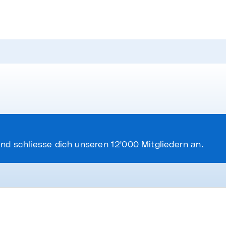
nd schliesse dich unseren 12'000 Mitgliedern an.