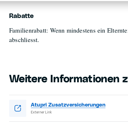
Rabatte
Familienrabatt: Wenn mindestens ein Elternte
abschliesst.
Weitere Informationen z
Atupri Zusatzversicherungen
Externer Link