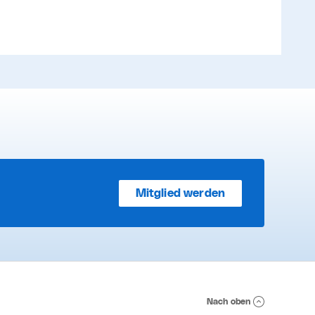
Mitglied werden
Nach oben