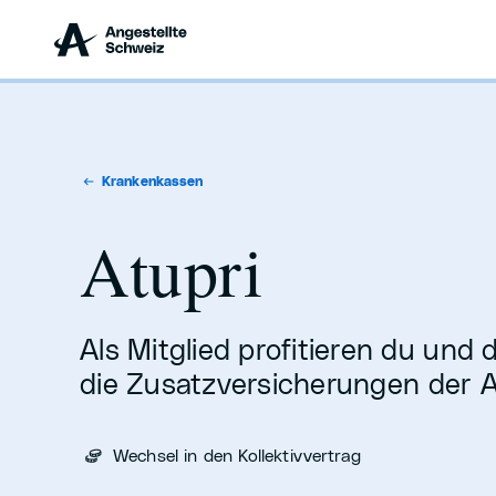
Krankenkassen
Atupri
Als Mitglied profitieren du und 
die Zusatzversicherungen der 
Wechsel in den Kollektivvertrag