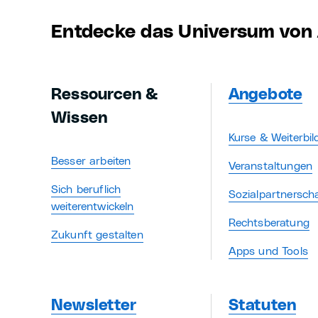
Entdecke das Universum von 
Ressourcen &
Angebote
Wissen
Kurse & Weiterbi
Besser arbeiten
Veranstaltungen
Sich beruflich
Sozialpartnersch
weiterentwickeln
Rechtsberatung
Zukunft gestalten
Apps und Tools
Newsletter
Statuten