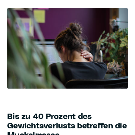
Bis zu 40 Prozent des
Gewichtsverlusts betreffen die