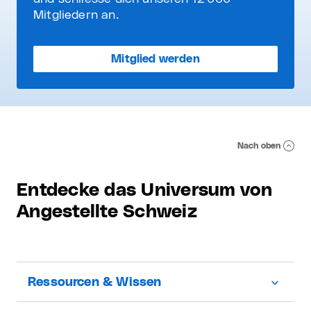
Mitgliedern an.
Mitglied werden
Nach oben
Entdecke das Universum von
Angestellte Schweiz
Ressourcen & Wissen