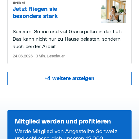
Artikel
Jetzt fliegen sie
besonders stark
Sommer, Sonne und viel Gräserpollen in der Luft.
Das kann nicht nur zu Hause belasten, sondern
auch bei der Arbeit.
24.06.2026 · 3 Min. Lesedauer
+
4
weitere anzeigen
Mitglied werden und profitieren
Werde Mitglied von Angestellte Schweiz
und schliesse dich unseren 12'000