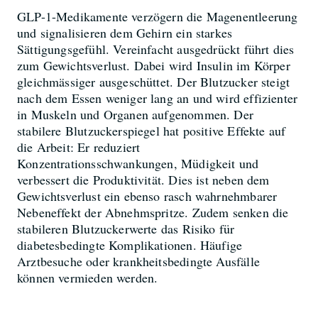
GLP-1-Medikamente verzögern die Magenentleerung
und signalisieren dem Gehirn ein starkes
Sättigungsgefühl. Vereinfacht ausgedrückt führt dies
zum Gewichtsverlust. Dabei wird Insulin im Körper
gleichmässiger ausgeschüttet. Der Blutzucker steigt
nach dem Essen weniger lang an und wird effizienter
in Muskeln und Organen aufgenommen. Der
stabilere Blutzuckerspiegel hat positive Effekte auf
die Arbeit: Er reduziert
Konzentrationsschwankungen, Müdigkeit und
verbessert die Produktivität. Dies ist neben dem
Gewichtsverlust ein ebenso rasch wahrnehmbarer
Nebeneffekt der Abnehmspritze. Zudem senken die
stabileren Blutzuckerwerte das Risiko für
diabetesbedingte Komplikationen. Häufige
Arztbesuche oder krankheitsbedingte Ausfälle
können vermieden werden.