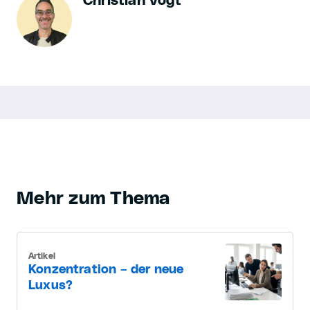
Christian Vogt
Mehr zum Thema
Artikel
Konzentration – der neue
Luxus?