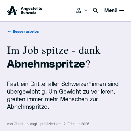
Menü
Besser arbeiten
Im Job spitze - dank
?
Abnehmspritze
Fast ein Drittel aller Schweizer*innen sind
übergewichtig. Um Gewicht zu verlieren,
greifen immer mehr Menschen zur
Abnehmspritze.
von Christian Vogt · publiziert am 12. Februar 2026