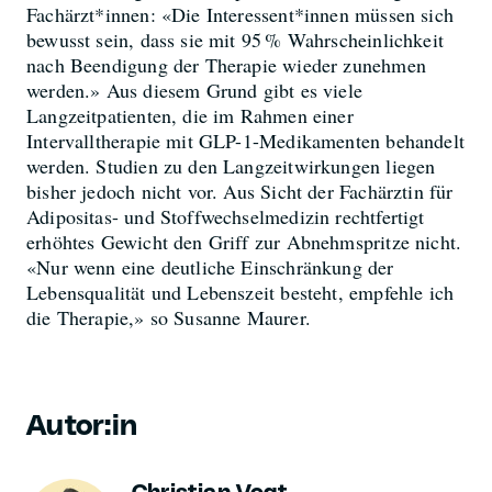
Fachärzt*innen: «Die Interessent*innen müssen sich
bewusst sein, dass sie mit 95 % Wahrscheinlichkeit
nach Beendigung der Therapie wieder zunehmen
werden.» Aus diesem Grund gibt es viele
Langzeitpatienten, die im Rahmen einer
Intervalltherapie mit GLP-1-Medikamenten behandelt
werden. Studien zu den Langzeitwirkungen liegen
bisher jedoch nicht vor. Aus Sicht der Fachärztin für
Adipositas- und Stoffwechselmedizin rechtfertigt
erhöhtes Gewicht den Griff zur Abnehmspritze nicht.
«Nur wenn eine deutliche Einschränkung der
Lebensqualität und Lebenszeit besteht, empfehle ich
die Therapie,» so Susanne Maurer.
Autor:in