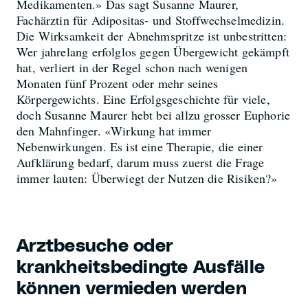
Medikamenten.» Das sagt Susanne Maurer,
Fachärztin für Adipositas- und Stoffwechselmedizin.
Die Wirksamkeit der Abnehmspritze ist unbestritten:
Wer jahrelang erfolglos gegen Übergewicht gekämpft
hat, verliert in der Regel schon nach wenigen
Monaten fünf Prozent oder mehr seines
Körpergewichts. Eine Erfolgsgeschichte für viele,
doch Susanne Maurer hebt bei allzu grosser Euphorie
den Mahnfinger. «Wirkung hat immer
Nebenwirkungen. Es ist eine Therapie, die einer
Aufklärung bedarf, darum muss zuerst die Frage
immer lauten: Überwiegt der Nutzen die Risiken?»
Arztbesuche oder
krankheitsbedingte Ausfälle
können vermieden werden