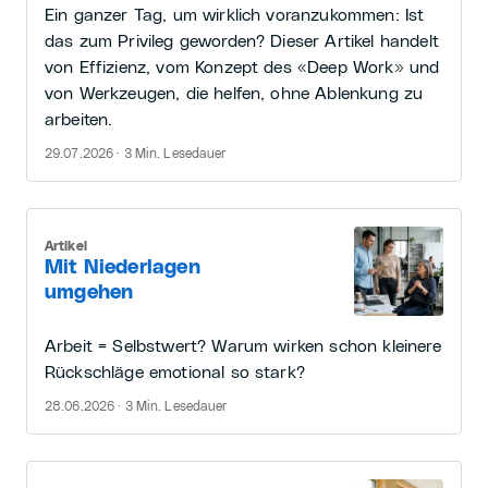
Ein ganzer Tag, um wirklich voranzukommen: Ist
das zum Privileg geworden? Dieser Artikel handelt
von Effizienz, vom Konzept des «Deep Work» und
von Werkzeugen, die helfen, ohne Ablenkung zu
arbeiten.
29.07.2026 · 3 Min. Lesedauer
Artikel
Mit Niederlagen
umgehen
Arbeit = Selbstwert? Warum wirken schon kleinere
Rückschläge emotional so stark?
28.06.2026 · 3 Min. Lesedauer