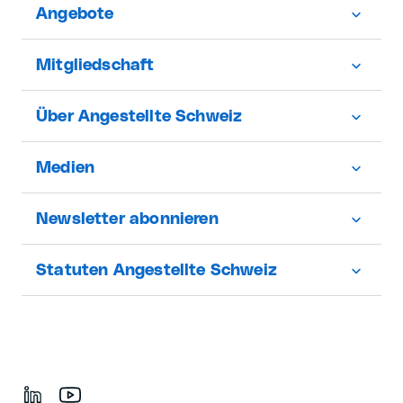
Angebote
Mitgliedschaft
Über Angestellte Schweiz
Medien
Newsletter abonnieren
Statuten Angestellte Schweiz