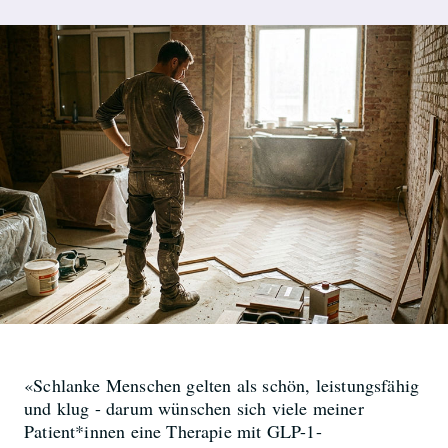
«Schlanke Menschen gelten als schön, leistungsfähig
und klug - darum wünschen sich viele meiner
Patient*innen eine Therapie mit GLP-1-