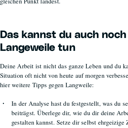
gleichen Punkt landest.
Das kannst du auch noch
Langeweile tun
Deine Arbeit ist nicht das ganze Leben und du ka
Situation oft nicht von heute auf morgen verbess
hier weitere Tipps gegen Langweile:
In der Analyse hast du festgestellt, was du s
beiträgst. Überlege dir, wie du dir deine Arbe
gestalten kannst. Setze dir selbst ehrgeizige 