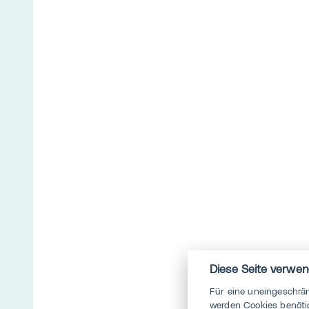
Diese Seite verwen
Für eine uneingeschrä
werden Cookies benötig