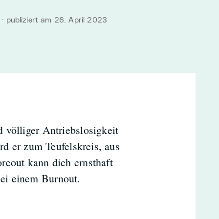
· publiziert am 26. April 2023
völliger Antriebslosigkeit
ird er zum Teufelskreis, aus
reout kann dich ernsthaft
ei einem Burnout.