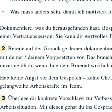
Was muss anders sein, damit ich motiviert f
Dokumentiere, was du herausgefunden hast. Besp
einer Vertrauensperson. Sie kann dir wertvolles
Bereite auf der Grundlage deiner dokumentie
2
mit deiner / deinem Vorgesetzten vor. Das brauch
unvermeidlich, wenn du einem Boreout wirklich 
Hab keine Angst vor dem Gespräch – keine Chef
gelangweilte Arbeitskräfte im Team.
Überlege dir konkrete Vorschläge zur Verbess
3
Arbeitssituation. Mit diesen gehst du ins Gesprä