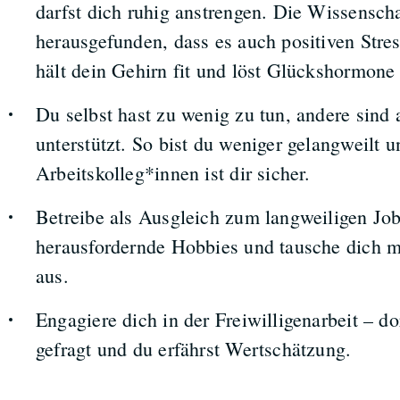
darfst dich ruhig anstrengen. Die Wissensch
herausgefunden, dass es auch positiven Stres
hält dein Gehirn fit und löst Glückshormone
Du selbst hast zu wenig zu tun, andere sind 
unterstützt. So bist du weniger gelangweilt 
Arbeitskolleg*innen ist dir sicher.
Betreibe als Ausgleich zum langweiligen Job
herausfordernde Hobbies und tausche dich m
aus.
Engagiere dich in der Freiwilligenarbeit – 
gefragt und du erfährst Wertschätzung.