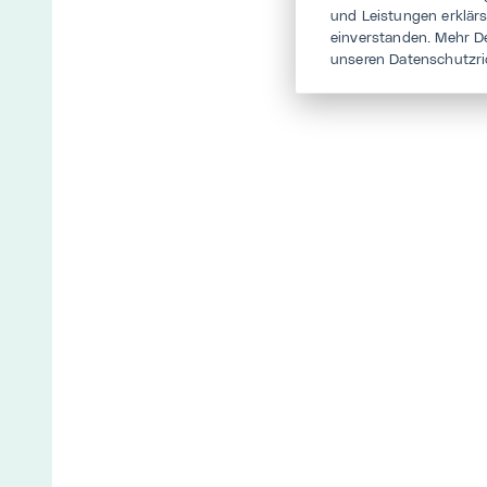
und Leistungen erklär
einverstanden. Mehr D
unseren Datenschutzri