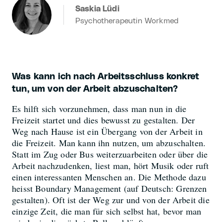
Saskia Lüdi
Psychotherapeutin Workmed
Was kann ich nach Arbeitsschluss konkret
tun, um von der Arbeit abzuschalten?
Es hilft sich vorzunehmen, dass man nun in die
Freizeit startet und dies bewusst zu gestalten. Der
Weg nach Hause ist ein Übergang von der Arbeit in
die Freizeit. Man kann ihn nutzen, um abzuschalten.
Statt im Zug oder Bus weiterzuarbeiten oder über die
Arbeit nachzudenken, liest man, hört Musik oder ruft
einen interessanten Menschen an. Die Methode dazu
heisst Boundary Management (auf Deutsch: Grenzen
gestalten). Oft ist der Weg zur und von der Arbeit die
einzige Zeit, die man für sich selbst hat, bevor man