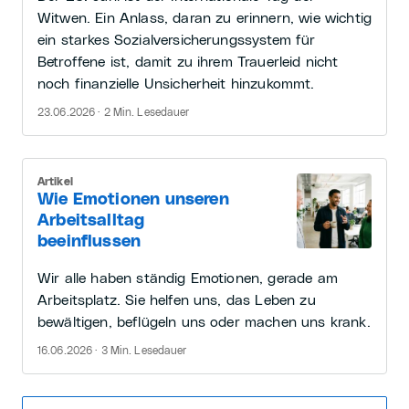
Witwen. Ein Anlass, daran zu erinnern, wie wichtig
ein starkes Sozialversicherungssystem für
Betroffene ist, damit zu ihrem Trauerleid nicht
noch finanzielle Unsicherheit hinzukommt.
23.06.2026 · 2 Min. Lesedauer
Artikel
Wie Emotionen unseren
Arbeitsalltag
beeinflussen
Wir alle haben ständig Emotionen, gerade am
Arbeitsplatz. Sie helfen uns, das Leben zu
bewältigen, beflügeln uns oder machen uns krank.
16.06.2026 · 3 Min. Lesedauer