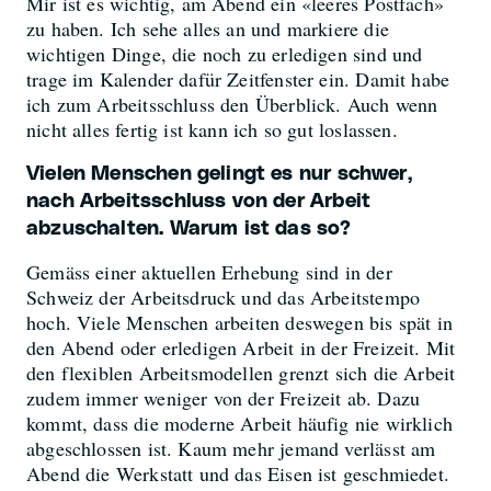
Mir ist es wichtig, am Abend ein «leeres Postfach»
zu haben. Ich sehe alles an und markiere die
wichtigen Dinge, die noch zu erledigen sind und
trage im Kalender dafür Zeitfenster ein. Damit habe
ich zum Arbeitsschluss den Überblick. Auch wenn
nicht alles fertig ist kann ich so gut loslassen.
Vielen Menschen gelingt es nur schwer,
nach Arbeitsschluss von der Arbeit
abzuschalten. Warum ist das so?
Gemäss einer aktuellen Erhebung sind in der
Schweiz der Arbeitsdruck und das Arbeitstempo
hoch. Viele Menschen arbeiten deswegen bis spät in
den Abend oder erledigen Arbeit in der Freizeit. Mit
den flexiblen Arbeitsmodellen grenzt sich die Arbeit
zudem immer weniger von der Freizeit ab. Dazu
kommt, dass die moderne Arbeit häufig nie wirklich
abgeschlossen ist. Kaum mehr jemand verlässt am
Abend die Werkstatt und das Eisen ist geschmiedet.