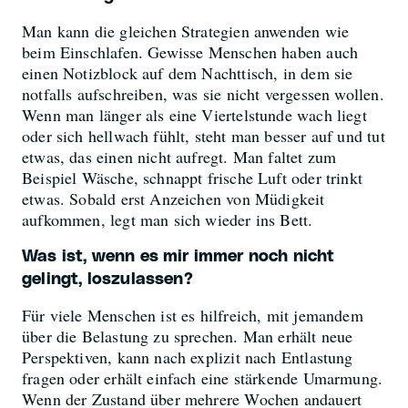
Man kann die gleichen Strategien anwenden wie
beim Einschlafen. Gewisse Menschen haben auch
einen Notizblock auf dem Nachttisch, in dem sie
notfalls aufschreiben, was sie nicht vergessen wollen.
Wenn man länger als eine Viertelstunde wach liegt
oder sich hellwach fühlt, steht man besser auf und tut
etwas, das einen nicht aufregt. Man faltet zum
Beispiel Wäsche, schnappt frische Luft oder trinkt
etwas. Sobald erst Anzeichen von Müdigkeit
aufkommen, legt man sich wieder ins Bett.
Was ist, wenn es mir immer noch nicht
gelingt, loszulassen?
Für viele Menschen ist es hilfreich, mit jemandem
über die Belastung zu sprechen. Man erhält neue
Perspektiven, kann nach explizit nach Entlastung
fragen oder erhält einfach eine stärkende Umarmung.
Wenn der Zustand über mehrere Wochen andauert