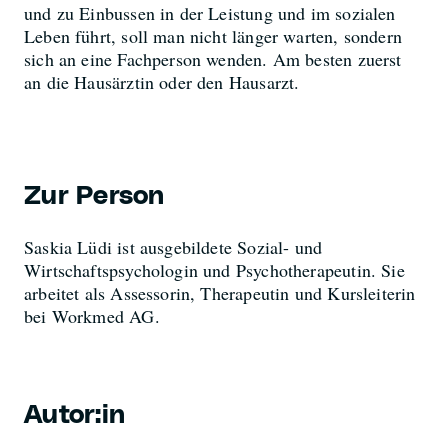
und zu Einbussen in der Leistung und im sozialen
Leben führt, soll man nicht länger warten, sondern
sich an eine Fachperson wenden. Am besten zuerst
an die Hausärztin oder den Hausarzt.
Zur Person
Saskia Lüdi ist ausgebildete Sozial- und
Wirtschaftspsychologin und Psychotherapeutin. Sie
arbeitet als Assessorin, Therapeutin und Kursleiterin
bei Workmed AG.
Autor:in