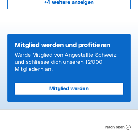
+
4
weitere anzeigen
Mitglied werden und profitieren
Werde Mitglied von Angestellte Schweiz
und schliesse dich unseren 12'000
Mitgliedern an.
Mitglied werden
Nach oben