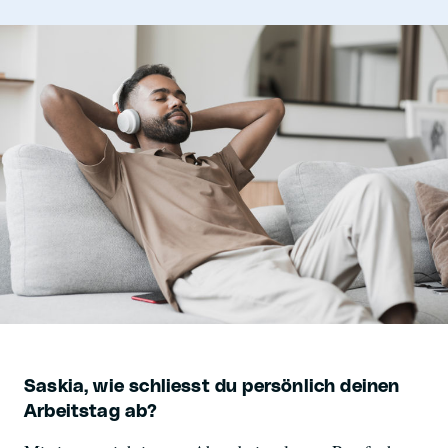
Saskia, wie schliesst du persönlich deinen
Arbeitstag ab?