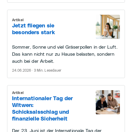
Artikel
Jetzt fliegen sie
besonders stark
Sommer, Sonne und viel Gräserpollen in der Luft.
Das kann nicht nur zu Hause belasten, sondern
auch bei der Arbeit.
24.06.2026 · 3 Min. Lesedauer
Artikel
Internationaler Tag der
Witwen:
Schicksalsschlag und
finanzielle Sicherheit
Der 23. Juni ist der Internationale Tag der