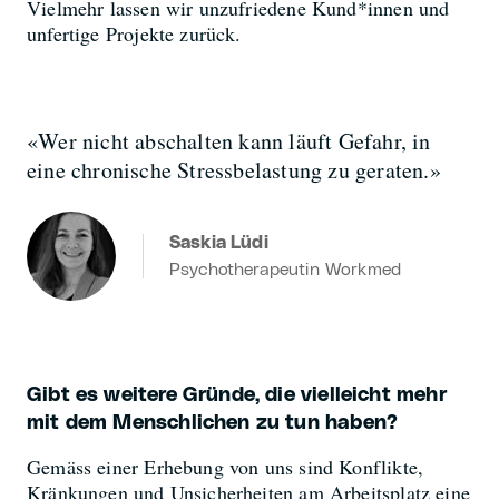
Vielmehr lassen wir unzufriedene Kund*innen und
unfertige Projekte zurück.
«Wer nicht abschalten kann läuft Gefahr, in
eine chronische Stressbelastung zu geraten.»
Saskia Lüdi
Psychotherapeutin Workmed
Gibt es weitere Gründe, die vielleicht mehr
mit dem Menschlichen zu tun haben?
Gemäss einer Erhebung von uns sind Konflikte,
Kränkungen und Unsicherheiten am Arbeitsplatz eine