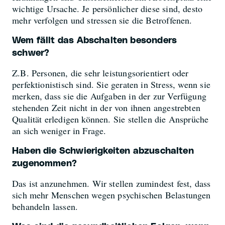
wichtige Ursache. Je persönlicher diese sind, desto
mehr verfolgen und stressen sie die Betroffenen.
Wem fällt das Abschalten besonders
schwer?
Z.B. Personen, die sehr leistungsorientiert oder
perfektionistisch sind. Sie geraten in Stress, wenn sie
merken, dass sie die Aufgaben in der zur Verfügung
stehenden Zeit nicht in der von ihnen angestrebten
Qualität erledigen können. Sie stellen die Ansprüche
an sich weniger in Frage.
Haben die Schwierigkeiten abzuschalten
zugenommen?
Das ist anzunehmen. Wir stellen zumindest fest, dass
sich mehr Menschen wegen psychischen Belastungen
behandeln lassen.