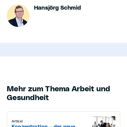
Hansjörg Schmid
Mehr zum Thema Arbeit und
Gesundheit
Artikel
Konzentration – der neue