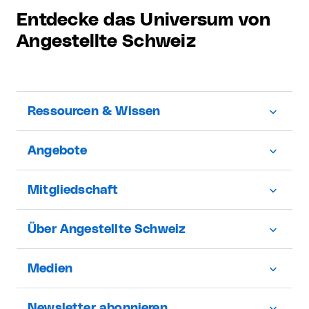
Entdecke das Universum von
Angestellte Schweiz
Ressourcen & Wissen
Angebote
Mitgliedschaft
Über Angestellte Schweiz
Medien
Newsletter abonnieren