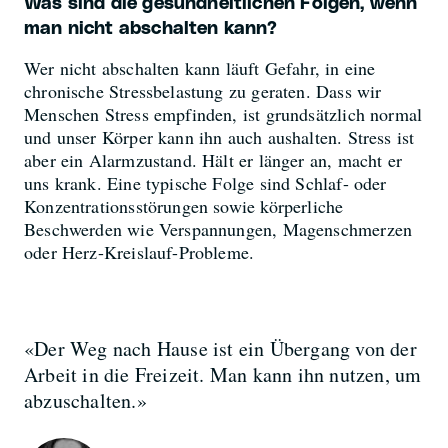
Was sind die gesundheitlichen Folgen, wenn
man nicht abschalten kann?
Wer nicht abschalten kann läuft Gefahr, in eine
chronische Stressbelastung zu geraten. Dass wir
Menschen Stress empfinden, ist grundsätzlich normal
und unser Körper kann ihn auch aushalten. Stress ist
aber ein Alarmzustand. Hält er länger an, macht er
uns krank. Eine typische Folge sind Schlaf- oder
Konzentrationsstörungen sowie körperliche
Beschwerden wie Verspannungen, Magenschmerzen
oder Herz-Kreislauf-Probleme.
«Der Weg nach Hause ist ein Übergang von der
Arbeit in die Freizeit. Man kann ihn nutzen, um
abzuschalten.»