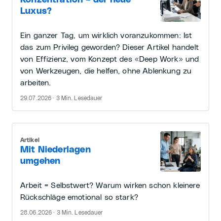
Luxus?
Ein ganzer Tag, um wirklich voranzukommen: Ist
das zum Privileg geworden? Dieser Artikel handelt
von Effizienz, vom Konzept des «Deep Work» und
von Werkzeugen, die helfen, ohne Ablenkung zu
arbeiten.
29.07.2026 · 3 Min. Lesedauer
Artikel
Mit Niederlagen
umgehen
Arbeit = Selbstwert? Warum wirken schon kleinere
Rückschläge emotional so stark?
28.06.2026 · 3 Min. Lesedauer