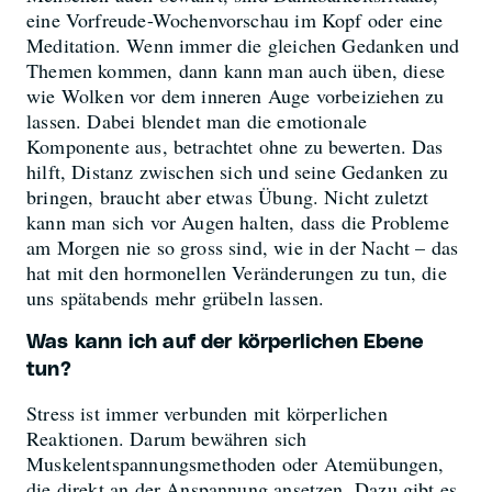
eine Vorfreude-Wochenvorschau im Kopf oder eine
Meditation. Wenn immer die gleichen Gedanken und
Themen kommen, dann kann man auch üben, diese
wie Wolken vor dem inneren Auge vorbeiziehen zu
lassen. Dabei blendet man die emotionale
Komponente aus, betrachtet ohne zu bewerten. Das
hilft, Distanz zwischen sich und seine Gedanken zu
bringen, braucht aber etwas Übung. Nicht zuletzt
kann man sich vor Augen halten, dass die Probleme
am Morgen nie so gross sind, wie in der Nacht – das
hat mit den hormonellen Veränderungen zu tun, die
uns spätabends mehr grübeln lassen.
Was kann ich auf der körperlichen Ebene
tun?
Stress ist immer verbunden mit körperlichen
Reaktionen. Darum bewähren sich
Muskelentspannungsmethoden oder Atemübungen,
die direkt an der Anspannung ansetzen. Dazu gibt es