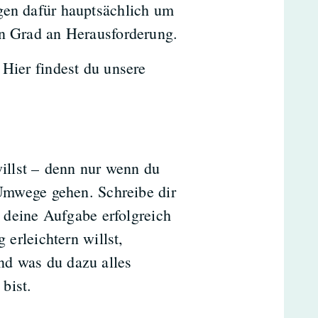
gen dafür hauptsächlich um
en Grad an Herausforderung.
 Hier findest du unsere
illst – denn nur wenn du
Umwege gehen. Schreibe dir
 deine Aufgabe erfolgreich
erleichtern willst,
und was du dazu alles
 bist.