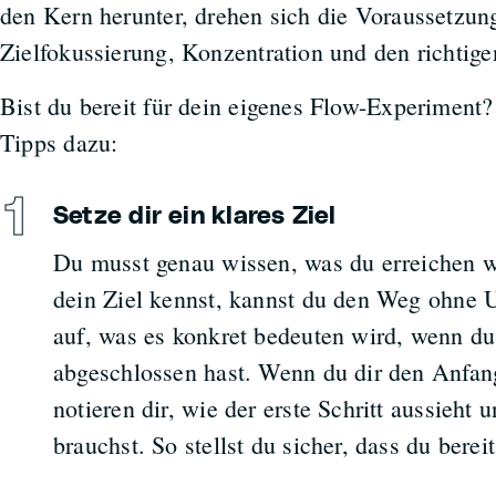
den Kern herunter, drehen sich die Voraussetzun
Zielfokussierung, Konzentration und den richtig
Bist du bereit für dein eigenes Flow-Experiment?
Tipps dazu:
Setze dir ein klares Ziel
Du musst genau wissen, was du erreichen w
dein Ziel kennst, kannst du den Weg ohne 
auf, was es konkret bedeuten wird, wenn du
abgeschlossen hast. Wenn du dir den Anfang 
notieren dir, wie der erste Schritt aussieht 
brauchst. So stellst du sicher, dass du bereit