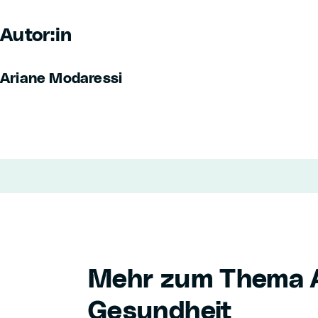
Autor:in
Ariane Modaressi
Mehr zum Thema A
Gesundheit