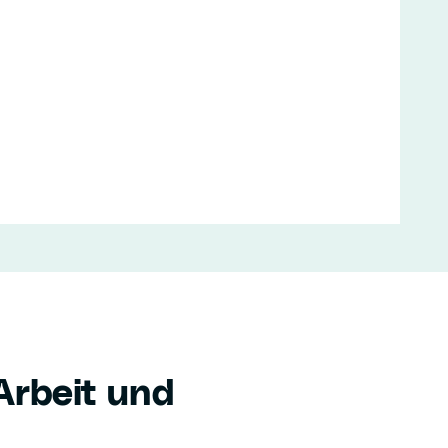
rbeit und