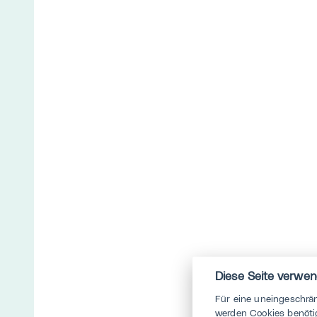
Diese Seite verwen
Für eine uneingeschrä
werden Cookies benötig