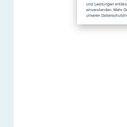
und Leistungen erklär
einverstanden. Mehr D
unseren Datenschutzri