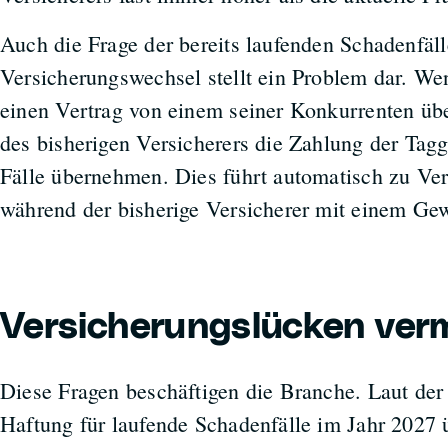
Auch die Frage der bereits laufenden Schadenfäl
Versicherungswechsel stellt ein Problem dar. We
einen Vertrag von einem seiner Konkurrenten üb
des bisherigen Versicherers die Zahlung der Tagge
Fälle übernehmen. Dies führt automatisch zu Ver
während der bisherige Versicherer mit einem G
Versicherungslücken ver
Diese Fragen beschäftigen die Branche. Laut der
Haftung für laufende Schadenfälle im Jahr 2027 