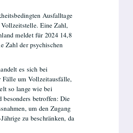
heitsbedingten Ausfalltage
Vollzeitstelle. Eine Zahl,
hland meldet für 2024 14,8
ie Zahl der psychischen
andelt es sich bei
 Fälle um Vollzeitausfälle,
lt so lange wie bei
 besonders betroffen: Die
assnahmen, um den Zugang
-Jährige zu beschränken, da