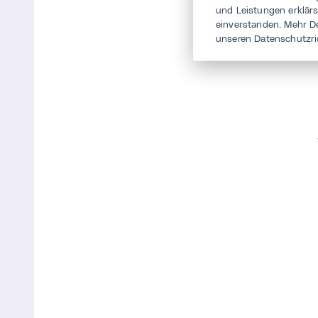
und Leistungen erklär
einverstanden. Mehr D
unseren Datenschutzri