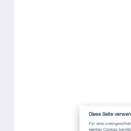
Diese Seite verwen
Für eine uneingeschrä
werden Cookies benötig