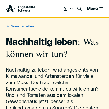
Menü
Besser arbeiten
: Was
Nachhaltig leben
können wir tun?
Nachhaltig zu leben, wird angesichts von
Klimawandel und Artensterben für viele
zum Muss. Doch auf welche
Konsumentscheide kommt es wirklich an?
Und sind Tomaten aus dem lokalen
Gewächshaus jetzt besser als
Freilandtomaten aus Spanien? Die besten