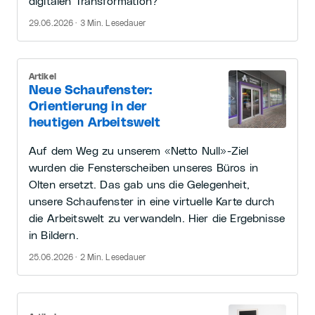
digitalen Transformation?
29.06.2026 · 3 Min. Lesedauer
Artikel
Neue Schaufenster:
Orientierung in der
heutigen Arbeitswelt
Auf dem Weg zu unserem «Netto Null»-Ziel
wurden die Fensterscheiben unseres Büros in
Olten ersetzt. Das gab uns die Gelegenheit,
unsere Schaufenster in eine virtuelle Karte durch
die Arbeitswelt zu verwandeln. Hier die Ergebnisse
in Bildern.
25.06.2026 · 2 Min. Lesedauer