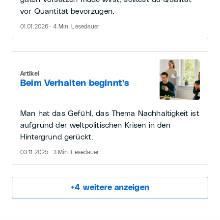
vor Quantität bevorzugen.
01.01.2026 · 4 Min. Lesedauer
Artikel
Beim Verhalten beginnt’s
Man hat das Gefühl, das Thema Nachhaltigkeit ist
aufgrund der weltpolitischen Krisen in den
Hintergrund gerückt.
03.11.2025 · 3 Min. Lesedauer
+
4
weitere anzeigen