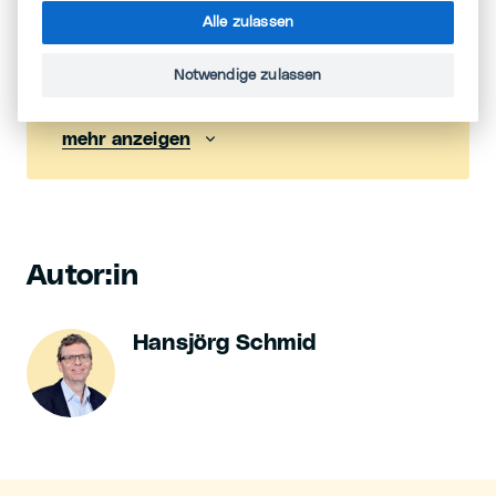
Alle zulassen
Buchtipp
Notwendige zulassen
mehr anzeigen
Autor:in
Hansjörg Schmid