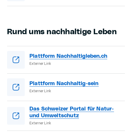
Rund ums nachhaltige Leben
Plattform Nachhaltigleben.ch
Externer Link
Plattform Nachhaltig-sein
Externer Link
Das Schweizer Portal für Natur-
und Umweltschutz
Externer Link