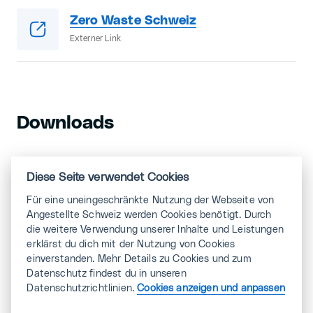
Zero Waste Schweiz
Externer Link
Downloads
Diese Seite verwendet Cookies
Nachhaltigkeitstipps der Uni Basel
Externer Link
Für eine uneingeschränkte Nutzung der Webseite von
Angestellte Schweiz werden Cookies benötigt. Durch
die weitere Verwendung unserer Inhalte und Leistungen
erklärst du dich mit der Nutzung von Cookies
Umweltgerecht essen
einverstanden. Mehr Details zu Cookies und zum
Externer Link
Datenschutz findest du in unseren
Datenschutzrichtlinien.
Cookies anzeigen und anpassen