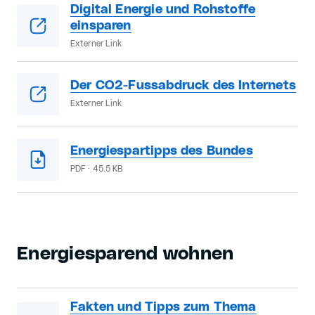
Digital Energie und Rohstoffe
einsparen
Externer Link
Der CO2-Fussabdruck des Internets
Externer Link
Energiespartipps des Bundes
PDF · 45.5 KB
Energiesparend wohnen
Fakten und Tipps zum Thema