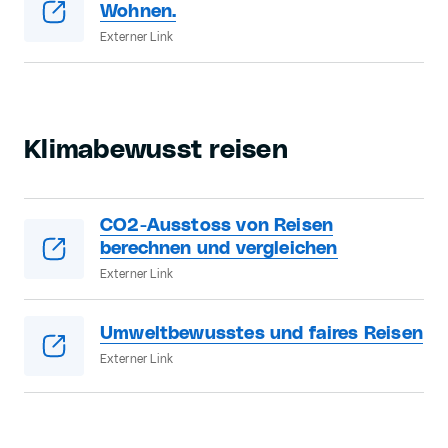
Wohnen.
Externer Link
Klimabewusst reisen
CO2-Ausstoss von Reisen
berechnen und vergleichen
Externer Link
Umweltbewusstes und faires Reisen
Externer Link