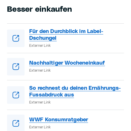
Besser einkaufen
Für den Durchblick im Label-
Dschungel
Externer Link
Nachhaltiger Wocheneinkauf
Externer Link
So rechnest du deinen Ernährungs-
Fussabdruck aus
Externer Link
WWF Konsumratgeber
Externer Link