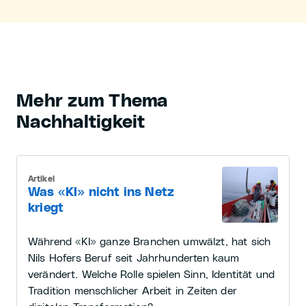
Mehr zum Thema
Nachhaltigkeit
Artikel
Was «KI» nicht ins Netz
kriegt
Während «KI» ganze Branchen umwälzt, hat sich
Nils Hofers Beruf seit Jahrhunderten kaum
verändert. Welche Rolle spielen Sinn, Identität und
Tradition menschlicher Arbeit in Zeiten der