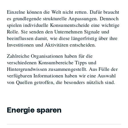
Einzelne können die Welt nicht retten. Dafür braucht
es grundlegende strukturelle Anpassungen. Dennoch
spielen individuelle Konsumentscheide eine wichtige
Rolle. Sie senden den Unternehmen Signale und
beeinflussen damit, wie diese längerfristig über ihre
Investitionen und Aktivitäten entscheiden.
Zahlreiche Organisationen haben für die
verschiedenen Konsumbereiche Tipps und
Hintergrundwissen zusammengestellt. Aus Fülle der
verfügbaren Informationen haben wir eine Auswahl
von Quellen getroffen, die besonders nützlich sind.
Energie sparen