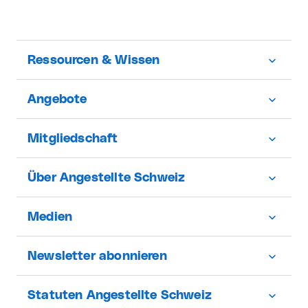
Ressourcen & Wissen
Angebote
Mitgliedschaft
Über Angestellte Schweiz
Medien
Newsletter abonnieren
Statuten Angestellte Schweiz