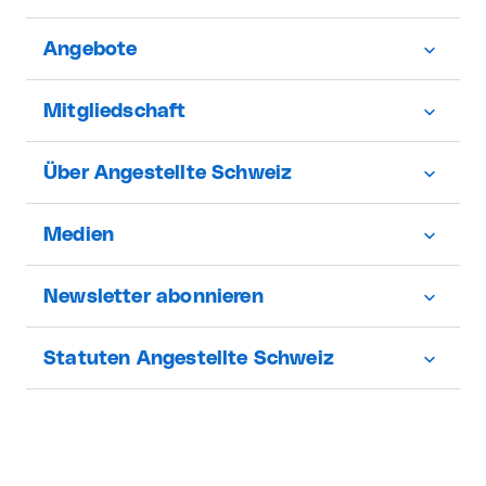
Angebote
Mitgliedschaft
Über Angestellte Schweiz
Medien
Newsletter abonnieren
Statuten Angestellte Schweiz