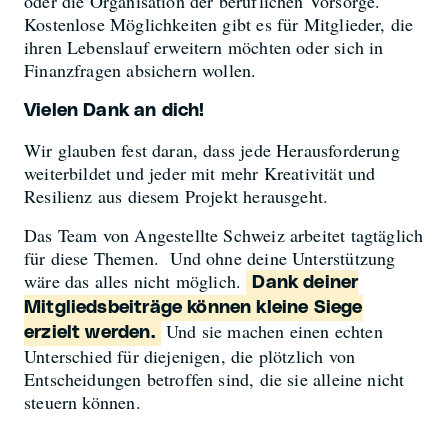
oder die Organisation der beruflichen Vorsorge.
Kostenlose Möglichkeiten gibt es für Mitglieder, die
ihren Lebenslauf erweitern möchten oder sich in
Finanzfragen absichern wollen.
Vielen Dank an dich!
Wir glauben fest daran, dass jede Herausforderung
weiterbildet und jeder mit mehr Kreativität und
Resilienz aus diesem Projekt herausgeht.
Das Team von Angestellte Schweiz arbeitet tagtäglich
für diese Themen. Und ohne deine Unterstützung
wäre das alles nicht möglich.
Dank deiner
Mitgliedsbeiträge können kleine Siege
Und sie machen einen echten
erzielt werden.
Unterschied für diejenigen, die plötzlich von
Entscheidungen betroffen sind, die sie alleine nicht
steuern können.