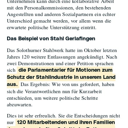
Unternehmen kann durch eine kollaborative Arbeit
mit den Personalkommissionen, den bestehenden
Angestellten und anderen Sozialpartnern ein echter
Unterschied gemacht werden, vor allem wenn die
erwartete politische Unterstützung eintritt.
Das Beispiel von Stahl Gerlafingen
Das Solothurner Stahlwerk hatte im Oktober letzten
Jahres 120 weitere Entlassungen angekündigt. Nach
zwei Demonstrationen und einer Petition sprachen
sich
die Parlamentarier für Motionen zum
Schutz der Stahlindustrie in unserem Land
Das Ergebnis: Wie von uns gefordert, haben
aus.
sich die Verantwortlichen nun für Kurzarbeit
entschieden, um weitere politische Schritte
abzuwarten.
Dies ist sehr erfreulich. Sie die Entscheidungen nicht
nur
120 Mitarbeitenden und ihren Familien