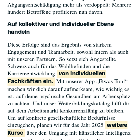
Abgangsentschädigung mehr als verdoppelt: Mehrere
hundert Betroffene profitieren nun davon.
Auf kollektiver und individueller Ebene
handeln
Diese Erfolge sind das Ergebnis von starkem
Engagement und Teamarbeit, sowohl intern als auch
mit unseren Partnern. So setzt sich Angestellte
Schweiz auch für das Wohlbefinden und die
Karriereentwicklung
von individuellen
Mit unserer App „Etwas Tun!“
Fachkräften ein.
machen wir dich darauf aufmerksam, wie wichtig es
ist, auf deine psychische Gesundheit am Arbeitsplatz
zu achten. Und unser Weiterbildungskatalog hilft dir,
auf dem Arbeitsmarkt konkurrenzfähig zu bleiben.
Um auf konkrete gesellschaftliche Bedürfnisse
einzugehen, planen wir für das Jahr 2025
weitere
über den Umgang mit künstlicher Intelligenz
Kurse