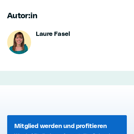
Autor:in
Laure Fasel
Mitglied werden und profitieren