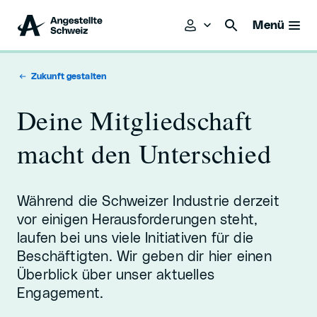
Menü
Zukunft gestalten
Deine Mitgliedschaft
macht den Unterschied
Während die Schweizer Industrie derzeit
vor einigen Herausforderungen steht,
laufen bei uns viele Initiativen für die
Beschäftigten. Wir geben dir hier einen
Überblick über unser aktuelles
Engagement.