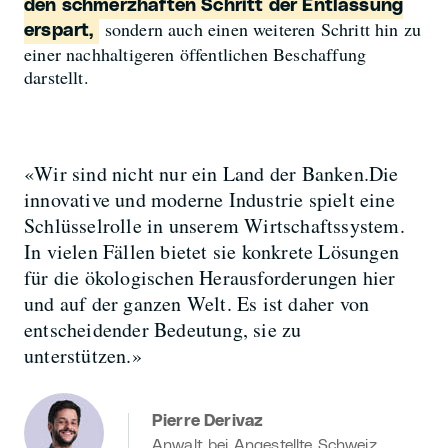
den schmerzhaften Schritt der Entlassung
sondern auch einen weiteren Schritt hin zu
erspart,
einer nachhaltigeren öffentlichen Beschaffung
darstellt.
«Wir sind nicht nur ein Land der Banken.Die
innovative und moderne Industrie spielt eine
Schlüsselrolle in unserem Wirtschaftssystem.
In vielen Fällen bietet sie konkrete Lösungen
für die ökologischen Herausforderungen hier
und auf der ganzen Welt. Es ist daher von
entscheidender Bedeutung, sie zu
unterstützen.»
Pierre Derivaz
Anwalt bei Angestellte Schweiz.