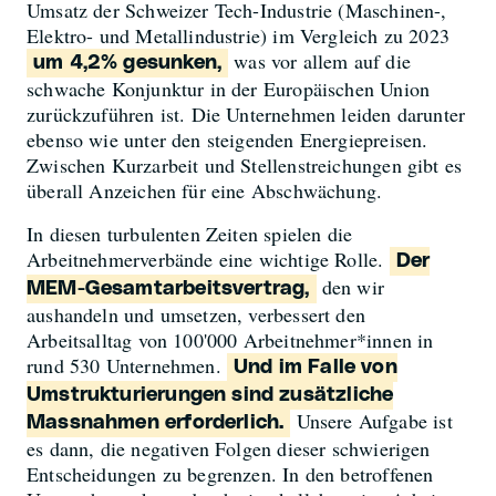
Umsatz der Schweizer Tech-Industrie (Maschinen-,
Elektro- und Metallindustrie) im Vergleich zu 2023
was vor allem auf die
um 4,2% gesunken,
schwache Konjunktur in der Europäischen Union
zurückzuführen ist. Die Unternehmen leiden darunter
ebenso wie unter den steigenden Energiepreisen.
Zwischen Kurzarbeit und Stellenstreichungen gibt es
überall Anzeichen für eine Abschwächung.
In diesen turbulenten Zeiten spielen die
Arbeitnehmerverbände eine wichtige Rolle.
Der
den wir
MEM-Gesamtarbeitsvertrag,
aushandeln und umsetzen, verbessert den
Arbeitsalltag von 100'000 Arbeitnehmer*innen in
rund 530 Unternehmen.
Und im Falle von
Umstrukturierungen sind zusätzliche
Unsere Aufgabe ist
Massnahmen erforderlich.
es dann, die negativen Folgen dieser schwierigen
Entscheidungen zu begrenzen. In den betroffenen