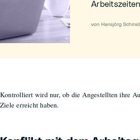
Arbeitszeite
von Hansjörg Schmid 
Kontrolliert wird nur, ob die Angestellten ihre A
Ziele erreicht haben.