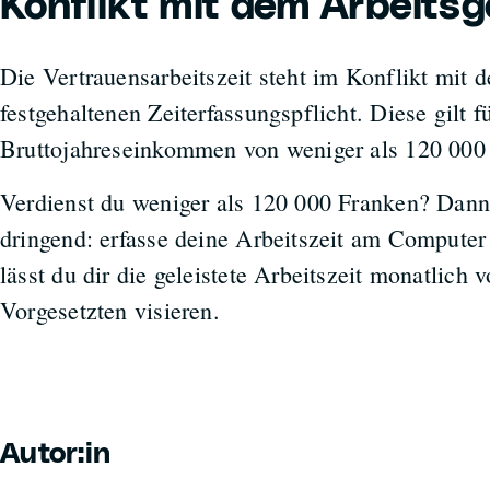
Konflikt mit dem Arbeits
Die Vertrauensarbeitszeit steht im Konflikt mit d
festgehaltenen
Zeiterfassungspflicht
. Diese gilt 
Bruttojahreseinkommen von weniger als 120 000
Verdienst du weniger als 120 000 Franken? Dann 
dringend: erfasse deine Arbeitszeit am Computer
lässt du dir die geleistete Arbeitszeit monatlich 
Vorgesetzten visieren.
Autor:in