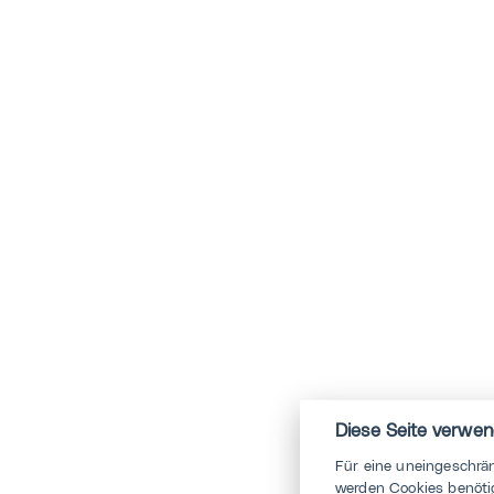
Diese Seite verwen
Für eine uneingeschrä
werden Cookies benötig