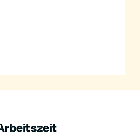
rbeitszeit