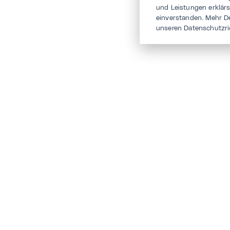
und Leistungen erklär
einverstanden. Mehr D
unseren Datenschutzri