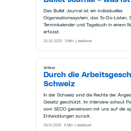
Das Bullet Journal ist ein individuelles
Organisationssystem, das To-Do-Listen, 
Terminkalender und Tagebuch in einem N
erfasst.
20.02.2025 · 3 Min. Lesedauer
Artikel
Durch die Arbeitsgesch
Schweiz
In der Schweiz sind die Rechte der Angest
Gesetz geschützt. Im Interview schaut P
vom SECO gemeinsam mit uns auf die s
Entwicklungen zurück.
09.01.2025 · 8 Min. Lesedauer