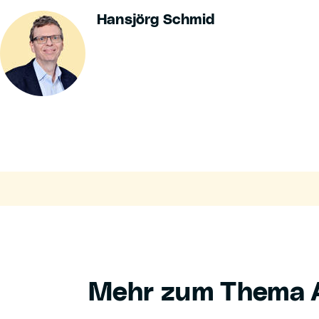
Hansjörg Schmid
Mehr zum Thema A