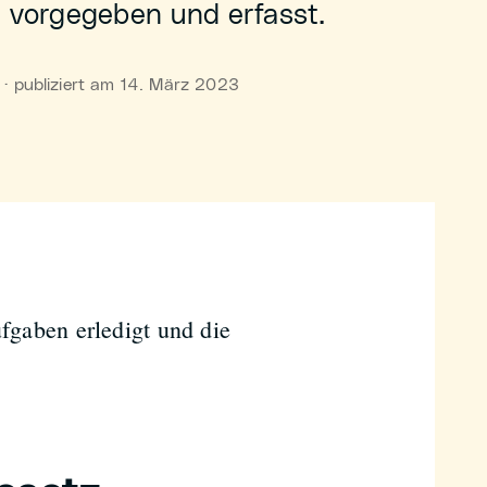
n vorgegeben und erfasst.
· publiziert am 14. März 2023
ufgaben erledigt und die