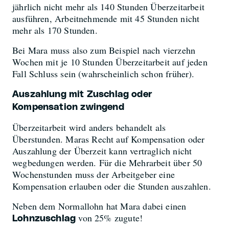
jährlich nicht mehr als 140 Stunden Überzeitarbeit
ausführen, Arbeitnehmende mit 45 Stunden nicht
mehr als 170 Stunden.
Bei Mara muss also zum Beispiel nach vierzehn
Wochen mit je 10 Stunden Überzeitarbeit auf jeden
Fall Schluss sein (wahrscheinlich schon früher).
Auszahlung mit Zuschlag oder
Kompensation zwingend
Überzeitarbeit wird anders behandelt als
Überstunden. Maras Recht auf Kompensation oder
Auszahlung der Überzeit kann vertraglich nicht
wegbedungen werden. Für die Mehrarbeit über 50
Wochenstunden muss der Arbeitgeber eine
Kompensation erlauben oder die Stunden auszahlen.
Neben dem Normallohn hat Mara dabei einen
von 25% zugute!
Lohnzuschlag