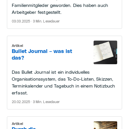
Familienmitglieder geworden. Dies haben auch
Arbeitgeber festgestellt.
03.03.2025 · 3 Min. Lesedauer
Artikel
Bullet Journal – was ist
das?
Das Bullet Journal ist ein individuelles
Organisationssystem, das To-Do-Listen, Skizzen,
Terminkalender und Tagebuch in einem Notizbuch
erfasst.
20.02.2025 · 3 Min. Lesedauer
Artikel