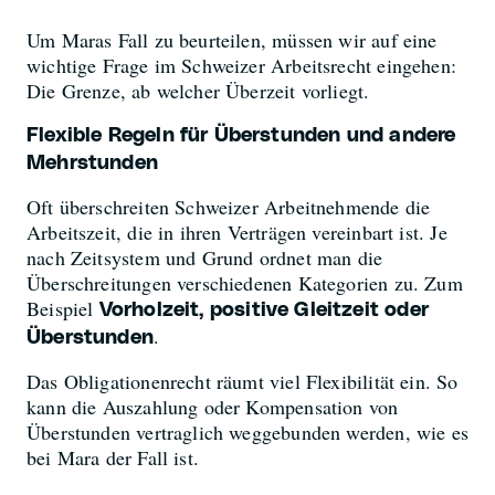
Um Maras Fall zu beurteilen, müssen wir auf eine
wichtige Frage im Schweizer Arbeitsrecht eingehen:
Die Grenze, ab welcher Überzeit vorliegt.
Flexible Regeln für Überstunden und andere
Mehrstunden
Oft überschreiten Schweizer Arbeitnehmende die
Arbeitszeit, die in ihren Verträgen vereinbart ist. Je
nach Zeitsystem und Grund ordnet man die
Überschreitungen verschiedenen Kategorien zu. Zum
Beispiel
Vorholzeit, positive Gleitzeit oder
.
Überstunden
Das Obligationenrecht räumt viel Flexibilität ein. So
kann die Auszahlung oder Kompensation von
Überstunden vertraglich weggebunden werden, wie es
bei Mara der Fall ist.