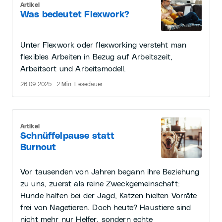
Artikel
Was bedeutet Flexwork?
Unter Flexwork oder flexworking versteht man
flexibles Arbeiten in Bezug auf Arbeitszeit,
Arbeitsort und Arbeitsmodell.
26.09.2025 · 2 Min. Lesedauer
Artikel
Schnüffelpause statt
Burnout
Vor tausenden von Jahren begann ihre Beziehung
zu uns, zuerst als reine Zweckgemeinschaft:
Hunde halfen bei der Jagd, Katzen hielten Vorräte
frei von Nagetieren. Doch heute? Haustiere sind
nicht mehr nur Helfer, sondern echte