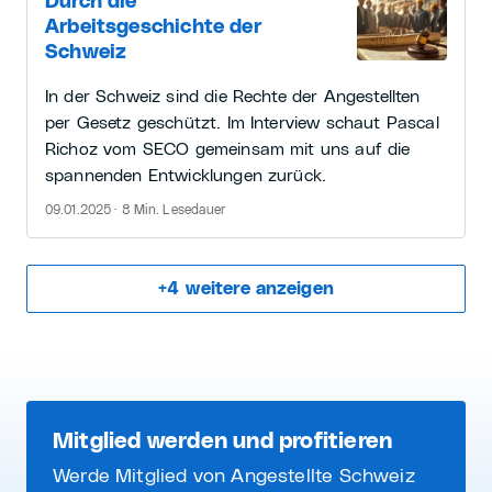
Durch die
Arbeitsgeschichte der
Schweiz
In der Schweiz sind die Rechte der Angestellten
per Gesetz geschützt. Im Interview schaut Pascal
Richoz vom SECO gemeinsam mit uns auf die
spannenden Entwicklungen zurück.
09.01.2025 · 8 Min. Lesedauer
+
4
weitere anzeigen
Mitglied werden und profitieren
Werde Mitglied von Angestellte Schweiz