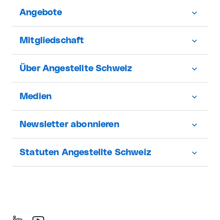
Angebote
Mitgliedschaft
Über Angestellte Schweiz
Medien
Newsletter abonnieren
Statuten Angestellte Schweiz