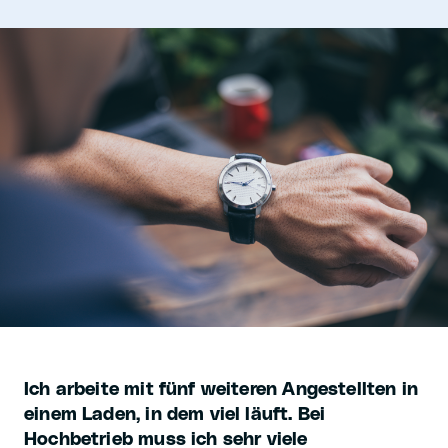
Ich arbeite mit fünf weiteren Angestellten in
einem Laden, in dem viel läuft. Bei
Hochbetrieb muss ich sehr viele