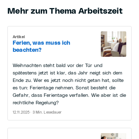
Mehr zum Thema Arbeitszeit
Artikel
Ferien, was muss ich
beachten?
Weihnachten steht bald vor der Tür und
spätestens jetzt ist klar, das Jahr neigt sich dem
Ende zu. Wer es jetzt noch nicht getan hat, sollte
es tun: Ferientage nehmen. Sonst besteht die
Gefahr, dass Ferientage verfallen. Wie aber ist die
rechtliche Regelung?
12.11.2025 · 3 Min. Lesedauer