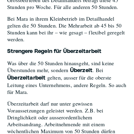
Stunden pro Woche. Für alle anderen 50 Stunden.
Bei Mara in ihrem Kleinbetrieb im Detailhandel
gelten die 50 Stunden. Die Mehrarbeit ab 45 bis 50
Stunden kann bei ihr – wie gesagt – flexibel geregelt
werden.
Strengere Regeln für Überzeitarbeit
Was über die 50 Stunden hinausgeht, sind keine
Überstunden mehr, sondern
. Bei
Überzeit
gelten, ausser für die oberste
Überzeitarbeit
Leitung eines Unternehmens, andere Regeln. So auch
für Mara.
Überzeitarbeit darf nur unter gewissen
Voraussetzungen geleistet werden. Z.B. bei
Dringlichkeit oder ausserordentlichem
Arbeitsandrang. Arbeitnehmende mit einem
wöchentlichen Maximum von 50 Stunden dürfen