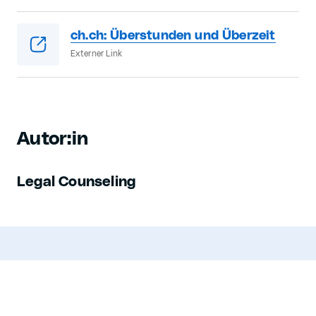
ch.ch: Überstunden und Überzeit
Externer Link
Autor:in
Legal Counseling