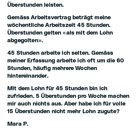
Überstunden leisten.
Gemäss Arbeitsvertrag beträgt meine
wöchentliche Arbeitszeit 45 Stunden.
Überstunden gelten «als mit dem Lohn
abgegolten».
45 Stunden arbeite ich selten. Gemäss
meiner Erfassung arbeite ich oft um die 60
Stunden, häufig mehrere Wochen
hintereinander.
Mit dem Lohn für 45 Stunden bin ich
zufrieden. 5 Überstunden pro Woche machen
mir auch nichts aus. Aber habe ich für volle
15 Überstunden nicht mehr Lohn zugute?
Mara P.