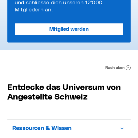
und schliesse dich unseren 12'000
Mitgliedern an.
Mitglied werden
Nach oben
Entdecke das Universum von
Angestellte Schweiz
Ressourcen & Wissen