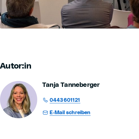
Autor:in
Tanja Tanneberger
0443601121
E-Mail schreiben