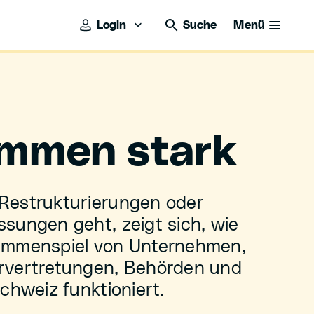
Login
Suche
Menü
mmen stark
Restrukturierungen oder
sungen geht, zeigt sich, wie
ammenspiel von Unternehmen,
rvertretungen, Behörden und
chweiz funktioniert.