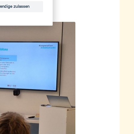
endige zulassen