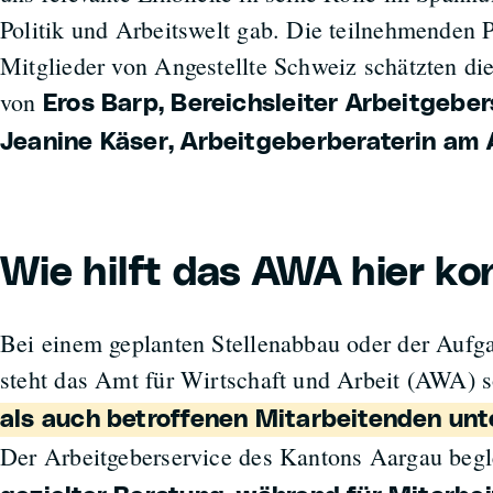
Politik und Arbeitswelt gab. Die teilnehmenden 
Mitglieder von Angestellte Schweiz schätzten di
von
Eros Barp, Bereichsleiter ​Arbeitgebers
Jeanine Käser, Arbeitgeberberaterin am
Wie hilft das AWA hier ko
Bei einem geplanten Stellenabbau oder der Aufga
steht das Amt für Wirtschaft und Arbeit (AWA)
als auch betroffenen Mitarbeitenden unt
Der Arbeitgeberservice des Kantons Aargau begl