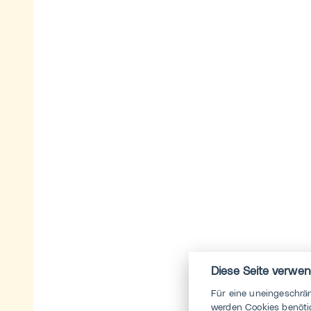
Diese Seite verwen
Für eine uneingeschrä
werden Cookies benötig