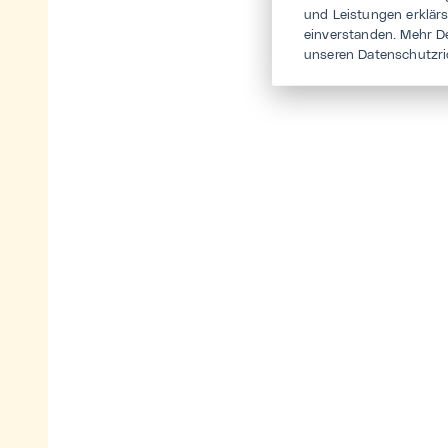
und Leistungen erklär
einverstanden. Mehr D
unseren Datenschutzri