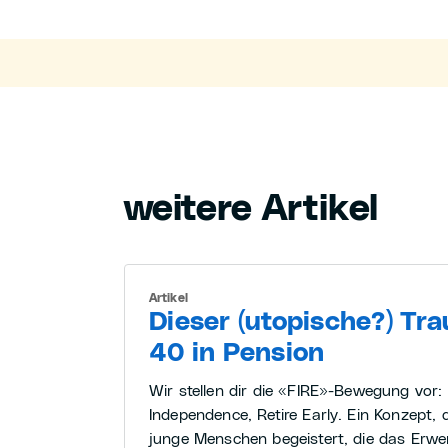
weitere Artikel
Artikel
Dieser (utopische?) Tra
40 in Pension
Wir stellen dir die «FIRE»-Bewegung vor: 
Independence, Retire Early. Ein Konzept,
junge Menschen begeistert, die das Erwe