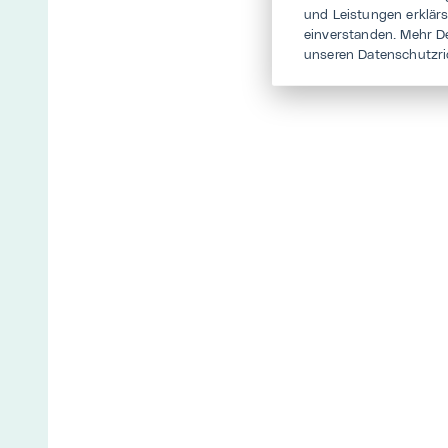
und Leistungen erklär
einverstanden. Mehr D
unseren Datenschutzri