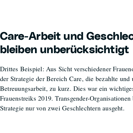
Care-Arbeit und Geschle
bleiben unberücksichtigt
Drittes Beispiel: Aus Sicht verschiedener Fraue
der Strategie der Bereich Care, die bezahlte und
Betreuungsarbeit, zu kurz. Dies war ein wichtige
Frauenstreiks 2019. Transgender-Organisationen
Strategie nur von zwei Geschlechtern ausgeht.