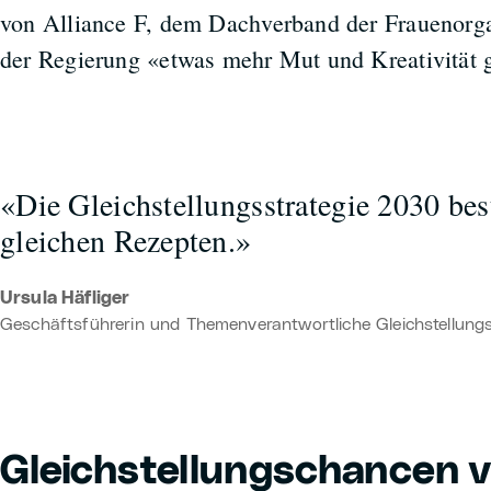
von Alliance F, dem Dachverband der Frauenorgan
der Regierung «etwas mehr Mut und Kreativität 
«Die Gleichstellungsstrategie 2030 be
gleichen Rezepten.»
Ursula Häfliger
Geschäftsführerin und Themenverantwortliche Gleichstellungsp
Gleichstellungschancen 