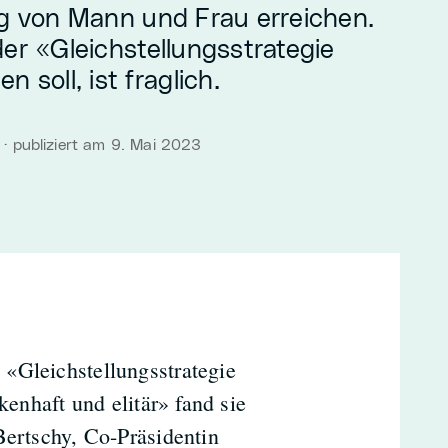
ng von Mann und Frau erreichen.
er «Gleichstellungsstrategie
 soll, ist fraglich.
· publiziert am 9. Mai 2023
«Gleichstellungsstrategie
kenhaft und elitär» fand sie
Bertschy, Co-Präsidentin