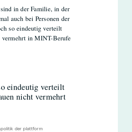
ind in der Familie, in der
mal auch bei Personen der
ch so eindeutig verteilt
ht vermehrt in MINT-Berufe
o eindeutig verteilt
auen nicht vermehrt
olitik der plattform