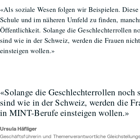
«Als soziale Wesen folgen wir Beispielen. Diese s
Schule und im näheren Umfeld zu finden, manch
Öffentlichkeit. Solange die Geschlechterrollen no
sind wie in der Schweiz, werden die Frauen nic
einsteigen wollen.»
«Solange die Geschlechterrollen noch s
sind wie in der Schweiz, werden die Fr
in MINT-Berufe einsteigen wollen.»
Ursula Häfliger
Geschäftsführerin und Themenverantwortliche Gleichstellungsp