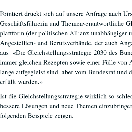
Pointiert drückt sich auf unsere Anfrage auch Urs
Geschäftsführerin und Themenverantwortliche Gle
plattform (der politischen Allianz unabhängiger u
Angestellten- und Berufsverbände, der auch Ange
aus: «Die Gleichstellungsstrategie 2030 des Bun
immer gleichen Rezepten sowie einer Fülle von 
lange aufgegleist sind, aber vom Bundesrat und 
erfüllt wurden.»
Ist die Gleichstellungsstrategie wirklich so schl
bessere Lösungen und neue Themen einzubringen,
folgenden Beispiele zeigen.