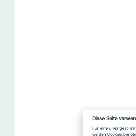
Diese Seite verwen
Für eine uneingeschrä
werden Cookies benötig