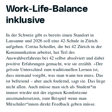
Work-Life-Balance
inklusive
In der Schweiz gibt es bereits einen Standort in
Lausanne und 2026 soll eine 42-Schule in Zürich
aufgehen. Corina Schedler, die bei 42 Zürich in der
Kommunikation arbeitet, hat Teil des
Auswahlverfahrens bei 42 selbst absolviert und dabei
positive Erfahrungen gemacht, wie sie erzählt. «Der
grösste Unterschied zum traditionellen Lernen ist,
dass niemand vorgibt, was man wann tun muss. Das
ist befreiend – aber auch fordernd, sagt sie. Das liege
nicht allen. Auch müsse man sich als Student*in
immer wieder mit der eigenen Komfortzone
auseinandersetzen, zum Beispiel wenn man
Mitschüler*innen direkt Feedback geben müsse.