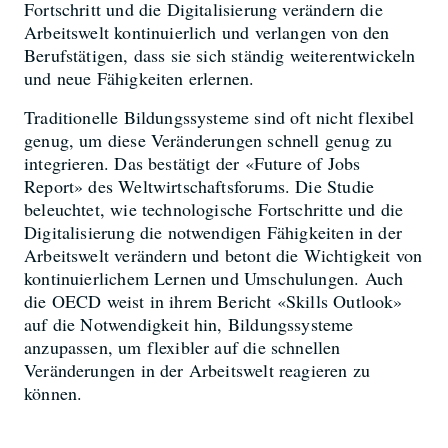
Fortschritt und die Digitalisierung verändern die
Arbeitswelt kontinuierlich und verlangen von den
Berufstätigen, dass sie sich ständig weiterentwickeln
und neue Fähigkeiten erlernen.
Traditionelle Bildungssysteme sind oft nicht flexibel
genug, um diese Veränderungen schnell genug zu
integrieren. Das bestätigt der «Future of Jobs
Report» des Weltwirtschaftsforums. Die Studie
beleuchtet, wie technologische Fortschritte und die
Digitalisierung die notwendigen Fähigkeiten in der
Arbeitswelt verändern und betont die Wichtigkeit von
kontinuierlichem Lernen und Umschulungen. Auch
die OECD weist in ihrem Bericht «Skills Outlook»
auf die Notwendigkeit hin, Bildungssysteme
anzupassen, um flexibler auf die schnellen
Veränderungen in der Arbeitswelt reagieren zu
können.