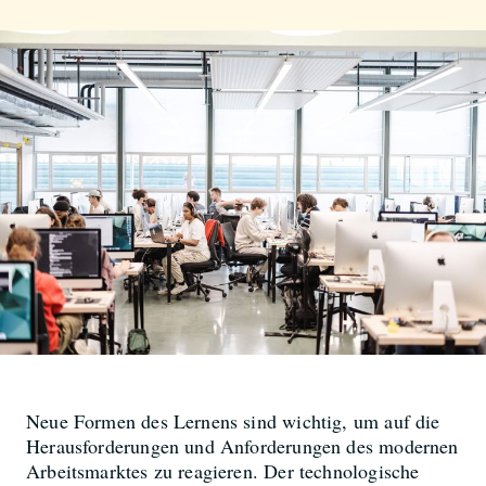
Neue Formen des Lernens sind wichtig, um auf die
Herausforderungen und Anforderungen des modernen
Arbeitsmarktes zu reagieren. Der technologische