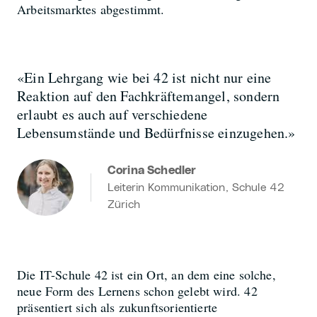
Arbeitsmarktes abgestimmt.
«Ein Lehrgang wie bei 42 ist nicht nur eine
Reaktion auf den Fachkräftemangel, sondern
erlaubt es auch auf verschiedene
Lebensumstände und Bedürfnisse einzugehen.»
Corina Schedler
Leiterin Kommunikation, Schule 42
Zürich
Die IT-Schule 42 ist ein Ort, an dem eine solche,
neue Form des Lernens schon gelebt wird. 42
präsentiert sich als zukunftsorientierte