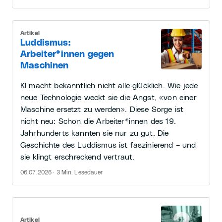
Artikel
Luddismus:
Arbeiter*innen gegen
Maschinen
KI macht bekanntlich nicht alle glücklich. Wie jede
neue Technologie weckt sie die Angst, «von einer
Maschine ersetzt zu werden». Diese Sorge ist
nicht neu: Schon die Arbeiter*innen des 19.
Jahrhunderts kannten sie nur zu gut. Die
Geschichte des Luddismus ist faszinierend – und
sie klingt erschreckend vertraut.
06.07.2026 · 3 Min. Lesedauer
Artikel