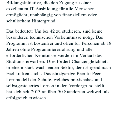
Bildungsinitiative, die den Zugang zu einer
exzellenten IT-Ausbildung für alle Menschen
ermöglicht, unabhängig von finanziellem oder
schulischem Hintergrund.
Das bedeutet: Um bei 42 zu studieren, sind keine
besonderen technischen Vorkenntnisse nötig. Das
Programm ist kostenfrei und offen für Personen ab 18
Jahren ohne Programmiererfahrung und alle
erforderlichen Kenntnisse werden im Verlauf des
Studiums erworben. Dies fördert Chancengleichheit
in einem stark wachsenden Sektor, der dringend nach
Fachkräften sucht. Das einzigartige Peer-to-Peer-
Lernmodell der Schule, welches praxisnahes und
selbstgesteuertes Lernen in den Vordergrund stellt,
hat sich seit 2013 an über 50 Standorten weltweit als
erfolgreich erwiesen.