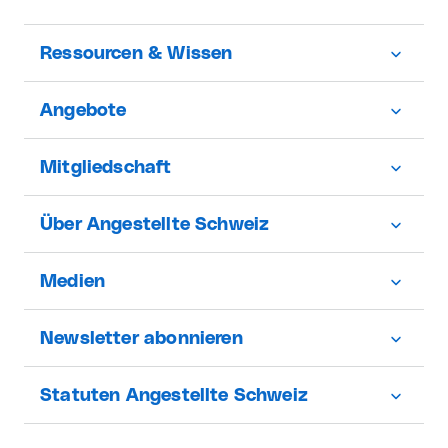
Ressourcen & Wissen
Angebote
Mitgliedschaft
Über Angestellte Schweiz
Medien
Newsletter abonnieren
Statuten Angestellte Schweiz