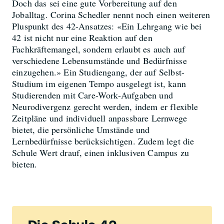
Doch das sei eine gute Vorbereitung auf den
Joballtag. Corina Schedler nennt noch einen weiteren
Pluspunkt des 42-Ansatzes: «Ein Lehrgang wie bei
42 ist nicht nur eine Reaktion auf den
Fachkräftemangel, sondern erlaubt es auch auf
verschiedene Lebensumstände und Bedürfnisse
einzugehen.» Ein Studiengang, der auf Selbst-
Studium im eigenen Tempo ausgelegt ist, kann
Studierenden mit Care-Work-Aufgaben und
Neurodivergenz gerecht werden, indem er flexible
Zeitpläne und individuell anpassbare Lernwege
bietet, die persönliche Umstände und
Lernbedürfnisse berücksichtigen. Zudem legt die
Schule Wert drauf, einen inklusiven Campus zu
bieten.