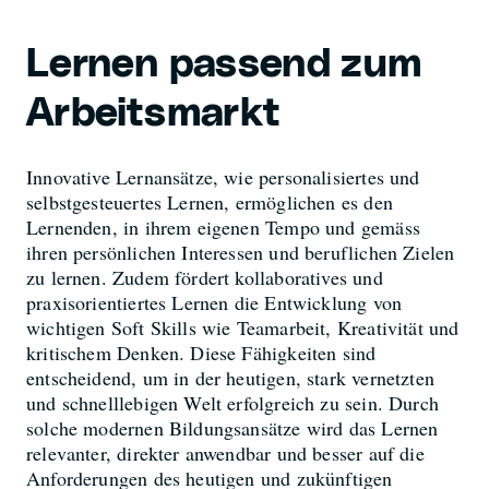
Lernen passend zum
Arbeitsmarkt
Innovative Lernansätze, wie personalisiertes und
selbstgesteuertes Lernen, ermöglichen es den
Lernenden, in ihrem eigenen Tempo und gemäss
ihren persönlichen Interessen und beruflichen Zielen
zu lernen. Zudem fördert kollaboratives und
praxisorientiertes Lernen die Entwicklung von
wichtigen Soft Skills wie Teamarbeit, Kreativität und
kritischem Denken. Diese Fähigkeiten sind
entscheidend, um in der heutigen, stark vernetzten
und schnelllebigen Welt erfolgreich zu sein. Durch
solche modernen Bildungsansätze wird das Lernen
relevanter, direkter anwendbar und besser auf die
Anforderungen des heutigen und zukünftigen