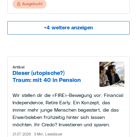
Ausgebucht
+
4
weitere anzeigen
Artikel
Dieser (utopische?)
Traum: mit 40 in Pension
Wir stellen dir die «FIRE»-Bewegung vor: Financial
Independence, Retire Early. Ein Konzept, das
immer mehr junge Menschen begeistert, die das
Erwerbsleben frühzeitig hinter sich lassen
möchten. Ihr Credo? Investieren und sparen.
21.07.2026 · 3 Min. Lesedauer