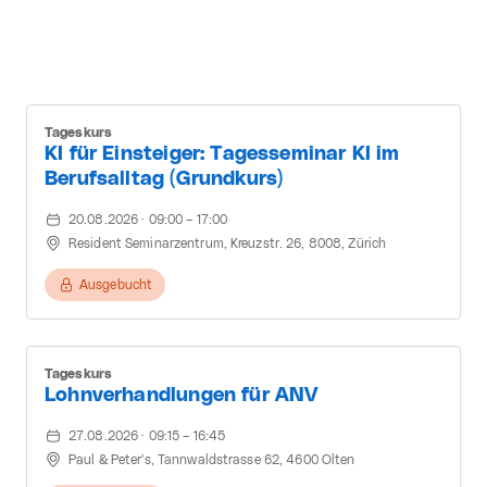
Tageskurs
KI für Einsteiger: Tagesseminar KI im
Berufsalltag (Grundkurs)
20.08.2026 · 09:00 – 17:00
Resident Seminarzentrum, Kreuzstr. 26, 8008, Zürich
Ausgebucht
Tageskurs
Lohnverhandlungen für ANV
27.08.2026 · 09:15 – 16:45
Paul & Peter's, Tannwaldstrasse 62, 4600 Olten