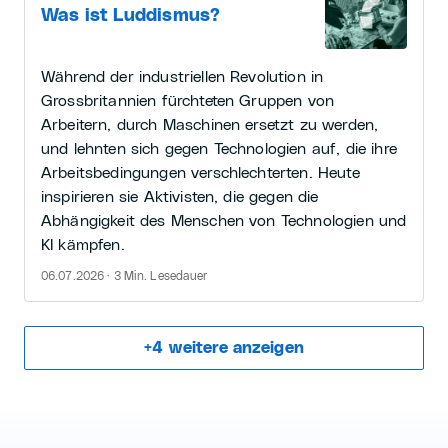
Was ist Luddismus?
Während der industriellen Revolution in
Grossbritannien fürchteten Gruppen von
Arbeitern, durch Maschinen ersetzt zu werden,
und lehnten sich gegen Technologien auf, die ihre
Arbeitsbedingungen verschlechterten. Heute
inspirieren sie Aktivisten, die gegen die
Abhängigkeit des Menschen von Technologien und
KI kämpfen.
06.07.2026 · 3 Min. Lesedauer
+
4
weitere anzeigen