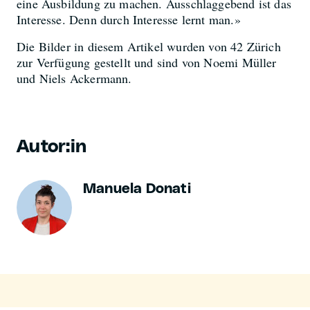
eine Ausbildung zu machen. Ausschlaggebend ist das
Interesse. Denn durch Interesse lernt man.»
Die Bilder in diesem Artikel wurden von 42 Zürich
zur Verfügung gestellt und sind von Noemi Müller
und Niels Ackermann.
Autor:in
Manuela Donati