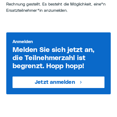
Rechnung gestellt. Es besteht die Möglichkeit, eine*n
Ersatzteilnehmer*in anzumelden.
Anmelden
Melden Sie sich jetzt an,
die Teilnehmerzahl ist
begrenzt. Hopp hopp!
Jetzt anmelden