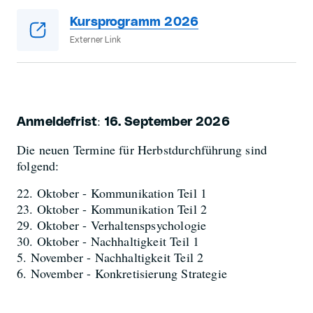
Kursprogramm 2026
Externer Link
:
Anmeldefrist
16. September 2026
Die neuen Termine für Herbstdurchführung sind
folgend:
22. Oktober - Kommunikation Teil 1
23. Oktober - Kommunikation Teil 2
29. Oktober - Verhaltenspsychologie
30. Oktober - Nachhaltigkeit Teil 1
5. November - Nachhaltigkeit Teil 2
6. November - Konkretisierung Strategie