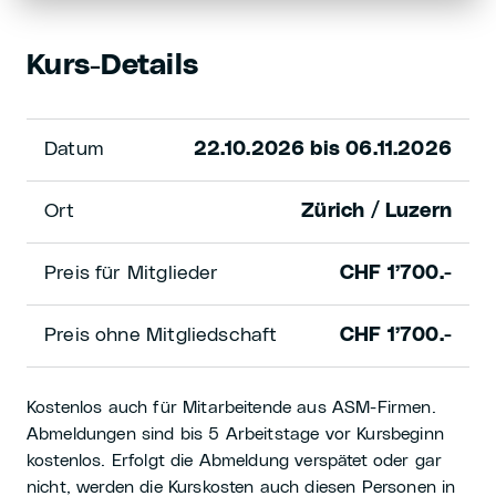
Kurs-Details
Datum
22.10.2026 bis 06.11.2026
Ort
Zürich / Luzern
Preis für Mitglieder
CHF 1’700.-
Preis ohne Mitgliedschaft
CHF 1’700.-
Kostenlos auch für Mitarbeitende aus ASM-Firmen.
Abmeldungen sind bis 5 Arbeitstage vor Kursbeginn
kostenlos. Erfolgt die Abmeldung verspätet oder gar
nicht, werden die Kurskosten auch diesen Personen in