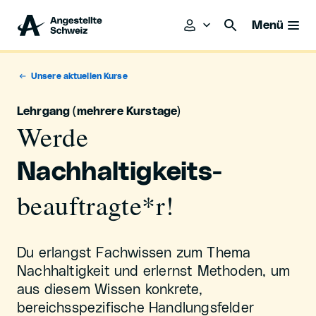
Menü
Unsere aktuellen Kurse
Lehrgang (mehrere Kurstage)
Werde
Nachhaltigkeits-
beauftragte*r!
Du erlangst Fachwissen zum Thema
Nachhaltigkeit und erlernst Methoden, um
aus diesem Wissen konkrete,
bereichsspezifische Handlungsfelder