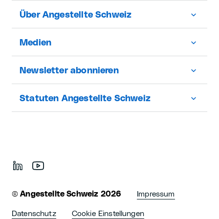
Über Angestellte Schweiz
Medien
Newsletter abonnieren
Statuten Angestellte Schweiz
©
Angestellte Schweiz 2026
Impressum
Datenschutz
Cookie Einstellungen