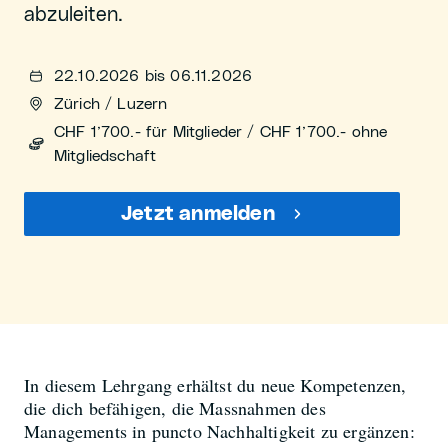
abzuleiten.
22.10.2026 bis 06.11.2026
Zürich / Luzern
CHF 1’700.- für Mitglieder / CHF 1’700.- ohne
Mitgliedschaft
Jetzt anmelden
In diesem Lehrgang erhältst du neue Kompetenzen,
die dich befähigen, die Massnahmen des
Managements in puncto Nachhaltigkeit zu ergänzen: