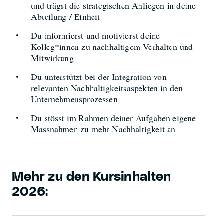
und trägst die strategischen Anliegen in deine
Abteilung / Einheit
Du informierst und motivierst deine
Kolleg*innen zu nachhaltigem Verhalten und
Mitwirkung
Du unterstützt bei der Integration von
relevanten Nachhaltigkeitsaspekten in den
Unternehmensprozessen
Du stösst im Rahmen deiner Aufgaben eigene
Massnahmen zu mehr Nachhaltigkeit an
Mehr zu den Kursinhalten
2026: