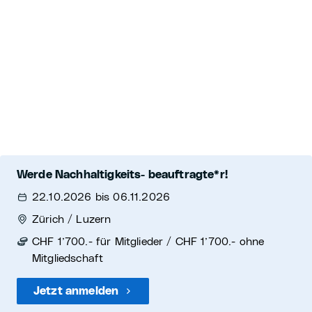
Werde Nachhaltigkeits- beauftragte*r!
22.10.2026 bis 06.11.2026
Zürich / Luzern
CHF 1’700.- für Mitglieder / CHF 1’700.- ohne
Mitgliedschaft
Jetzt anmelden
Diese Kurse könnten Sie auch