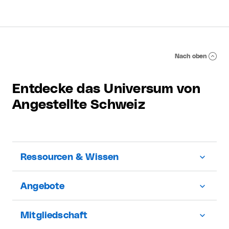
Nach oben
Entdecke das Universum von
Angestellte Schweiz
Ressourcen & Wissen
Angebote
Mitgliedschaft