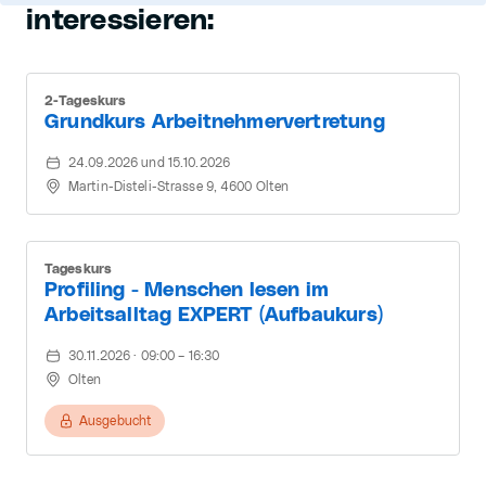
interessieren:
2-Tageskurs
Grundkurs Arbeitnehmervertretung
24.09.2026 und 15.10.2026
Martin-Disteli-Strasse 9, 4600 Olten
Tageskurs
Profiling - Menschen lesen im
Arbeitsalltag EXPERT (Aufbaukurs)
30.11.2026 · 09:00 – 16:30
Olten
Ausgebucht