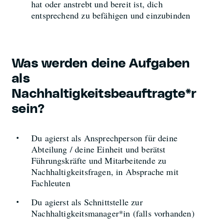
hat oder anstrebt und bereit ist, dich
entsprechend zu befähigen und einzubinden
Was werden deine Aufgaben
als
Nachhaltigkeitsbeauftragte*r
sein?
Du agierst als Ansprechperson für deine
Abteilung / deine Einheit und berätst
Führungskräfte und Mitarbeitende zu
Nachhaltigkeitsfragen, in Absprache mit
Fachleuten
Du agierst als Schnittstelle zur
Nachhaltigkeitsmanager*in (falls vorhanden)