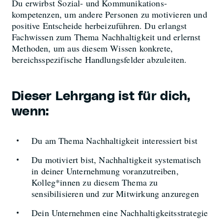
Du erwirbst Sozial- und Kommunikations­
kompetenzen, um andere Personen zu motivieren und
positive Entscheide herbeizuführen. Du erlangst
Fachwissen zum Thema Nachhaltigkeit und erlernst
Methoden, um aus diesem Wissen konkrete,
bereichsspezifische Handlungsfelder abzuleiten.
Dieser Lehrgang ist für dich,
wenn:
Du am Thema Nachhaltigkeit interessiert bist
Du motiviert bist, Nachhaltigkeit systematisch
in deiner Unternehmung voranzutreiben,
Kolleg*innen zu diesem Thema zu
sensibilisieren und zur Mitwirkung anzuregen
Dein Unternehmen eine Nachhaltigkeitsstrategie