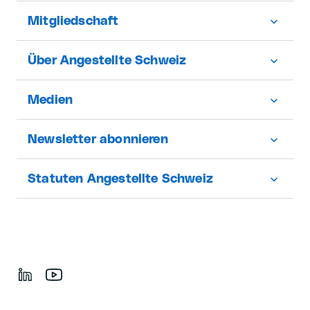
Mitgliedschaft
Über Angestellte Schweiz
Medien
Newsletter abonnieren
Statuten Angestellte Schweiz