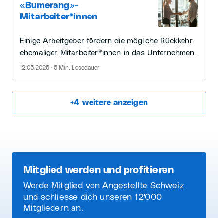
«Bumerang»-
Mitarbeiter*innen
Einige Arbeitgeber fördern die mögliche Rückkehr
ehemaliger Mitarbeiter*innen in das Unternehmen.
12.05.2025 · 5 Min. Lesedauer
+
4
weitere anzeigen
Mitglied werden und profitieren
Werde Mitglied von Angestellte Schweiz
und schliesse dich unseren 12'000
Mitgliedern an.