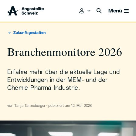
Menü
Zukunft gestalten
Branchenmonitore 2026
Erfahre mehr über die aktuelle Lage und
Entwicklungen in der MEM- und der
Chemie-Pharma-Industrie.
von Tanja Tanneberger · publiziert am 12. Mai 2026