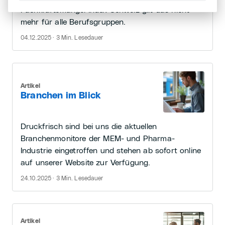
Fachkräftemangel Index Schweiz gilt das nicht
mehr für alle Berufsgruppen.
04.12.2025 · 3 Min. Lesedauer
Artikel
Branchen im Blick
Druckfrisch sind bei uns die aktuellen
Branchenmonitore der MEM- und Pharma-
Industrie eingetroffen und stehen ab sofort online
auf unserer Website zur Verfügung.
24.10.2025 · 3 Min. Lesedauer
Artikel