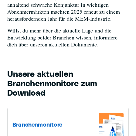
anhaltend schwache Konjunktur in wichtigen
Abnehmermärkten machten 2025 erneut zu einem
herausfordernden Jahr für die MEM-Industrie.
Willst du mehr über die aktuelle Lage und die
Entwicklung beider Branchen wissen, informiere
dich über unseren aktuellen Dokumente.
Unsere aktuellen
Branchenmonitore zum
Download
Branchenmonitore