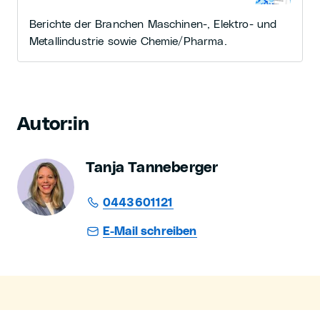
Berichte der Branchen Maschinen-, Elektro- und
Metallindustrie sowie Chemie/Pharma.
Autor:in
Tanja Tanneberger
0443601121
E-Mail schreiben