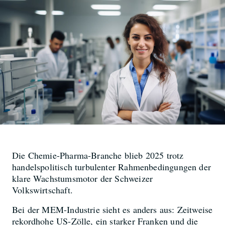
Die Chemie-Pharma-Branche blieb 2025 trotz
handelspolitisch turbulenter Rahmenbedingungen der
klare Wachstumsmotor der Schweizer
Volkswirtschaft.
Bei der MEM-Industrie sieht es anders aus: Zeitweise
rekordhohe US-Zölle, ein starker Franken und die