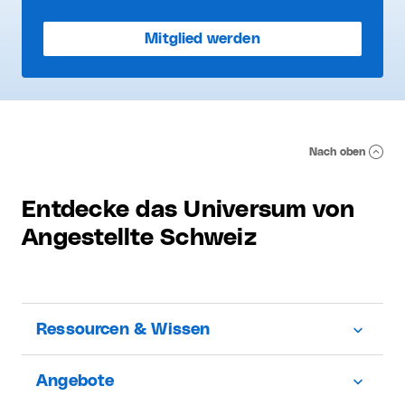
Mitglied werden
Nach oben
Entdecke das Universum von
Angestellte Schweiz
Ressourcen & Wissen
Angebote