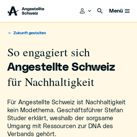
Menü
Zukunft gestalten
So engagiert sich
Angestellte Schweiz
für Nachhaltigkeit
Für Angestellte Schweiz ist Nachhaltigkeit
kein Modethema. Geschäftsführer Stefan
Studer erklärt, weshalb der sorgsame
Umgang mit Ressourcen zur DNA des
Verbands gehört.