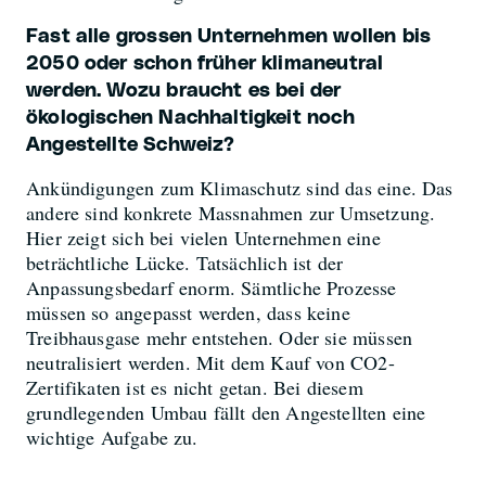
Fast alle grossen Unternehmen wollen bis
2050 oder schon früher klimaneutral
werden. Wozu braucht es bei der
ökologischen Nachhaltigkeit noch
Angestellte Schweiz?
Ankündigungen zum Klimaschutz sind das eine. Das
andere sind konkrete Massnahmen zur Umsetzung.
Hier zeigt sich bei vielen Unternehmen eine
beträchtliche Lücke. Tatsächlich ist der
Anpassungsbedarf enorm. Sämtliche Prozesse
müssen so angepasst werden, dass keine
Treibhausgase mehr entstehen. Oder sie müssen
neutralisiert werden. Mit dem Kauf von CO
2
-
Zertifikaten ist es nicht getan. Bei diesem
grundlegenden Umbau fällt den Angestellten eine
wichtige Aufgabe zu.