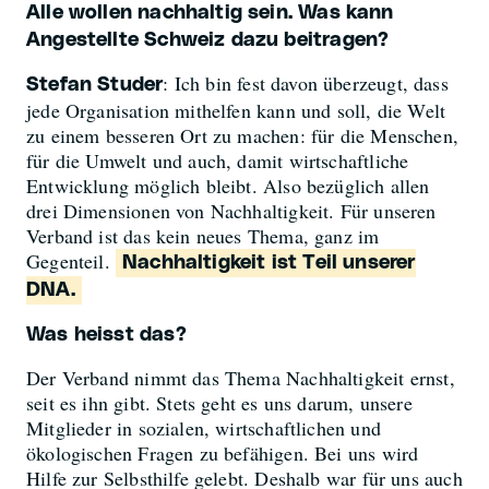
Alle wollen nachhaltig sein. Was kann
Angestellte Schweiz dazu beitragen?
: Ich bin fest davon überzeugt, dass
Stefan Studer
jede Organisation mithelfen kann und soll, die Welt
zu einem besseren Ort zu machen: für die Menschen,
für die Umwelt und auch, damit wirtschaftliche
Entwicklung möglich bleibt. Also bezüglich allen
drei Dimensionen von Nachhaltigkeit. Für unseren
Verband ist das kein neues Thema, ganz im
Gegenteil.
Nachhaltigkeit ist Teil unserer
DNA.
Was heisst das?
Der Verband nimmt das Thema Nachhaltigkeit ernst,
seit es ihn gibt. Stets geht es uns darum, unsere
Mitglieder in sozialen, wirtschaftlichen und
ökologischen Fragen zu befähigen. Bei uns wird
Hilfe zur Selbsthilfe gelebt. Deshalb war für uns auch