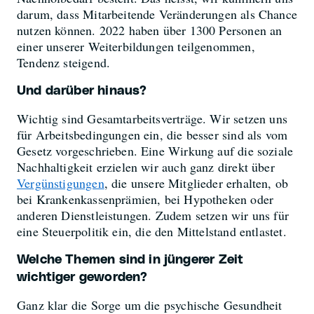
darum, dass Mitarbeitende Veränderungen als Chance
nutzen können. 2022 haben über 1300 Personen an
einer unserer Weiterbildungen teilgenommen,
Tendenz steigend.
Und darüber hinaus?
Wichtig sind Gesamtarbeitsverträge. Wir setzen uns
für Arbeitsbedingungen ein, die besser sind als vom
Gesetz vorgeschrieben. Eine Wirkung auf die soziale
Nachhaltigkeit erzielen wir auch ganz direkt über
Vergünstigungen
, die unsere Mitglieder erhalten, ob
bei Krankenkassenprämien, bei Hypotheken oder
anderen Dienstleistungen. Zudem setzen wir uns für
eine Steuerpolitik ein, die den Mittelstand entlastet.
Welche Themen sind in jüngerer Zeit
wichtiger geworden?
Ganz klar die Sorge um die psychische Gesundheit