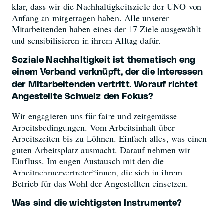
klar, dass wir die Nachhaltigkeitsziele der UNO von
Anfang an mitgetragen haben. Alle unserer
Mitarbeitenden haben eines der 17 Ziele ausgewählt
und sensibilisieren in ihrem Alltag dafür.
Soziale Nachhaltigkeit ist thematisch eng
einem Verband verknüpft, der die Interessen
der Mitarbeitenden vertritt. Worauf richtet
Angestellte Schweiz den Fokus?
Wir engagieren uns für faire und zeitgemässe
Arbeitsbedingungen. Vom Arbeitsinhalt über
Arbeitszeiten bis zu Löhnen. Einfach alles, was einen
guten Arbeitsplatz ausmacht. Darauf nehmen wir
Einfluss. Im engen Austausch mit den die
Arbeitnehmervertreter*innen, die sich in ihrem
Betrieb für das Wohl der Angestellten einsetzen.
Was sind die wichtigsten Instrumente?