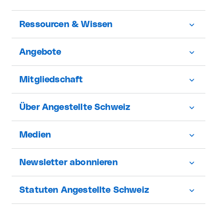
Ressourcen & Wissen
Angebote
Mitgliedschaft
Über Angestellte Schweiz
Medien
Newsletter abonnieren
Statuten Angestellte Schweiz