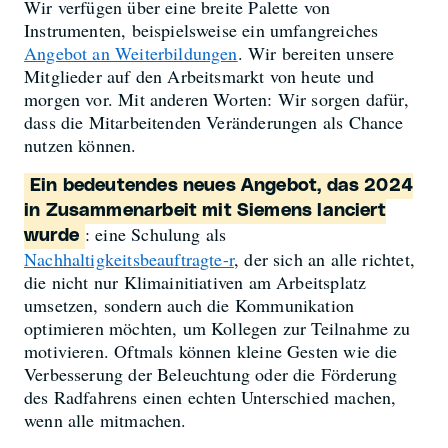
Wir verfügen über eine breite Palette von
Instrumenten, beispielsweise ein umfangreiches
Angebot an Weiterbildungen
. Wir bereiten unsere
Mitglieder auf den Arbeitsmarkt von heute und
morgen vor. Mit anderen Worten: Wir sorgen dafür,
dass die Mitarbeitenden Veränderungen als Chance
nutzen können.
Ein bedeutendes neues Angebot, das 2024
in Zusammenarbeit mit Siemens lanciert
: eine Schulung als
wurde
Nachhaltigkeitsbeauftragte-r
, der sich an alle richtet,
die nicht nur Klimainitiativen am Arbeitsplatz
umsetzen, sondern auch die Kommunikation
optimieren möchten, um Kollegen zur Teilnahme zu
motivieren. Oftmals können kleine Gesten wie die
Verbesserung der Beleuchtung oder die Förderung
des Radfahrens einen echten Unterschied machen,
wenn alle mitmachen.