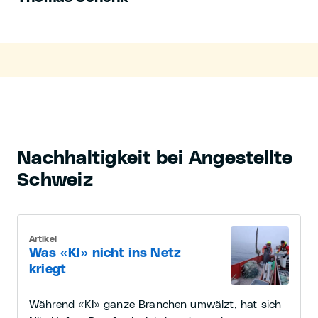
Nachhaltigkeit bei Angestellte
Schweiz
Artikel
Was «KI» nicht ins Netz
kriegt
Während «KI» ganze Branchen umwälzt, hat sich