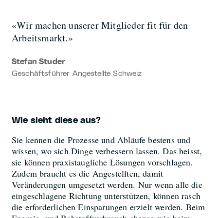
«Wir machen unserer Mitglieder fit für den
Arbeitsmarkt.»
Stefan Studer
Geschäftsführer Angestellte Schweiz
Wie sieht diese aus?
Sie kennen die Prozesse und Abläufe bestens und
wissen, wo sich Dinge verbessern lassen. Das heisst,
sie können praxistaugliche Lösungen vorschlagen.
Zudem braucht es die Angestellten, damit
Veränderungen umgesetzt werden. Nur wenn alle die
eingeschlagene Richtung unterstützen, können rasch
die erforderlichen Einsparungen erzielt werden. Beim
Energie- und Rohstoffverbrauch ebenso wie beim