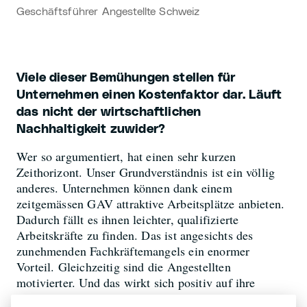
Geschäftsführer Angestellte Schweiz
Viele dieser Bemühungen stellen für
Unternehmen einen Kostenfaktor dar. Läuft
das nicht der wirtschaftlichen
Nachhaltigkeit zuwider?
Wer so argumentiert, hat einen sehr kurzen
Zeithorizont. Unser Grundverständnis ist ein völlig
anderes. Unternehmen können dank einem
zeitgemässen GAV attraktive Arbeitsplätze anbieten.
Dadurch fällt es ihnen leichter, qualifizierte
Arbeitskräfte zu finden. Das ist angesichts des
zunehmenden Fachkräftemangels ein enormer
Vorteil. Gleichzeitig sind die Angestellten
motivierter. Und das wirkt sich positiv auf ihre
Leistung aus.