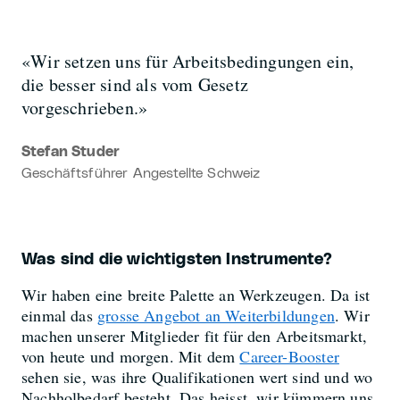
«Wir setzen uns für Arbeitsbedingungen ein,
die besser sind als vom Gesetz
vorgeschrieben.»
Stefan Studer
Geschäftsführer Angestellte Schweiz
Was sind die wichtigsten Instrumente?
Wir haben eine breite Palette an Werkzeugen. Da ist
einmal das
grosse Angebot an Weiterbildungen
. Wir
machen unserer Mitglieder fit für den Arbeitsmarkt,
von heute und morgen. Mit dem
Career-Booster
sehen sie, was ihre Qualifikationen wert sind und wo
Nachholbedarf besteht. Das heisst, wir kümmern uns