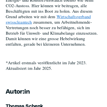
CO
2
-Austoss. Hier können wir beitragen, alle
Beschäftigten mit ins Boot zu holen. Aus diesem
Grund arbeiten wir mit dem
Wirtschaftsverband
swisscleantech
zusammen, um Arbeitnehmende-
Vertretungen noch besser zu befähigen, sich im
Betrieb für Umwelt- und Klimabelange einzusetzen.
Damit können wir eine grosse Hebelwirkung
entfalten, gerade bei kleineren Unternehmen.
*Artikel erstmals veröffentlicht im Jahr 2023.
Aktualisiert im Jahr 2025.
Autor:in
Thomas Schenk