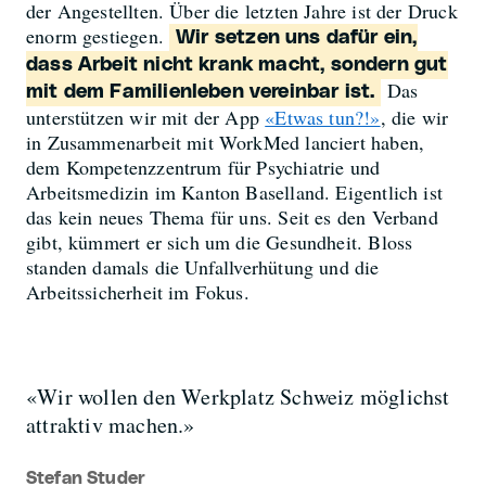
der Angestellten. Über die letzten Jahre ist der Druck
enorm gestiegen.
Wir setzen uns dafür ein,
dass Arbeit nicht krank macht, sondern gut
Das
mit dem Familienleben vereinbar ist.
unterstützen wir mit der App
«Etwas tun?!»
, die wir
in Zusammenarbeit mit WorkMed lanciert haben,
dem Kompetenzzentrum für Psychiatrie und
Arbeitsmedizin im Kanton Baselland. Eigentlich ist
das kein neues Thema für uns. Seit es den Verband
gibt, kümmert er sich um die Gesundheit. Bloss
standen damals die Unfallverhütung und die
Arbeitssicherheit im Fokus.
«Wir wollen den Werkplatz Schweiz möglichst
attraktiv machen.»
Stefan Studer