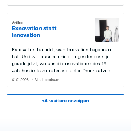
Artikel
Exnovation statt
Innovation
Exnovation beendet, was Innovation begonnen
hat. Und wir brauchen sie drin-gender denn je –
gerade jetzt, wo uns die Innovationen des 19.
Jahrhunderts zu-nehmend unter Druck setzen.
01.01.2026 · 4 Min. Lesedauer
+
4
weitere anzeigen