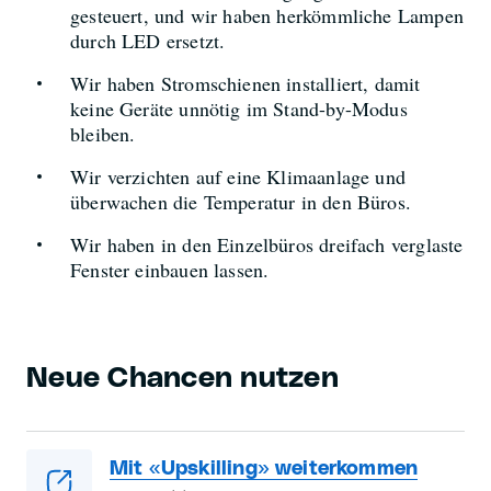
gesteuert, und wir haben herkömmliche Lampen
durch LED ersetzt.
Wir haben Stromschienen installiert, damit
keine Geräte unnötig im Stand-by-Modus
bleiben.
Wir verzichten auf eine Klimaanlage und
überwachen die Temperatur in den Büros.
Wir haben in den Einzelbüros dreifach verglaste
Fenster einbauen lassen.
Neue Chancen nutzen
Mit «Upskilling» weiterkommen