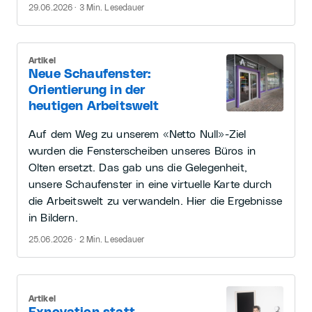
29.06.2026 · 3 Min. Lesedauer
Artikel
Neue Schaufenster:
Orientierung in der
heutigen Arbeitswelt
Auf dem Weg zu unserem «Netto Null»-Ziel
wurden die Fensterscheiben unseres Büros in
Olten ersetzt. Das gab uns die Gelegenheit,
unsere Schaufenster in eine virtuelle Karte durch
die Arbeitswelt zu verwandeln. Hier die Ergebnisse
in Bildern.
25.06.2026 · 2 Min. Lesedauer
Artikel