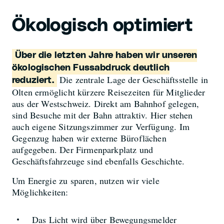
Ökologisch optimiert
Über die letzten Jahre haben wir unseren
ökologischen Fussabdruck deutlich
Die zentrale Lage der Geschäftsstelle in
reduziert.
Olten ermöglicht kürzere Reisezeiten für Mitglieder
aus der Westschweiz. Direkt am Bahnhof gelegen,
sind Besuche mit der Bahn attraktiv. Hier stehen
auch eigene Sitzungszimmer zur Verfügung. Im
Gegenzug haben wir externe Büroflächen
aufgegeben. Der Firmenparkplatz und
Geschäftsfahrzeuge sind ebenfalls Geschichte.
Um Energie zu sparen, nutzen wir viele
Möglichkeiten:
Das Licht wird über Bewegungsmelder