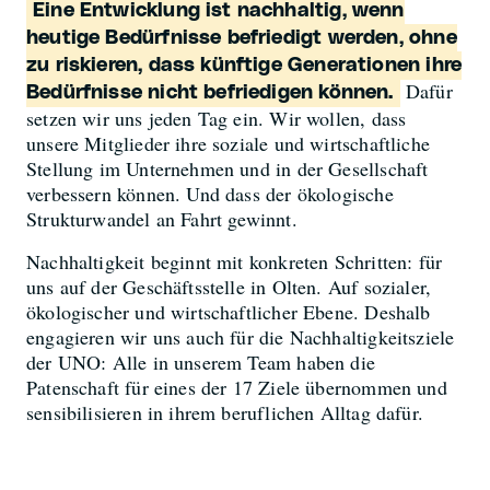
Eine Entwicklung ist nachhaltig, wenn
heutige Bedürfnisse befriedigt werden, ohne
zu riskieren, dass künftige Generationen ihre
Dafür
Bedürfnisse nicht befriedigen können.
setzen wir uns jeden Tag ein. Wir wollen, dass
unsere Mitglieder ihre soziale und wirtschaftliche
Stellung im Unternehmen und in der Gesellschaft
verbessern können. Und dass der ökologische
Strukturwandel an Fahrt gewinnt.
Nachhaltigkeit beginnt mit konkreten Schritten: für
uns auf der Geschäftsstelle in Olten. Auf sozialer,
ökologischer und wirtschaftlicher Ebene. Deshalb
engagieren wir uns auch für die Nachhaltigkeitsziele
der UNO: Alle in unserem Team haben die
Patenschaft für eines der 17 Ziele übernommen und
sensibilisieren in ihrem beruflichen Alltag dafür.