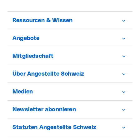
Ressourcen & Wissen
Angebote
Mitgliedschaft
Über Angestellte Schweiz
Medien
Newsletter abonnieren
Statuten Angestellte Schweiz