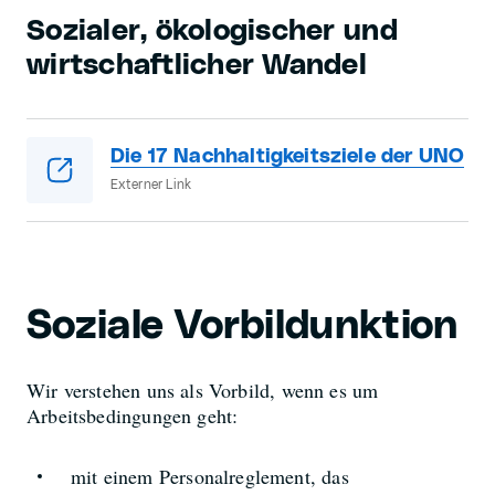
Sozialer, ökologischer und
wirtschaftlicher Wandel
Die 17 Nachhaltigkeitsziele der UNO
Externer Link
Soziale Vorbildunktion
Wir verstehen uns als Vorbild, wenn es um
Arbeitsbedingungen geht:
mit einem Personalreglement, das