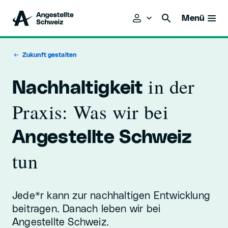
Menü
Zukunft gestalten
in der
Nachhaltigkeit
Praxis: Was wir bei
Angestellte Schweiz
tun
Jede*r kann zur nachhaltigen Entwicklung
beitragen. Danach leben wir bei
Angestellte Schweiz.