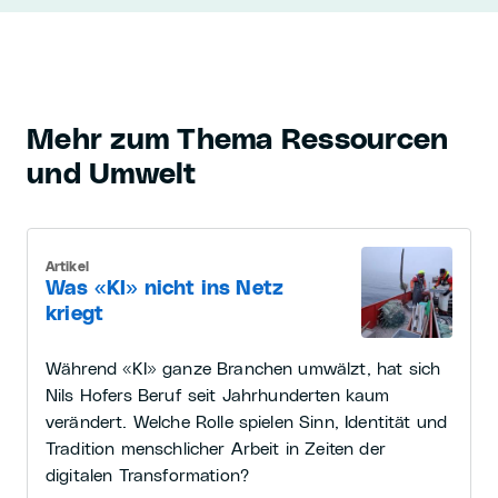
Mehr zum Thema Ressourcen
und Umwelt
Artikel
Was «KI» nicht ins Netz
kriegt
Während «KI» ganze Branchen umwälzt, hat sich
Nils Hofers Beruf seit Jahrhunderten kaum
verändert. Welche Rolle spielen Sinn, Identität und
Tradition menschlicher Arbeit in Zeiten der
digitalen Transformation?