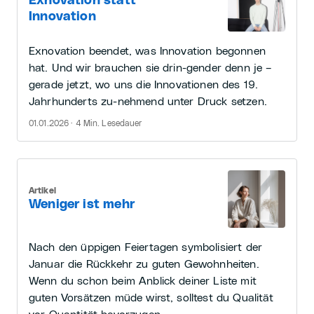
Exnovation statt
Innovation
Exnovation beendet, was Innovation begonnen
hat. Und wir brauchen sie drin-gender denn je –
gerade jetzt, wo uns die Innovationen des 19.
Jahrhunderts zu-nehmend unter Druck setzen.
01.01.2026 · 4 Min. Lesedauer
Artikel
Weniger ist mehr
Nach den üppigen Feiertagen symbolisiert der
Januar die Rückkehr zu guten Gewohnheiten.
Wenn du schon beim Anblick deiner Liste mit
guten Vorsätzen müde wirst, solltest du Qualität