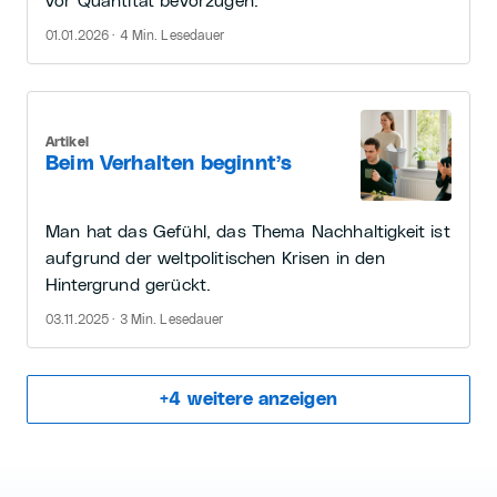
vor Quantität bevorzugen.
01.01.2026 · 4 Min. Lesedauer
Artikel
Beim Verhalten beginnt’s
Man hat das Gefühl, das Thema Nachhaltigkeit ist
aufgrund der weltpolitischen Krisen in den
Hintergrund gerückt.
03.11.2025 · 3 Min. Lesedauer
+
4
weitere anzeigen