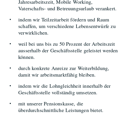
Jahresarbeitszeit, Mobile Working,
Vaterschafts- und Betreuungsurlaub verankert.
indem wir Teilzeitarbeit fördern und Raum
schaffen, um verschiedene Lebensentwürfe zu
verwirklichen.
weil bei uns bis zu 50 Prozent der Arbeitszeit
ausserhalb der Geschäftsstelle geleistet werden
können.
durch konkrete Anreize zur Weiterbildung,
damit wir arbeitsmarktfähig bleiben.
indem wir die Lohngleichheit innerhalb der
Geschäftsstelle vollständig umsetzen.
mit unserer Pensionskasse, die
überdurchschnittliche Leistungen bietet.