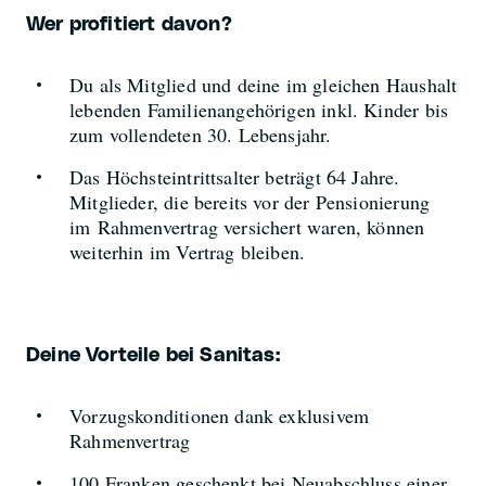
Wer profitiert davon?
Du als Mitglied und deine im gleichen Haushalt
lebenden Familienangehörigen inkl. Kinder bis
zum vollendeten 30. Lebensjahr.
Das Höchsteintrittsalter beträgt 64 Jahre.
Mitglieder, die bereits vor der Pensionierung
im Rahmenvertrag versichert waren, können
weiterhin im Vertrag bleiben.
Deine Vorteile bei Sanitas:
Vorzugskonditionen dank exklusivem
Rahmenvertrag
100 Franken geschenkt bei Neuabschluss einer