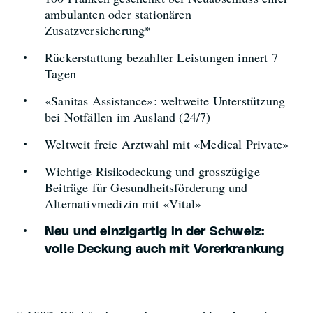
ambulanten oder stationären
Zusatzversicherung*
Rückerstattung bezahlter Leistungen innert 7
Tagen
«Sanitas Assistance»: weltweite Unterstützung
bei Notfällen im Ausland (24/7)
Weltweit freie Arztwahl mit «Medical Private»
Wichtige Risikodeckung und grosszügige
Beiträge für Gesundheitsförderung und
Alternativmedizin mit «Vital»
Neu und einzigartig in der Schweiz:
volle Deckung auch mit Vorerkrankung