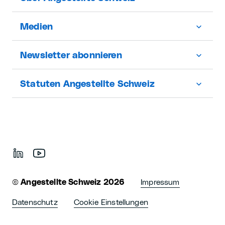
Medien
Newsletter abonnieren
Statuten Angestellte Schweiz
©
Angestellte Schweiz 2026
Impressum
Datenschutz
Cookie Einstellungen