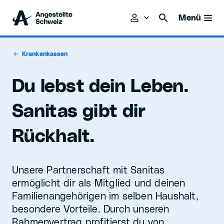
Menü
Krankenkassen
Du lebst dein Leben.
Sanitas gibt dir
Rückhalt.
Unsere Partnerschaft mit Sanitas
ermöglicht dir als Mitglied und deinen
Familienangehörigen im selben Haushalt,
besondere Vorteile. Durch unseren
Rahmenvertrag profitierst du von