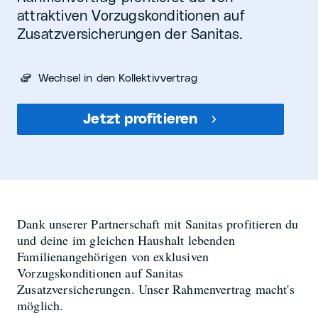
attraktiven Vorzugskonditionen auf
Zusatzversicherungen der Sanitas.
Wechsel in den Kollektivvertrag
Jetzt profitieren
Dank unserer Partnerschaft mit Sanitas profitieren du
und deine im gleichen Haushalt lebenden
Familienangehörigen von exklusiven
Vorzugskonditionen auf Sanitas
Zusatzversicherungen. Unser Rahmenvertrag macht's
möglich.