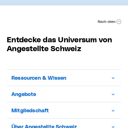
Nach oben
Entdecke das Universum von
Angestellte Schweiz
Ressourcen & Wissen
Angebote
Mitgliedschaft
Über Angestellte Schweiz