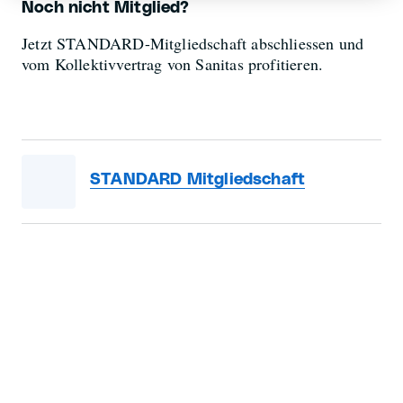
Noch nicht Mitglied?
Jetzt STANDARD-Mitgliedschaft abschliessen und
vom Kollektivvertrag von Sanitas profitieren.
STANDARD Mitgliedschaft