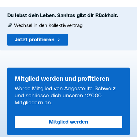
Du lebst dein Leben. Sanitas gibt dir Rückhalt.
Wechsel in den Kollektivvertrag
Jetzt profitieren
Mitglied werden und profitieren
Werde Mitglied von Angestellte Schweiz
und schliesse dich unseren 12'000
Mitgliedern an.
Mitglied werden