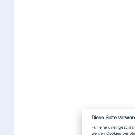
Diese Seite verwen
Für eine uneingeschrä
werden Cookies benötig