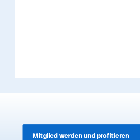
Mitglied werden und profitieren