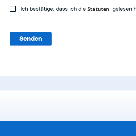
Statuten
Ich bestätige, dass ich die
gelesen h
Senden