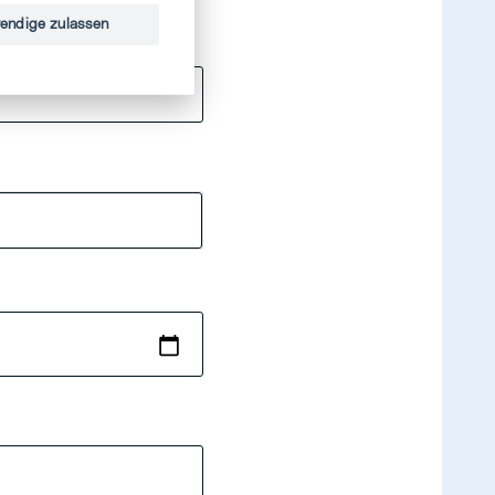
endige zulassen