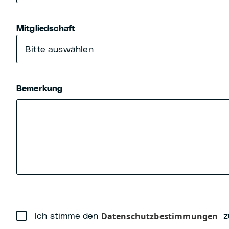
Mitgliedschaft
Bemerkung
Datenschutzbestimmungen
Ich stimme den
z