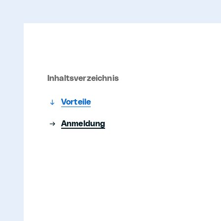
Inhaltsverzeichnis
Vorteile
Anmeldung