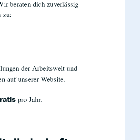
ir beraten dich zuverlässig
 zu:
lungen der Arbeitswelt und
en auf unserer Website.
pro Jahr.
ratis