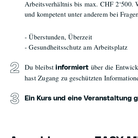
Arbeitsverhältnis bis max. CHF 2‘500. W
und kompetent unter anderem bei Fragen
- Überstunden, Überzeit
- Gesundheitsschutz am Arbeitsplatz
Du bleibst
über die Entwick
informiert
hast Zugang zu geschützten Information
Ein Kurs und eine Veranstaltung g