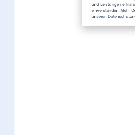
und Leistungen erklär
einverstanden. Mehr D
unseren Datenschutzri