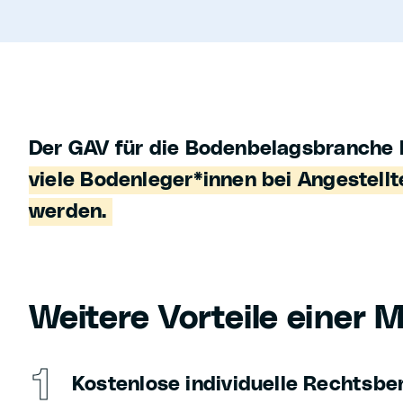
Der GAV für die Bodenbelagsbranche b
viele Bodenleger*innen bei Angestell
werden.
Weitere Vorteile einer M
Kostenlose individuelle Rechtsbe