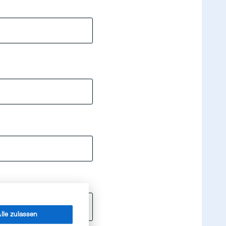
lle zulassen