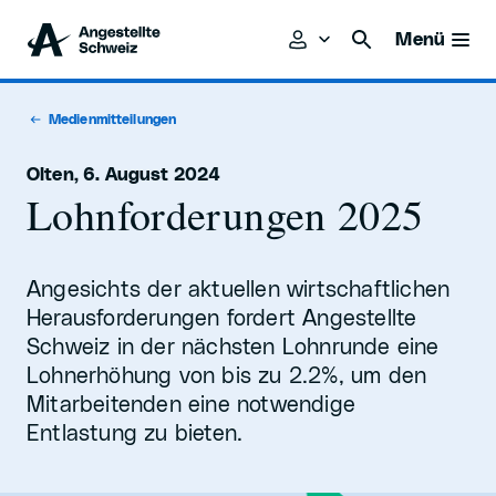
Menü
Medienmitteilungen
Olten, 6. August 2024
Lohnforderungen 2025
Angesichts der aktuellen wirtschaftlichen
Herausforderungen fordert Angestellte
Schweiz in der nächsten Lohnrunde eine
Lohnerhöhung von bis zu 2.2%, um den
Mitarbeitenden eine notwendige
Entlastung zu bieten.