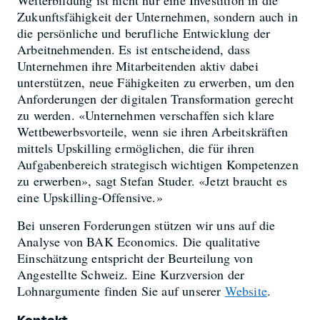
Zukunftsfähigkeit der Unternehmen, sondern auch in
die persönliche und berufliche Entwicklung der
Arbeitnehmenden. Es ist entscheidend, dass
Unternehmen ihre Mitarbeitenden aktiv dabei
unterstützen, neue Fähigkeiten zu erwerben, um den
Anforderungen der digitalen Transformation gerecht
zu werden. «Unternehmen verschaffen sich klare
Wettbewerbsvorteile, wenn sie ihren Arbeitskräften
mittels Upskilling ermöglichen, die für ihren
Aufgabenbereich strategisch wichtigen Kompetenzen
zu erwerben», sagt Stefan Studer. «Jetzt braucht es
eine Upskilling-Offensive.»
Bei unseren Forderungen stützen wir uns auf die
Analyse von BAK Economics. Die qualitative
Einschätzung entspricht der Beurteilung von
Angestellte Schweiz. Eine Kurzversion der
Lohnargumente finden Sie auf unserer
Website
.