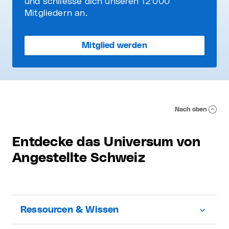
und schliesse dich unseren 12'000
Mitgliedern an.
Mitglied werden
Nach oben
Entdecke das Universum von
Angestellte Schweiz
Ressourcen & Wissen