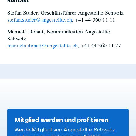
Kontakt
Stefan Studer, Geschäftsführer Angestellte Schweiz
stefan.studer@angestellte.ch
, +41 44 360 11 11
Manuela Donati, Kommunikation Angestellte
Schweiz
manuela.donati@angestellte.ch
, +41 44 360 11 27
Mitglied werden und profitieren
Werde Mitglied von Angestellte Schweiz