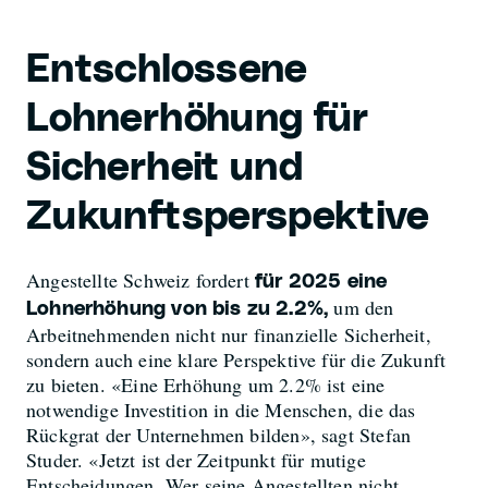
Entschlossene
Lohnerhöhung für
Sicherheit und
Zukunftsperspektive
Angestellte Schweiz fordert
für 2025 eine
um den
Lohnerhöhung von bis zu 2.2%,
Arbeitnehmenden nicht nur finanzielle Sicherheit,
sondern auch eine klare Perspektive für die Zukunft
zu bieten. «Eine Erhöhung um 2.2% ist eine
notwendige Investition in die Menschen, die das
Rückgrat der Unternehmen bilden», sagt Stefan
Studer. «Jetzt ist der Zeitpunkt für mutige
Entscheidungen. Wer seine Angestellten nicht