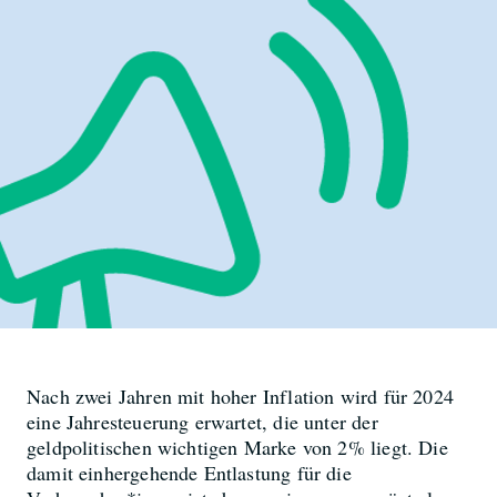
Nach zwei Jahren mit hoher Inflation wird für 2024
eine Jahresteuerung erwartet, die unter der
geldpolitischen wichtigen Marke von 2% liegt. Die
damit einhergehende Entlastung für die