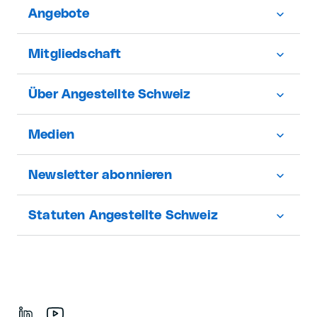
Angebote
Mitgliedschaft
Über Angestellte Schweiz
Medien
Newsletter abonnieren
Statuten Angestellte Schweiz