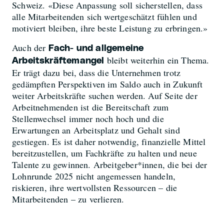
Schweiz. «Diese Anpassung soll sicherstellen, dass
alle Mitarbeitenden sich wertgeschätzt fühlen und
motiviert bleiben, ihre beste Leistung zu erbringen.»
Auch der
Fach- und allgemeine
bleibt weiterhin ein Thema.
Arbeitskräftemangel
Er trägt dazu bei, dass die Unternehmen trotz
gedämpften Perspektiven im Saldo auch in Zukunft
weiter Arbeitskräfte suchen werden. Auf Seite der
Arbeitnehmenden ist die Bereitschaft zum
Stellenwechsel immer noch hoch und die
Erwartungen an Arbeitsplatz und Gehalt sind
gestiegen. Es ist daher notwendig, finanzielle Mittel
bereitzustellen, um Fachkräfte zu halten und neue
Talente zu gewinnen. Arbeitgeber*innen, die bei der
Lohnrunde 2025 nicht angemessen handeln,
riskieren, ihre wertvollsten Ressourcen – die
Mitarbeitenden – zu verlieren.