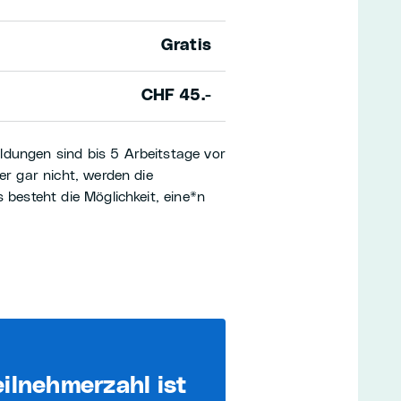
Gratis
CHF 45.-
dungen sind bis 5 Arbeitstage vor
er gar nicht, werden die
 besteht die Möglichkeit, eine*n
eilnehmerzahl ist