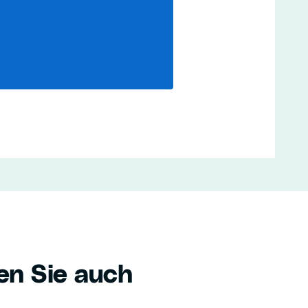
en Sie auch