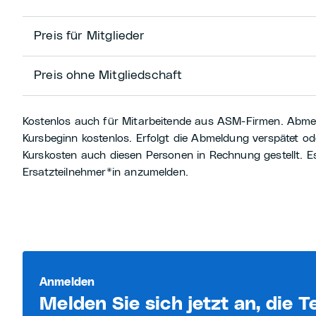
Preis für Mitglieder
Preis ohne Mitgliedschaft
Kostenlos auch für Mitarbeitende aus ASM-Firmen. Abmel
Kursbeginn kostenlos. Erfolgt die Abmeldung verspätet od
Kurskosten auch diesen Personen in Rechnung gestellt. Es
Ersatzteilnehmer*in anzumelden.
Anmelden
Melden Sie sich jetzt an, die T