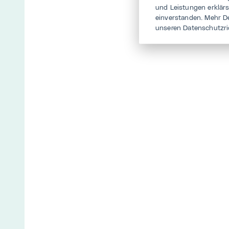
und Leistungen erklär
einverstanden. Mehr D
unseren Datenschutzri