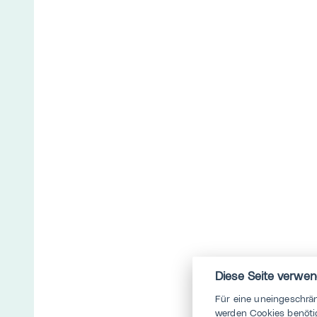
Diese Seite verwen
Für eine uneingeschrä
werden Cookies benötig