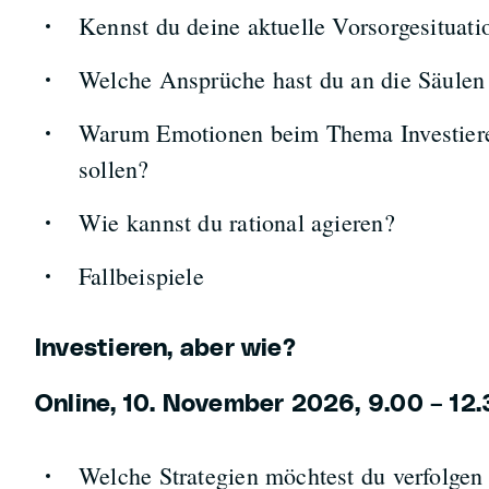
Kennst du deine aktuelle Vorsorgesituati
Welche Ansprüche hast du an die Säulen 
Warum Emotionen beim Thema Investiere
sollen?
Wie kannst du rational agieren?
Fallbeispiele
Investieren, aber wie?
Online, 10. November 2026, 9.00 – 12.
Welche Strategien möchtest du verfolgen