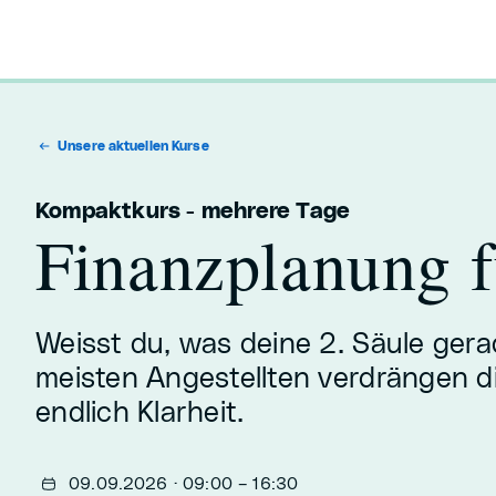
Unsere aktuellen Kurse
Kompaktkurs - mehrere Tage
Finanzplanung f
Weisst du, was deine 2. Säule gera
meisten Angestellten verdrängen di
endlich Klarheit.
09.09.2026 · 09:00 – 16:30