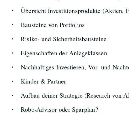
Übersicht Investitionsprodukte (Aktien, 
Bausteine von Portfolios
Risiko- und Sicherheitsbausteine
Eigenschaften der Anlageklassen
Nachhaltiges Investieren, Vor- und Nacht
Kinder & Partner
Aufbau deiner Strategie (Research von Ak
Robo-Advisor oder Sparplan?