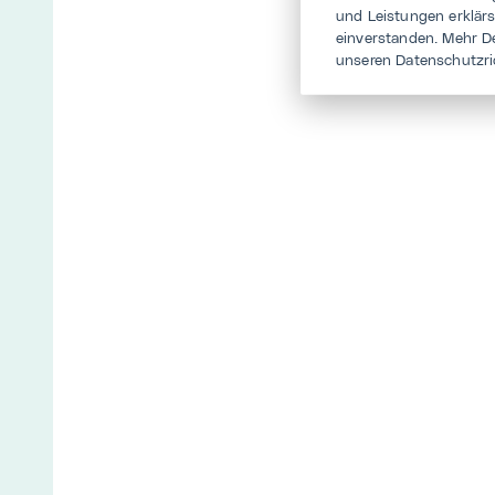
und Leistungen erklär
einverstanden. Mehr D
unseren Datenschutzri