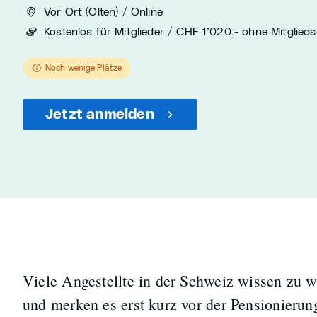
Vor Ort (Olten) / Online
Kostenlos für Mitglieder / CHF 1’020.- ohne Mitglied
Noch wenige Plätze
Jetzt anmelden
Viele Angestellte in der Schweiz wissen zu w
und merken es erst kurz vor der Pensionierung