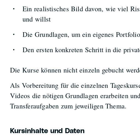
Ein realistisches Bild davon, wie viel Ri
und willst
Die Grundlagen, um ein eigenes Portfoli
Den ersten konkreten Schritt in die priva
Die Kurse können nicht einzeln gebucht werd
Als Vorbereitung für die einzelnen Tageskurse
Videos die nötigen Grundlagen erarbeiten und
Transferaufgaben zum jeweiligen Thema.
Kursinhalte und Daten