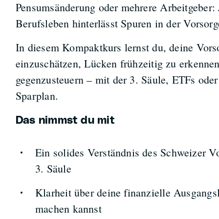
Pensumsänderung oder mehrere Arbeitgeber:
Berufsleben hinterlässt Spuren in der Vorsorg
In diesem Kompaktkurs lernst du, deine Vorsor
einzuschätzen, Lücken frühzeitig zu erkennen
gegenzusteuern – mit der 3. Säule, ETFs oder
Sparplan.
Das nimmst du mit
Ein solides Verständnis des Schweizer Vo
3. Säule
Klarheit über deine finanzielle Ausgang
machen kannst