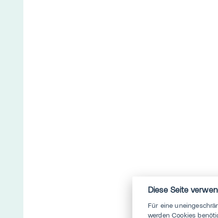
Diese Seite verwen
Für eine uneingeschrä
werden Cookies benötig