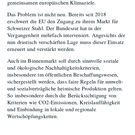
gemeinsamen europäischen Klimaziele.
Das Problem ist nicht neu. Bereits seit 2018
erschwert die EU den Zugang zu ihrem Markt für
Schweizer Stahl. Der Bundesrat hat in der
Vergangenheit mehrfach interveniert. Angesichts der
nun drastisch verschärften Lage muss dieser Einsatz
erneuert und verstärkt werden.
Auch im Binnenmarkt soll durch sinnvolle soziale
und ökologische Nachhaltigkeitskriterien,
insbesondere im öffentlichen Beschaffungswesen,
sichergestellt werden, dass faire Regeln für umwelt-
und sozialverträgliche heimische Produktion gelten.
So insbesondere durch die Berücksichtigung von
Kriterien wie CO2-Emissionen, Kreislauffähigkeit
und Einbindung in lokale und regionale
Wertschöpfungsketten.