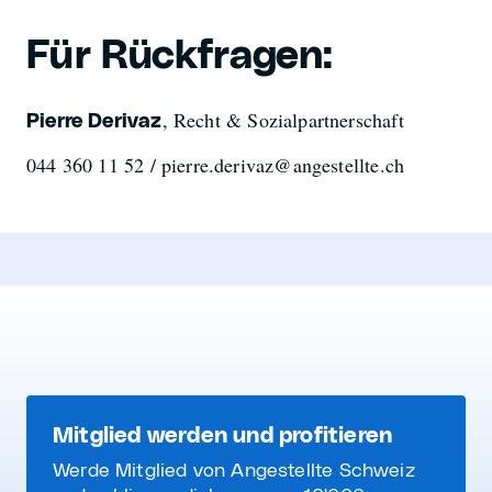
Für Rückfragen:
, Recht & Sozialpartnerschaft
Pierre Derivaz
044 360 11 52 / pierre.derivaz@angestellte.ch
Mitglied werden und profitieren
Werde Mitglied von Angestellte Schweiz