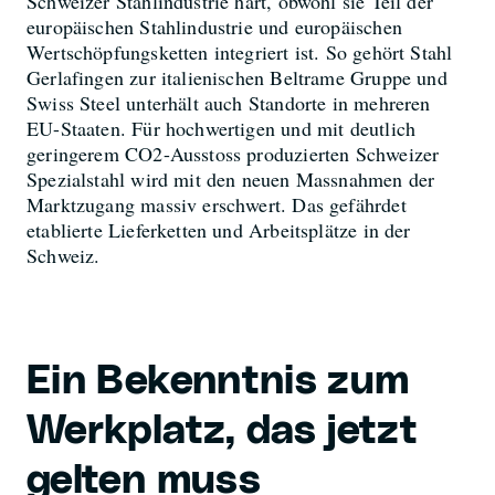
Schweizer Stahlindustrie hart, obwohl sie Teil der
europäischen Stahlindustrie und europäischen
Wertschöpfungsketten integriert ist. So gehört Stahl
Gerlafingen zur italienischen Beltrame Gruppe und
Swiss Steel unterhält auch Standorte in mehreren
EU-Staaten. Für hochwertigen und mit deutlich
geringerem CO2-Ausstoss produzierten Schweizer
Spezialstahl wird mit den neuen Massnahmen der
Marktzugang massiv erschwert. Das gefährdet
etablierte Lieferketten und Arbeitsplätze in der
Schweiz.
Ein Bekenntnis zum
Werkplatz, das jetzt
gelten muss