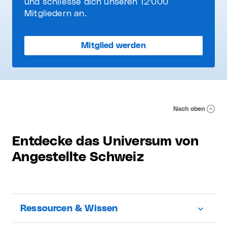
und schliesse dich unseren 12'000
Mitgliedern an.
Mitglied werden
Nach oben
Entdecke das Universum von
Angestellte Schweiz
Ressourcen & Wissen