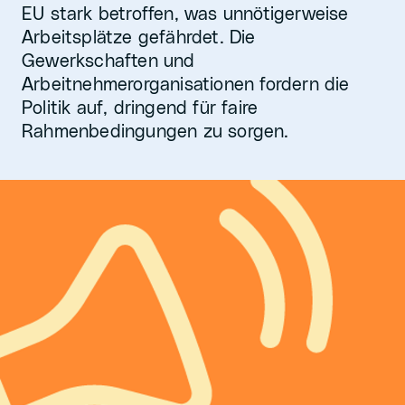
EU stark betroffen, was unnötigerweise
Arbeitsplätze gefährdet. Die
Gewerkschaften und
Arbeitnehmerorganisationen fordern die
Politik auf, dringend für faire
Rahmenbedingungen zu sorgen.