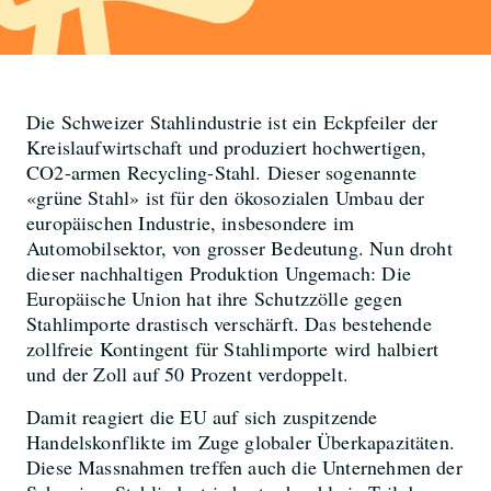
Die Schweizer Stahlindustrie ist ein Eckpfeiler der
Kreislaufwirtschaft und produziert hochwertigen,
CO2-armen Recycling-Stahl. Dieser sogenannte
«grüne Stahl» ist für den ökosozialen Umbau der
europäischen Industrie, insbesondere im
Automobilsektor, von grosser Bedeutung. Nun droht
dieser nachhaltigen Produktion Ungemach: Die
Europäische Union hat ihre Schutzzölle gegen
Stahlimporte drastisch verschärft. Das bestehende
zollfreie Kontingent für Stahlimporte wird halbiert
und der Zoll auf 50 Prozent verdoppelt.
Damit reagiert die EU auf sich zuspitzende
Handelskonflikte im Zuge globaler Überkapazitäten.
Diese Massnahmen treffen auch die Unternehmen der