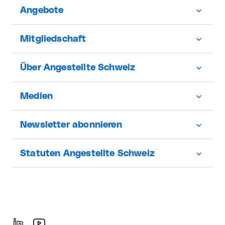
Angebote
Mitgliedschaft
Über Angestellte Schweiz
Medien
Newsletter abonnieren
Statuten Angestellte Schweiz