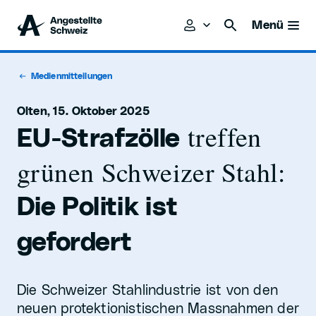
Menü
Medienmitteilungen
Olten, 15. Oktober 2025
treffen
EU-Strafzölle
grünen Schweizer Stahl:
Die Politik ist
gefordert
Die Schweizer Stahlindustrie ist von den
neuen protektionistischen Massnahmen der