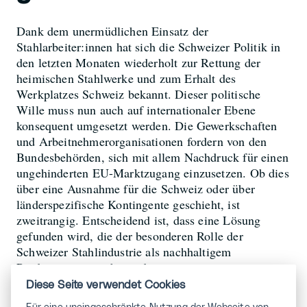
Dank dem unermüdlichen Einsatz der
Stahlarbeiter:innen hat sich die Schweizer Politik in
den letzten Monaten wiederholt zur Rettung der
heimischen Stahlwerke und zum Erhalt des
Werkplatzes Schweiz bekannt. Dieser politische
Wille muss nun auch auf internationaler Ebene
konsequent umgesetzt werden. Die Gewerkschaften
und Arbeitnehmerorganisationen fordern von den
Bundesbehörden, sich mit allem Nachdruck für einen
ungehinderten EU-Marktzugang einzusetzen. Ob dies
über eine Ausnahme für die Schweiz oder über
länderspezifische Kontingente geschieht, ist
zweitrangig. Entscheidend ist, dass eine Lösung
gefunden wird, die der besonderen Rolle der
Schweizer Stahlindustrie als nachhaltigem
Produzenten gerecht wird.
Diese Seite verwendet Cookies