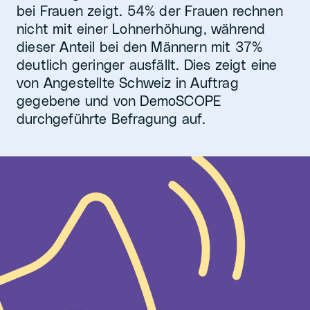
bei Frauen zeigt. 54% der Frauen rechnen
nicht mit einer Lohnerhöhung, während
dieser Anteil bei den Männern mit 37%
deutlich geringer ausfällt. Dies zeigt eine
von Angestellte Schweiz in Auftrag
gegebene und von DemoSCOPE
durchgeführte Befragung auf.