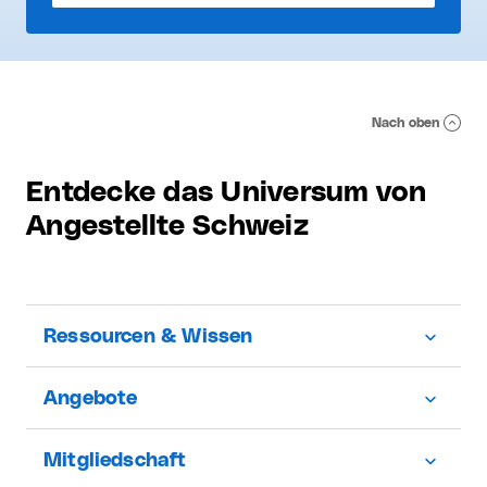
Nach oben
Entdecke das Universum von
Angestellte Schweiz
Ressourcen & Wissen
Angebote
Mitgliedschaft