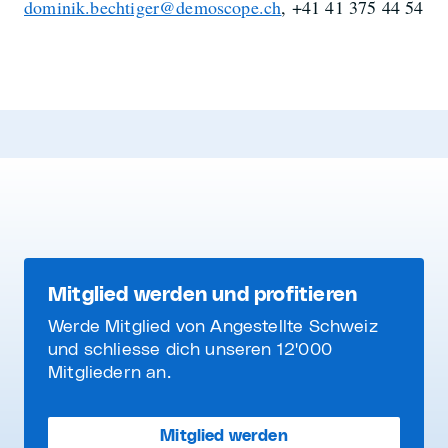
dominik.bechtiger@demoscope.ch
, +41 41 375 44 54
Mitglied werden und profitieren
Werde Mitglied von Angestellte Schweiz
und schliesse dich unseren 12'000
Mitgliedern an.
Mitglied werden