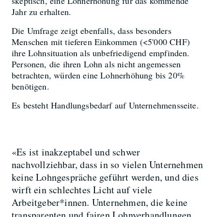
skeptisch, eine Lohnerhöhung für das kommende
Jahr zu erhalten.
Die Umfrage zeigt ebenfalls, dass besonders
Menschen mit tieferen Einkommen (<5'000 CHF)
ihre Lohnsituation als unbefriedigend empfinden.
Personen, die ihren Lohn als nicht angemessen
betrachten, würden eine Lohnerhöhung bis 20%
benötigen.
Es besteht Handlungsbedarf auf Unternehmensseite.
«Es ist inakzeptabel und schwer
nachvollziehbar, dass in so vielen Unternehmen
keine Lohngespräche geführt werden, und dies
wirft ein schlechtes Licht auf viele
Arbeitgeber*innen. Unternehmen, die keine
transparenten und fairen Lohnverhandlungen