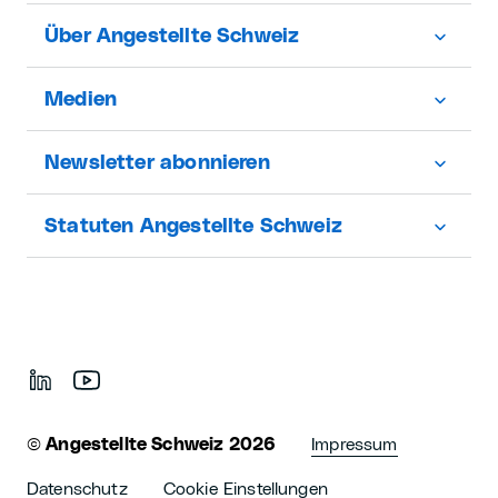
Über Angestellte Schweiz
Medien
Newsletter abonnieren
Statuten Angestellte Schweiz
©
Angestellte Schweiz 2026
Impressum
Datenschutz
Cookie Einstellungen