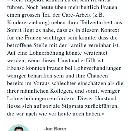
führen. Noch heute üben mehrheitlich Frauen
einen grossen Teil der Care-Arbeit (z.B.
Kindererziehung) neben ihrer Teilzeitarbeit aus.
Somit liegt es nahe, dass es in diesem Kontext
für die Frauen wichtiger sein könnte, dass die
betroffene Stelle mit der Familie vereinbar ist.
Auf eine Lohnerhöhung könnte verzichtet
werden, wenn dieser Umstand erfüllt ist.
Ebenso könnten Frauen bei Lohnverhandlungen
weniger beharrlich sein und ihre Chancen
bereits im Voraus schlechter einschätzen als die
ihrer männlichen Kollegen, und somit weniger
Lohnerhöhungen einfordern. Dieser Umstand
liesse sich auf soziale Stigmata zurückführen,
die wir nach wie vor heute noch haben.»
Jan Borer