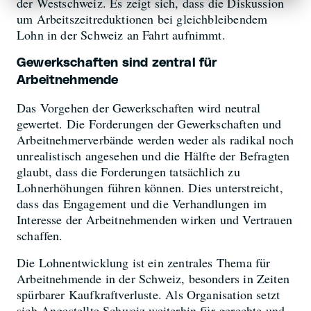
der Westschweiz. Es zeigt sich, dass die Diskussion
um Arbeitszeitreduktionen bei gleichbleibendem
Lohn in der Schweiz an Fahrt aufnimmt.
Gewerkschaften sind zentral für
Arbeitnehmende
Das Vorgehen der Gewerkschaften wird neutral
gewertet. Die Forderungen der Gewerkschaften und
Arbeitnehmerverbände werden weder als radikal noch
unrealistisch angesehen und die Hälfte der Befragten
glaubt, dass die Forderungen tatsächlich zu
Lohnerhöhungen führen können. Dies unterstreicht,
dass das Engagement und die Verhandlungen im
Interesse der Arbeitnehmenden wirken und Vertrauen
schaffen.
Die Lohnentwicklung ist ein zentrales Thema für
Arbeitnehmende in der Schweiz, besonders in Zeiten
spürbarer Kaufkraftverluste. Als Organisation setzt
sich Angestellte Schweiz weiterhin für gerechte und