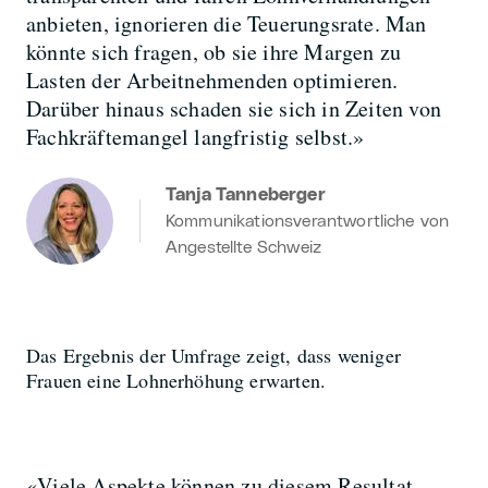
anbieten, ignorieren die Teuerungsrate. Man
könnte sich fragen, ob sie ihre Margen zu
Lasten der Arbeitnehmenden optimieren.
Darüber hinaus schaden sie sich in Zeiten von
Fachkräftemangel langfristig selbst.»
Tanja Tanneberger
Kommunikationsverantwortliche von
Angestellte Schweiz
Das Ergebnis der Umfrage zeigt, dass weniger
Frauen eine Lohnerhöhung erwarten.
«Viele Aspekte können zu diesem Resultat