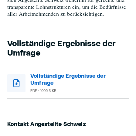
transparente Lohnstrukturen ein, um die Bedürfnisse
aller Arbeitnehmenden zu berücksichtigen.
Vollständige Ergebnisse der
Umfrage
Vollständige Ergebnisse der
Umfrage
PDF · 1005.3 KB
Kontakt Angestellte Schweiz