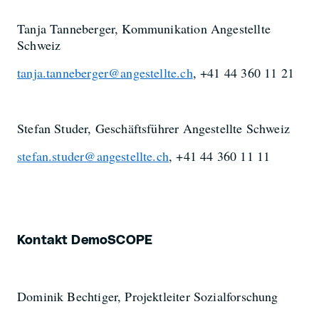
Tanja Tanneberger, Kommunikation Angestellte
Schweiz
tanja.tanneberger@angestellte.ch
, +41 44 360 11 21
Stefan Studer, Geschäftsführer Angestellte Schweiz
stefan.studer@angestellte.ch
, +41 44 360 11 11
Kontakt DemoSCOPE
Dominik Bechtiger, Projektleiter Sozialforschung