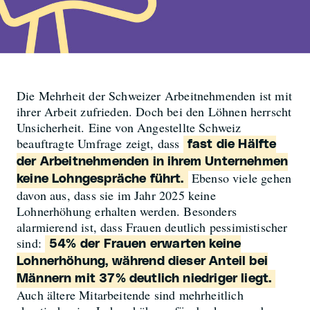
Die Mehrheit der Schweizer Arbeitnehmenden ist mit
ihrer Arbeit zufrieden. Doch bei den Löhnen herrscht
Unsicherheit. Eine von Angestellte Schweiz
beauftragte Umfrage zeigt, dass
fast die Hälfte
der Arbeitnehmenden in ihrem Unternehmen
Ebenso viele gehen
keine Lohngespräche führt.
davon aus, dass sie im Jahr 2025 keine
Lohnerhöhung erhalten werden. Besonders
alarmierend ist, dass Frauen deutlich pessimistischer
sind:
54% der Frauen erwarten keine
Lohnerhöhung, während dieser Anteil bei
Männern mit 37% deutlich niedriger liegt.
Auch ältere Mitarbeitende sind mehrheitlich