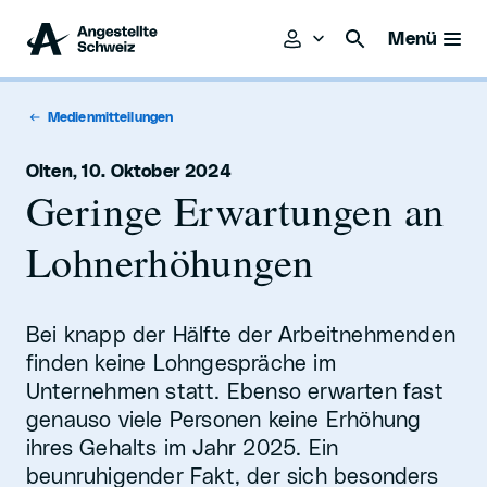
Menü
Medienmitteilungen
Olten, 10. Oktober 2024
Geringe Erwartungen an
Lohnerhöhungen
Bei knapp der Hälfte der Arbeitnehmenden
finden keine Lohngespräche im
Unternehmen statt. Ebenso erwarten fast
genauso viele Personen keine Erhöhung
ihres Gehalts im Jahr 2025. Ein
beunruhigender Fakt, der sich besonders